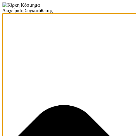
Διαχείριση Συγκατάθεσης