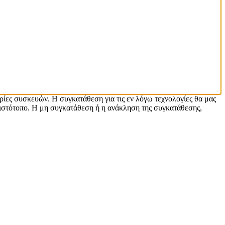
ρίες συσκευών. Η συγκατάθεση για τις εν λόγω τεχνολογίες θα μας
ιστότοπο. Η μη συγκατάθεση ή η ανάκληση της συγκατάθεσης,