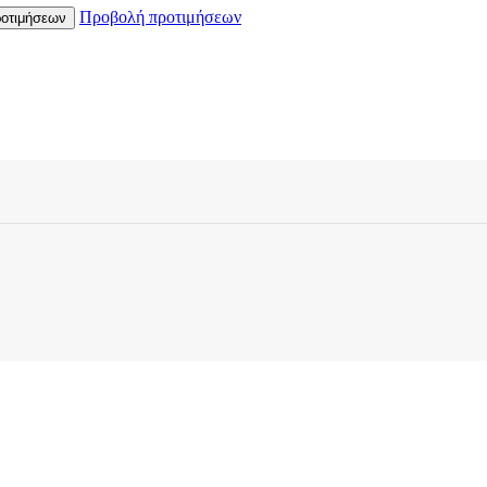
Προβολή προτιμήσεων
οτιμήσεων