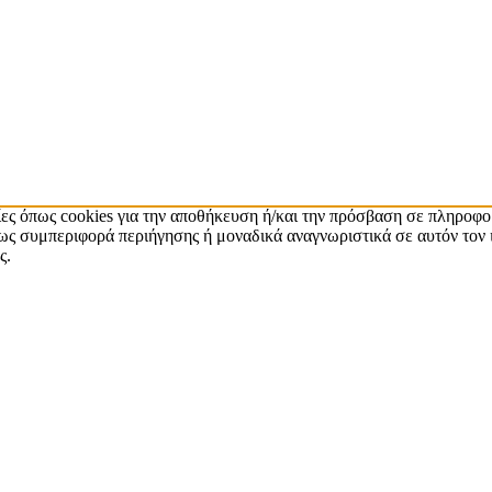
ίες όπως cookies για την αποθήκευση ή/και την πρόσβαση σε πληροφο
ς συμπεριφορά περιήγησης ή μοναδικά αναγνωριστικά σε αυτόν τον 
ς.