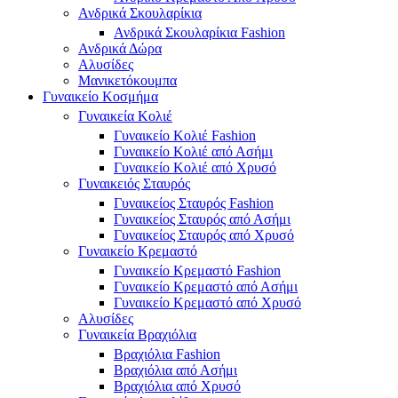
Ανδρικά Σκουλαρίκια
Ανδρικά Σκουλαρίκια Fashion
Ανδρικά Δώρα
Αλυσίδες
Μανικετόκουμπα
Γυναικείο Κοσμήμα
Γυναικεία Κολιέ
Γυναικείο Κολιέ Fashion
Γυναικείο Κολιέ από Ασήμι
Γυναικείο Κολιέ από Χρυσό
Γυναικειός Σταυρός
Γυναικείος Σταυρός Fashion
Γυναικείος Σταυρός από Ασήμι
Γυναικείος Σταυρός από Χρυσό
Γυναικείο Κρεμαστό
Γυναικείο Κρεμαστό Fashion
Γυναικείο Κρεμαστό από Ασήμι
Γυναικείο Κρεμαστό από Χρυσό
Αλυσίδες
Γυναικεία Βραχιόλια
Βραχιόλια Fashion
Βραχιόλια από Ασήμι
Βραχιόλια από Χρυσό