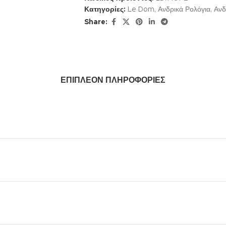
Κατηγορίες:
Le Dom
,
Ανδρικά Ρολόγια
,
Ανδ
Share:
ΕΠΙΠΛΈΟΝ ΠΛΗΡΟΦΟΡΊΕΣ