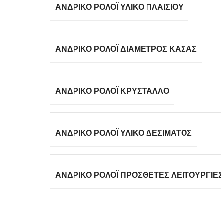
ΑΝΔΡΙΚΌ ΡΟΛΌΙ ΥΛΙΚΌ ΠΛΑΙΣΊΟΥ
ΑΝΔΡΙΚΌ ΡΟΛΌΙ ΔΙΆΜΕΤΡΟΣ ΚΆΣΑΣ
ΑΝΔΡΙΚΌ ΡΟΛΌΙ ΚΡΎΣΤΑΛΛΟ
ΑΝΔΡΙΚΌ ΡΟΛΌΙ ΥΛΙΚΌ ΔΈΣΙΜΑΤΟΣ
ΑΝΔΡΙΚΌ ΡΟΛΌΙ ΠΡΌΣΘΕΤΕΣ ΛΕΙΤΟΥΡΓΊΕ