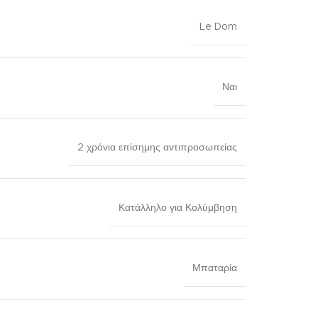
Le Dom
Ναι
2 χρόνια επίσημης αντιπροσωπείας
Κατάλληλο για Κολύμβηση
Μπαταρία