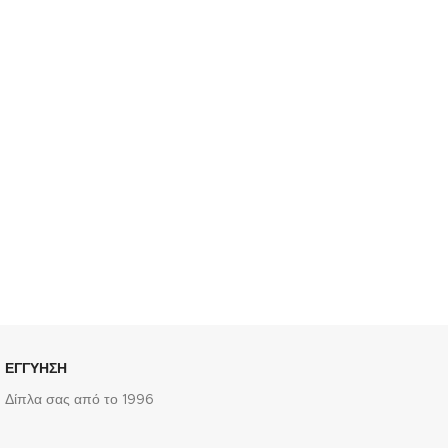
ΕΓΓΥΗΣΗ
Δίπλα σας από το 1996