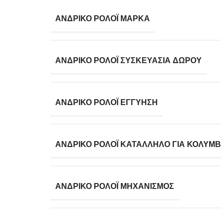
ΑΝΔΡΙΚΌ ΡΟΛΌΙ ΜΆΡΚΑ
ΑΝΔΡΙΚΌ ΡΟΛΌΙ ΣΥΣΚΕΥΑΣΊΑ ΔΏΡΟΥ
ΑΝΔΡΙΚΌ ΡΟΛΌΙ ΕΓΓΎΗΣΗ
ΑΝΔΡΙΚΌ ΡΟΛΌΙ ΚΑΤΆΛΛΗΛΟ ΓΙΑ ΚΟΛΎΜ
ΑΝΔΡΙΚΌ ΡΟΛΌΙ ΜΗΧΑΝΙΣΜΌΣ