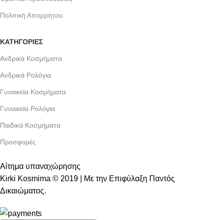
Πολιτική Απορρήτου
ΚΑΤΗΓΟΡΙΕΣ
Ανδρικά Κοσμήματα
Ανδρικά Ρολόγια
Γυναικεία Κοσμήματα
Γυναικεία Ρολόγια
Παιδικά Κοσμήματα
Προσφορές
Αίτημα υπαναχώρησης
Kirki Kosmima © 2019 | Με την Επιφύλαξη Παντός
Δικαιώματος.