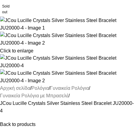
Sold
out
Click to enlarge
Αρχική σελίδα
Ρολόγια
Γυναικεία Ρολόγια
Γυναικεία Ρολόγια με Μπρασελέ
JCou Lucille Crystals Silver Stainless Steel Bracelet JU20000-
4
Back to products