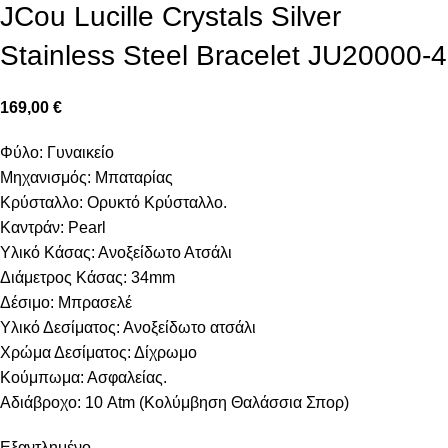
JCou Lucille Crystals Silver
Stainless Steel Bracelet JU20000-4
169,00
€
Φύλο: Γυναικείο
Μηχανισμός: Μπαταρίας
Κρύσταλλο: Ορυκτό Κρύσταλλο.
Καντράν: Pearl
Υλικό Κάσας: Ανοξείδωτο Ατσάλι
Διάμετρος Κάσας: 34mm
Δέσιμο: Μπρασελέ
Υλικό Δεσίματος: Ανοξείδωτο ατσάλι
Χρώμα Δεσίματος: Δίχρωμο
Κούμπωμα: Ασφαλείας.
Αδιάβροχο: 10 Atm (Κολύμβηση Θαλάσσια Σπορ)
Εξαντλημένο