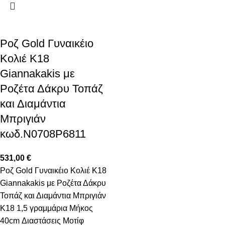
Ροζ Gold Γυναικέιο
Κολιέ Κ18
Giannakakis με
Ροζέτα Δάκρυ Τοπάζ
και Διαμάντια
Μπριγιάν
κωδ.N0708P6811
531,00
€
Ροζ Gold Γυναικέιο Κολιέ Κ18
Giannakakis με Ροζέτα Δάκρυ
Τοπάζ και Διαμάντια Μπριγιάν
K18 1,5 γραμμάρια Μήκος
40cm Διαστάσεις Μοτίφ