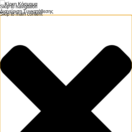
Skip to navigation
Διαχείριση Συγκατάθεσης
Skip to main content