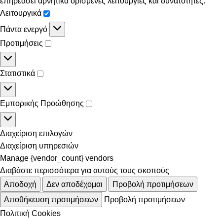
επηρεάσει αρνητικά ορισμένες λειτουργίες και δυνατότητες.
Λειτουργικά
Πάντα ενεργό
Προτιμήσεις
Στατιστικά
Εμπορικής Προώθησης
Διαχείριση επιλογών
Διαχείριση υπηρεσιών
Manage {vendor_count} vendors
Διαβάστε περισσότερα για αυτούς τους σκοπούς
Αποδοχή
Δεν αποδέχομαι
Προβολή προτιμήσεων
Αποθήκευση προτιμήσεων
Προβολή προτιμήσεων
Πολιτική Cookies