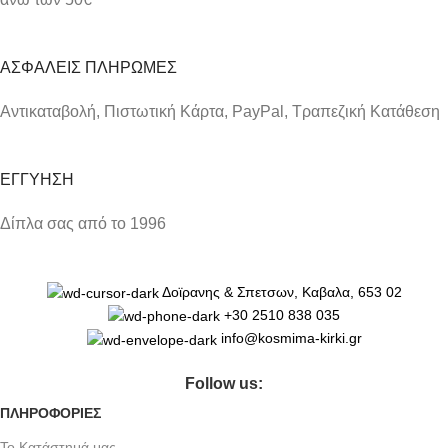
ΑΣΦΑΛΕΙΣ ΠΛΗΡΩΜΕΣ
Αντικαταβολή, Πιστωτική Κάρτα, PayPal, Τραπεζική Kατάθεση
ΕΓΓΥΗΣΗ
Δίπλα σας από το 1996
Δοϊρανης & Σπετσων, Καβαλα, 653 02
+30 2510 838 035
info@kosmima-kirki.gr
Follow us:
ΠΛΗΡΟΦΟΡΙΕΣ
Το Κατάστημά μας