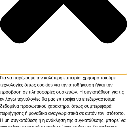
Για να παρέχουμε την καλύτερη εμπειρία, χρησιμοποιούμε
τεχνολογίες όπως cookies για την αποθήκευση ή/και την
πρόσβαση σε πληροφορίες συσκευών. Η συγκατάθεση για τις
εν λόγω τεχνολογίες θα μας επιτρέψει να επεξεργαστούμε
δεδομένα προσωπικού χαρακτήρα, όπως συμπεριφορά
περιήγησης ή μοναδικά αναγνωριστικά σε αυτόν τον ιστότοπο.
Η μη συγκατάθεση ή η ανάκληση της συγκατάθεσης, μπορεί να