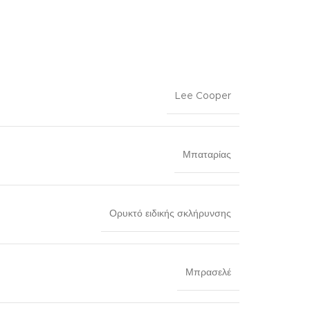
Lee Cooper
Μπαταρίας
Ορυκτό ειδικής σκλήρυνσης
Μπρασελέ