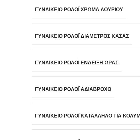
ΓΥΝΑΙΚΕΊΟ ΡΟΛΌΙ ΧΡΏΜΑ ΛΟΥΡΙΟΎ
ΓΥΝΑΙΚΕΊΟ ΡΟΛΌΙ ΔΙΆΜΕΤΡΟΣ ΚΆΣΑΣ
ΓΥΝΑΙΚΕΊΟ ΡΟΛΌΙ ΈΝΔΕΙΞΗ ΏΡΑΣ
ΓΥΝΑΙΚΕΊΟ ΡΟΛΌΙ ΑΔΙΆΒΡΟΧΟ
ΓΥΝΑΙΚΕΊΟ ΡΟΛΌΙ ΚΑΤΆΛΛΗΛΟ ΓΙΑ ΚΟΛΎ