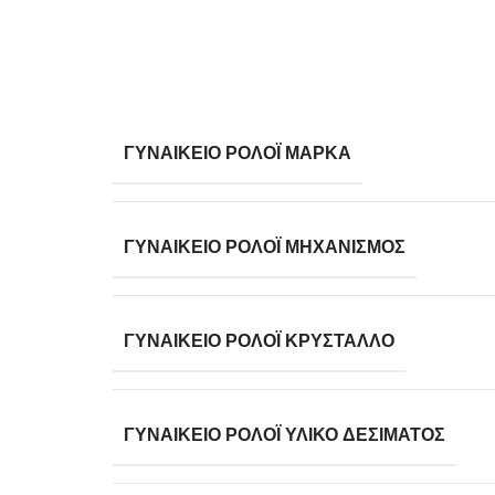
ΓΥΝΑΙΚΕΊΟ ΡΟΛΌΙ ΜΆΡΚΑ
ΓΥΝΑΙΚΕΊΟ ΡΟΛΌΙ ΜΗΧΑΝΙΣΜΌΣ
ΓΥΝΑΙΚΕΊΟ ΡΟΛΌΙ ΚΡΎΣΤΑΛΛΟ
ΓΥΝΑΙΚΕΊΟ ΡΟΛΌΙ ΥΛΙΚΌ ΔΈΣΙΜΑΤΟΣ