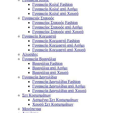
Γυναικείο Κολιέ Fashion
Γυναικείο Κολιέ από Ασήμι
Γυναικείο Κολιέ από Χρυσό
Γυναικειός Σταυρός
Γυναικείος Σταυρός Fashion
Γυναικείος Σταυρός από Ασήμι
Γυναικείος Σταυρός από Χρυσό
Γυναικείο Κρεμαστό
Γυναικείο Κρεμαστό Fashion
Γυναικείο Κρεμαστό από Ασήμι
Γυναικείο Κρεμαστό από Χρυσό
Αλυσίδες
Γυναικεία Βραχιόλια
Βραχιόλια Fashion
Βραχιόλια από Ασήμι
Βραχιόλια από Χρυσό
Γυναικεία Δαχτυλίδια
Γυναικεία Δαχτυλίδια Fashion
Γυναικεία Δαχτυλίδια από Ασήμι
Γυναικεία Δαχτυλίδια από Χρυσό
Σετ Κοσμημάτων
Ασημένιο Σετ Κοσμημάτων
Χρυσό Σετ Κοσμημάτων
Μονόπετρα