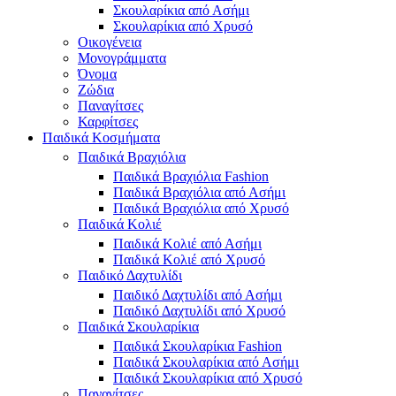
Σκουλαρίκια από Ασήμι
Σκουλαρίκια από Χρυσό
Οικογένεια
Μονογράμματα
Όνομα
Ζώδια
Παναγίτσες
Καρφίτσες
Παιδικά Κοσμήματα
Παιδικά Βραχιόλια
Παιδικά Βραχιόλια Fashion
Παιδικά Βραχιόλια από Ασήμι
Παιδικά Βραχιόλια από Χρυσό
Παιδικά Κολιέ
Παιδικά Κολιέ από Ασήμι
Παιδικά Κολιέ από Χρυσό
Παιδικό Δαχτυλίδι
Παιδικό Δαχτυλίδι από Ασήμι
Παιδικό Δαχτυλίδι από Χρυσό
Παιδικά Σκουλαρίκια
Παιδικά Σκουλαρίκια Fashion
Παιδικά Σκουλαρίκια από Ασήμι
Παιδικά Σκουλαρίκια από Χρυσό
Παναγίτσες