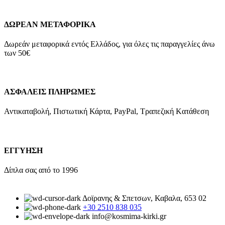
ΔΩΡΕΑΝ ΜΕΤΑΦΟΡΙΚΑ
Δωρεάν μεταφορικά εντός Ελλάδος, για όλες τις παραγγελίες άνω
των 50€
ΑΣΦΑΛΕΙΣ ΠΛΗΡΩΜΕΣ
Αντικαταβολή, Πιστωτική Κάρτα, PayPal, Τραπεζική Kατάθεση
ΕΓΓΥΗΣΗ
Δίπλα σας από το 1996
Δοϊρανης & Σπετσων, Καβαλα, 653 02
+30 2510 838 035
info@kosmima-kirki.gr