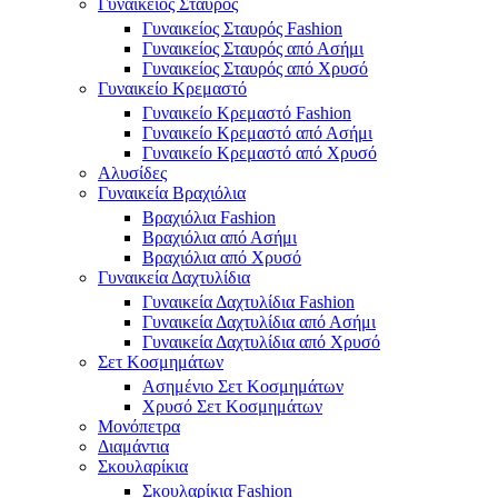
Γυναικειός Σταυρός
Γυναικείος Σταυρός Fashion
Γυναικείος Σταυρός από Ασήμι
Γυναικείος Σταυρός από Χρυσό
Γυναικείο Κρεμαστό
Γυναικείο Κρεμαστό Fashion
Γυναικείο Κρεμαστό από Ασήμι
Γυναικείο Κρεμαστό από Χρυσό
Αλυσίδες
Γυναικεία Βραχιόλια
Βραχιόλια Fashion
Βραχιόλια από Ασήμι
Βραχιόλια από Χρυσό
Γυναικεία Δαχτυλίδια
Γυναικεία Δαχτυλίδια Fashion
Γυναικεία Δαχτυλίδια από Ασήμι
Γυναικεία Δαχτυλίδια από Χρυσό
Σετ Κοσμημάτων
Ασημένιο Σετ Κοσμημάτων
Χρυσό Σετ Κοσμημάτων
Μονόπετρα
Διαμάντια
Σκουλαρίκια
Σκουλαρίκια Fashion