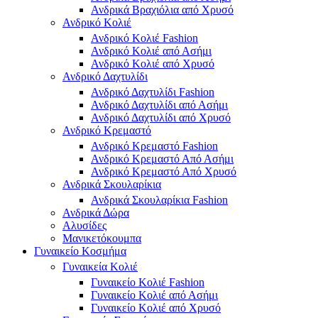
Ανδρικά Βραχιόλια από Χρυσό
Ανδρικό Κολιέ
Ανδρικό Κολιέ Fashion
Ανδρικό Κολιέ από Ασήμι
Ανδρικό Κολιέ από Χρυσό
Ανδρικό Δαχτυλίδι
Ανδρικό Δαχτυλίδι Fashion
Ανδρικό Δαχτυλίδι από Ασήμι
Ανδρικό Δαχτυλίδι από Χρυσό
Ανδρικό Κρεμαστό
Ανδρικό Κρεμαστό Fashion
Ανδρικό Κρεμαστό Από Ασήμι
Ανδρικό Κρεμαστό Από Χρυσό
Ανδρικά Σκουλαρίκια
Ανδρικά Σκουλαρίκια Fashion
Ανδρικά Δώρα
Αλυσίδες
Μανικετόκουμπα
Γυναικείο Κοσμήμα
Γυναικεία Κολιέ
Γυναικείο Κολιέ Fashion
Γυναικείο Κολιέ από Ασήμι
Γυναικείο Κολιέ από Χρυσό