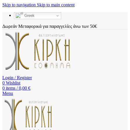
Skip to navigation
Skip to main content
Greek
Δωρεάν Μεταφορικά για παραγγελίες άνω των 50€
Login / Register
0
Wishlist
0
items
/
0,00
€
Menu