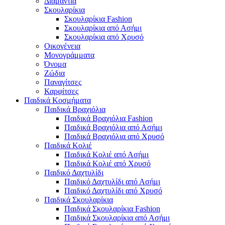
Διαμάντια
Σκουλαρίκια
Σκουλαρίκια Fashion
Σκουλαρίκια από Ασήμι
Σκουλαρίκια από Χρυσό
Οικογένεια
Μονογράμματα
Όνομα
Ζώδια
Παναγίτσες
Καρφίτσες
Παιδικά Κοσμήματα
Παιδικά Βραχιόλια
Παιδικά Βραχιόλια Fashion
Παιδικά Βραχιόλια από Ασήμι
Παιδικά Βραχιόλια από Χρυσό
Παιδικά Κολιέ
Παιδικά Κολιέ από Ασήμι
Παιδικά Κολιέ από Χρυσό
Παιδικό Δαχτυλίδι
Παιδικό Δαχτυλίδι από Ασήμι
Παιδικό Δαχτυλίδι από Χρυσό
Παιδικά Σκουλαρίκια
Παιδικά Σκουλαρίκια Fashion
Παιδικά Σκουλαρίκια από Ασήμι