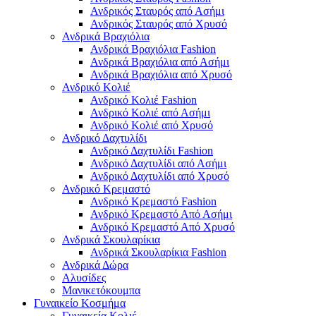
Ανδρικός Σταυρός από Ασήμι
Ανδρικός Σταυρός από Χρυσό
Ανδρικά Βραχιόλια
Ανδρικά Βραχιόλια Fashion
Ανδρικά Βραχιόλια από Ασήμι
Ανδρικά Βραχιόλια από Χρυσό
Ανδρικό Κολιέ
Ανδρικό Κολιέ Fashion
Ανδρικό Κολιέ από Ασήμι
Ανδρικό Κολιέ από Χρυσό
Ανδρικό Δαχτυλίδι
Ανδρικό Δαχτυλίδι Fashion
Ανδρικό Δαχτυλίδι από Ασήμι
Ανδρικό Δαχτυλίδι από Χρυσό
Ανδρικό Κρεμαστό
Ανδρικό Κρεμαστό Fashion
Ανδρικό Κρεμαστό Από Ασήμι
Ανδρικό Κρεμαστό Από Χρυσό
Ανδρικά Σκουλαρίκια
Ανδρικά Σκουλαρίκια Fashion
Ανδρικά Δώρα
Αλυσίδες
Μανικετόκουμπα
Γυναικείο Κοσμήμα
Γυναικεία Κολιέ