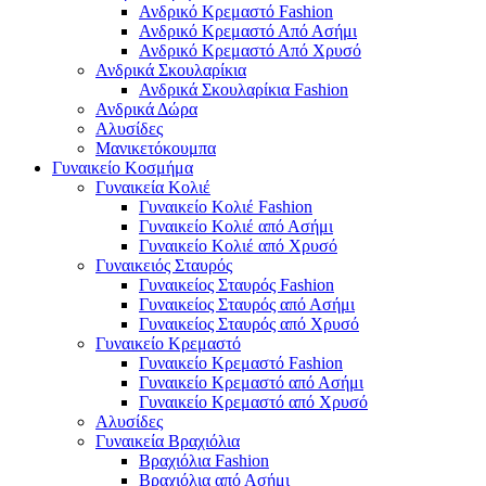
Ανδρικό Κρεμαστό Fashion
Ανδρικό Κρεμαστό Από Ασήμι
Ανδρικό Κρεμαστό Από Χρυσό
Ανδρικά Σκουλαρίκια
Ανδρικά Σκουλαρίκια Fashion
Ανδρικά Δώρα
Αλυσίδες
Μανικετόκουμπα
Γυναικείο Κοσμήμα
Γυναικεία Κολιέ
Γυναικείο Κολιέ Fashion
Γυναικείο Κολιέ από Ασήμι
Γυναικείο Κολιέ από Χρυσό
Γυναικειός Σταυρός
Γυναικείος Σταυρός Fashion
Γυναικείος Σταυρός από Ασήμι
Γυναικείος Σταυρός από Χρυσό
Γυναικείο Κρεμαστό
Γυναικείο Κρεμαστό Fashion
Γυναικείο Κρεμαστό από Ασήμι
Γυναικείο Κρεμαστό από Χρυσό
Αλυσίδες
Γυναικεία Βραχιόλια
Βραχιόλια Fashion
Βραχιόλια από Ασήμι