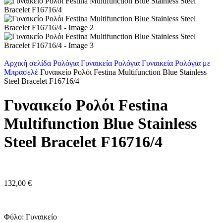
Αρχική σελίδα
Ρολόγια
Γυναικεία Ρολόγια
Γυναικεία Ρολόγια με
Μπρασελέ
Γυναικείο Ρολόι Festina Multifunction Blue Stainless
Steel Bracelet F16716/4
Γυναικείο Ρολόι Festina
Multifunction Blue Stainless
Steel Bracelet F16716/4
132,00
€
Φύλο: Γυναικείο