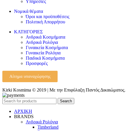
Υπηρεσίες
Νομικά θέματα
Όροι και προϋποθέσεις
Πολιτική Απορρήτου
ΚΑΤΗΓΟΡΙΕΣ
Ανδρικά Κοσμήματα
Ανδρικά Ρολόγια
Γυναικεία Κοσμήματα
Γυναικεία Ρολόγια
Παιδικά Κοσμήματα
Προσφορές
Αίτημα υπαναχώρησης
Kirki Kosmima © 2019 | Με την Επιφύλαξη Παντός Δικαιώματος.
Search
ΑΡΧΙΚΗ
BRANDS
Ανδρικά Ρολόγια
Timberland