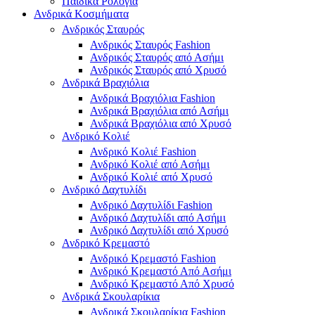
Παιδικά Ρολόγια
Ανδρικά Κοσμήματα
Ανδρικός Σταυρός
Ανδρικός Σταυρός Fashion
Ανδρικός Σταυρός από Ασήμι
Ανδρικός Σταυρός από Χρυσό
Ανδρικά Βραχιόλια
Ανδρικά Βραχιόλια Fashion
Ανδρικά Βραχιόλια από Ασήμι
Ανδρικά Βραχιόλια από Χρυσό
Ανδρικό Κολιέ
Ανδρικό Κολιέ Fashion
Ανδρικό Κολιέ από Ασήμι
Ανδρικό Κολιέ από Χρυσό
Ανδρικό Δαχτυλίδι
Ανδρικό Δαχτυλίδι Fashion
Ανδρικό Δαχτυλίδι από Ασήμι
Ανδρικό Δαχτυλίδι από Χρυσό
Ανδρικό Κρεμαστό
Ανδρικό Κρεμαστό Fashion
Ανδρικό Κρεμαστό Από Ασήμι
Ανδρικό Κρεμαστό Από Χρυσό
Ανδρικά Σκουλαρίκια
Ανδρικά Σκουλαρίκια Fashion