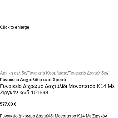
Click to enlarge
Αρχική σελίδα
Γυναικεία Κοσμήματα
Γυναικεία Δαχτυλίδια
Γυναικεία Δαχτυλίδια από Χρυσό
Γυναικείο Δίχρωμο Δαχτυλίδι Μονόπετρο Κ14 Με
Ζιργκόν κωδ.101698
577,00
€
Γυναικείο Δίχρωμο Δαχτυλίδι Μονόπετρο Κ14 Με Ζιργκόν