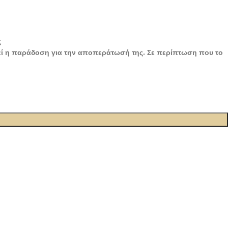
ς
νθεί η παράδοση για την αποπεράτωσή της. Σε περίπτωση που το