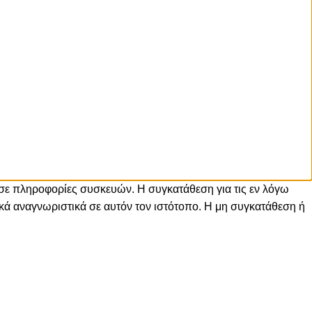
 σε πληροφορίες συσκευών. Η συγκατάθεση για τις εν λόγω
ά αναγνωριστικά σε αυτόν τον ιστότοπο. Η μη συγκατάθεση ή