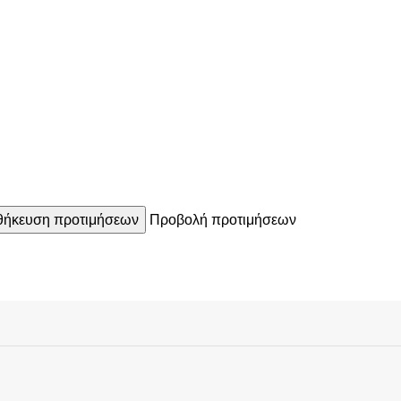
ήκευση προτιμήσεων
Προβολή προτιμήσεων