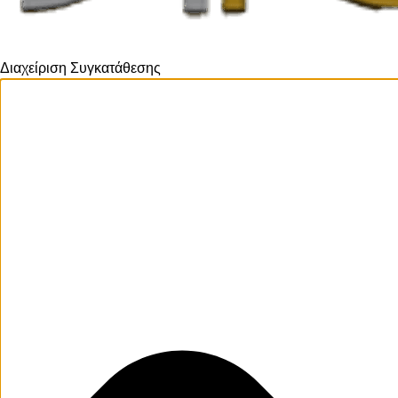
Διαχείριση Συγκατάθεσης