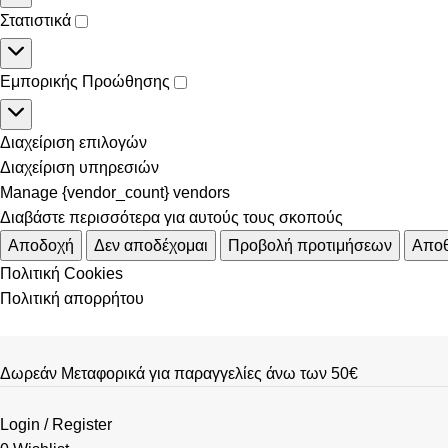
Στατιστικά
Εμπορικής Προώθησης
Διαχείριση επιλογών
Διαχείριση υπηρεσιών
Manage {vendor_count} vendors
Διαβάστε περισσότερα για αυτούς τους σκοπούς
Αποδοχή
Δεν αποδέχομαι
Προβολή προτιμήσεων
Αποθ
Πολιτική Cookies
Πολιτική απορρήτου
Δωρεάν Μεταφορικά για παραγγελίες άνω των 50€
Login / Register