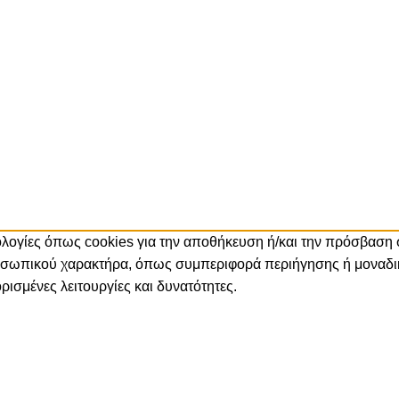
νολογίες όπως cookies για την αποθήκευση ή/και την πρόσβαση
ροσωπικού χαρακτήρα, όπως συμπεριφορά περιήγησης ή μοναδικ
ισμένες λειτουργίες και δυνατότητες.