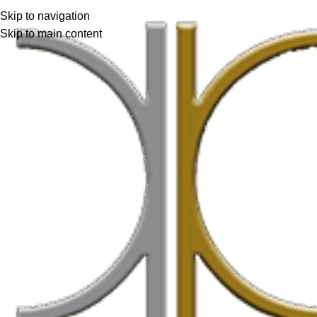
Skip to navigation
Skip to main content