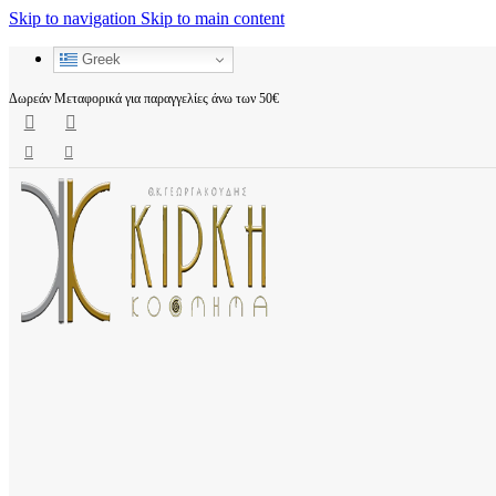
Skip to navigation
Skip to main content
Greek
Δωρεάν Μεταφορικά για παραγγελίες άνω των 50€