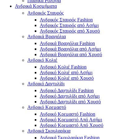
Παιδικά Ρολόγια
Ανδρικά Κοσμήματα
Ανδρικός Σταυρός
Ανδρικός Σταυρός Fashion
Ανδρικός Σταυρός από Ασήμι
Ανδρικός Σταυρός από Χρυσό
Ανδρικά Βραχιόλια
Ανδρικά Βραχιόλια Fashion
Ανδρικά Βραχιόλια από Ασήμι
Ανδρικά Βραχιόλια από Χρυσό
Ανδρικό Κολιέ
Ανδρικό Κολιέ Fashion
Ανδρικό Κολιέ από Ασήμι
Ανδρικό Κολιέ από Χρυσό
Ανδρικό Δαχτυλίδι
Ανδρικό Δαχτυλίδι Fashion
Ανδρικό Δαχτυλίδι από Ασήμι
Ανδρικό Δαχτυλίδι από Χρυσό
Ανδρικό Κρεμαστό
Ανδρικό Κρεμαστό Fashion
Ανδρικό Κρεμαστό Από Ασήμι
Ανδρικό Κρεμαστό Από Χρυσό
Ανδρικά Σκουλαρίκια
Ανδρικά Σκουλαρίκια Fashion