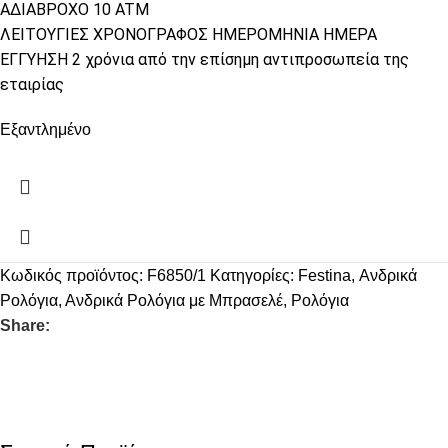
ΑΔΙΑΒΡΟΧΟ 10 ATM
ΛΕΙΤΟΥΓΙΕΣ ΧΡΟΝΟΓΡΑΦΟΣ ΗΜΕΡΟΜΗΝΙΑ ΗΜΕΡΑ
ΕΓΓΥΗΣΗ 2 χρόνια από την επίσημη αντιπροσωπεία της
εταιρίας
Εξαντλημένο
Κωδικός προϊόντος:
F6850/1
Κατηγορίες:
Festina
,
Ανδρικά
Ρολόγια
,
Ανδρικά Ρολόγια με Μπρασελέ
,
Ρολόγια
Share: