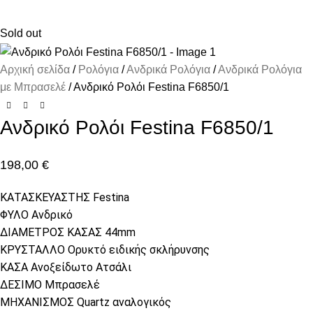
Sold out
Αρχική σελίδα
Ρολόγια
Ανδρικά Ρολόγια
Ανδρικά Ρολόγια
με Μπρασελέ
Ανδρικό Ρολόι Festina F6850/1
Ανδρικό Ρολόι Festina F6850/1
198,00
€
ΚΑΤΑΣΚΕΥΑΣΤΗΣ Festina
ΦΥΛΟ Ανδρικό
ΔΙΑΜΕΤΡΟΣ ΚΑΣΑΣ 44mm
ΚΡΥΣΤΑΛΛΟ Ορυκτό ειδικής σκλήρυνσης
ΚΑΣΑ Ανοξείδωτο Ατσάλι
ΔΕΣΙΜΟ Μπρασελέ
ΜΗΧΑΝΙΣΜΟΣ Quartz αναλογικός