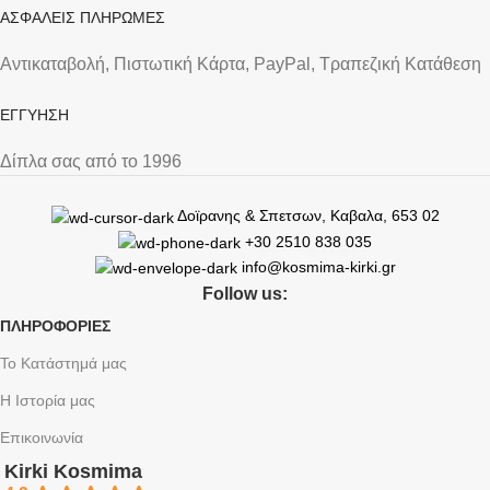
ΑΣΦΑΛΕΙΣ ΠΛΗΡΩΜΕΣ
Αντικαταβολή, Πιστωτική Κάρτα, PayPal, Τραπεζική Kατάθεση
ΕΓΓΥΗΣΗ
Δίπλα σας από το 1996
Δοϊρανης & Σπετσων, Καβαλα, 653 02
+30 2510 838 035
info@kosmima-kirki.gr
Follow us:
ΠΛΗΡΟΦΟΡΙΕΣ
Το Κατάστημά μας
Η Ιστορία μας
Επικοινωνία
Kirki Kosmima