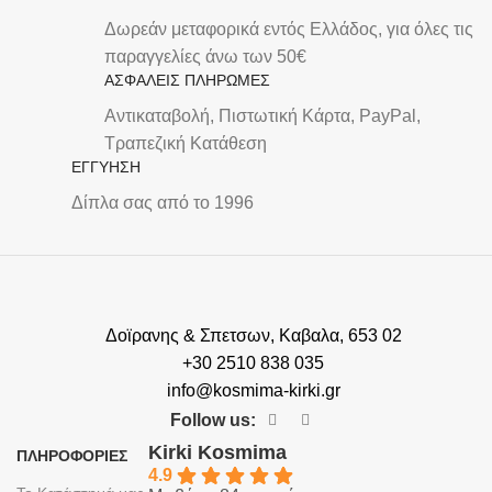
Δωρεάν μεταφορικά εντός Ελλάδος, για όλες τις
παραγγελίες άνω των 50€
ΑΣΦΑΛΕΙΣ ΠΛΗΡΩΜΕΣ
Αντικαταβολή, Πιστωτική Κάρτα, PayPal,
Τραπεζική Kατάθεση
ΕΓΓΥΗΣΗ
Δίπλα σας από το 1996
Δοϊρανης & Σπετσων, Καβαλα, 653 02
+30 2510 838 035
info@kosmima-kirki.gr
Follow us:
Kirki Kosmima
ΠΛΗΡΟΦΟΡΙΕΣ
4.9