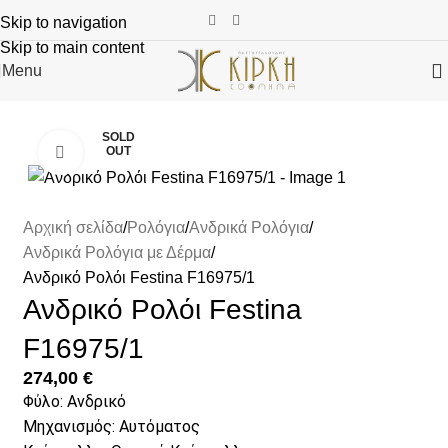
Skip to navigation
Skip to main content
Menu
SOLD
OUT
Click to enlarge
Αρχική σελίδα
Ρολόγια
Ανδρικά Ρολόγια
Ανδρικά Ρολόγια με Δέρμα
Ανδρικό Ρολόι Festina F16975/1
Ανδρικό Ρολόι Festina
F16975/1
274,00
€
Φύλο: Ανδρικό
Μηχανισμός: Αυτόματος