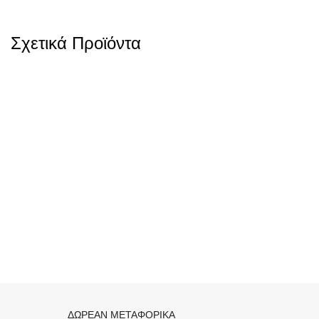
Σχετικά Προϊόντα
ΔΩΡΕΑΝ ΜΕΤΑΦΟΡΙΚΑ