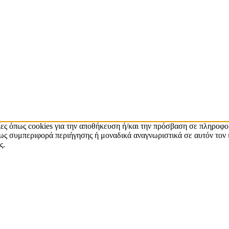
ίες όπως cookies για την αποθήκευση ή/και την πρόσβαση σε πληροφο
ς συμπεριφορά περιήγησης ή μοναδικά αναγνωριστικά σε αυτόν τον 
ς.