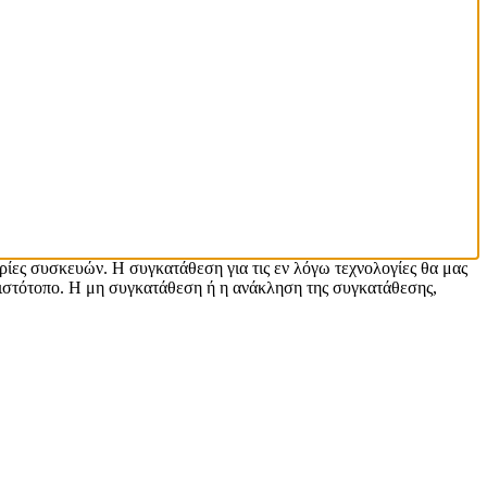
ρίες συσκευών. Η συγκατάθεση για τις εν λόγω τεχνολογίες θα μας
ιστότοπο. Η μη συγκατάθεση ή η ανάκληση της συγκατάθεσης,