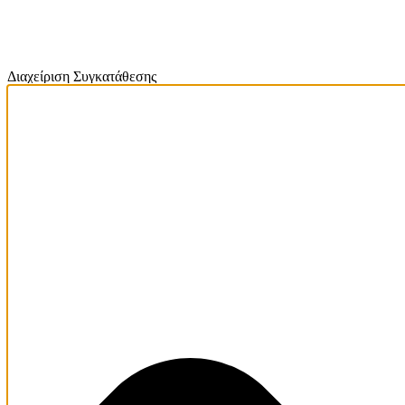
Διαχείριση Συγκατάθεσης