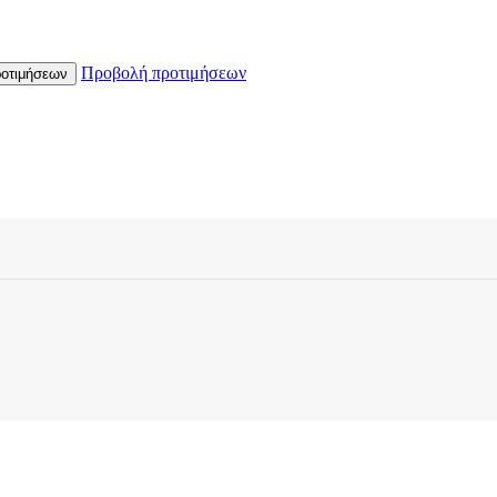
Προβολή προτιμήσεων
οτιμήσεων