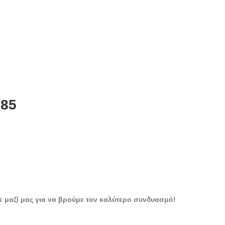
885
ε μαζί μας για να βρούμε τον καλύτερο συνδυασμό!