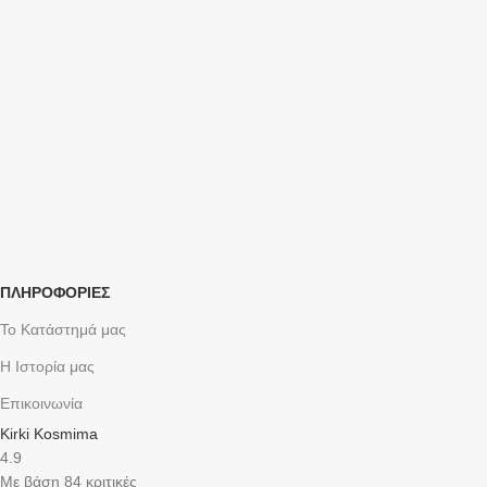
ΠΛΗΡΟΦΟΡΙΕΣ
Το Κατάστημά μας
Η Ιστορία μας
Επικοινωνία
Kirki Kosmima
4.9
Με βάση 84 κριτικές