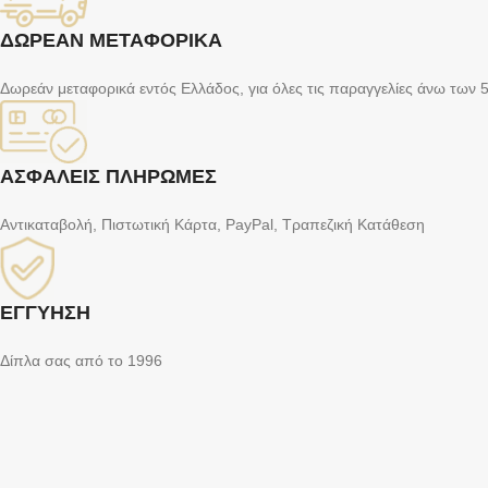
ΔΩΡΕΑΝ ΜΕΤΑΦΟΡΙΚΑ
Δωρεάν μεταφορικά εντός Ελλάδος, για όλες τις παραγγελίες άνω των 
ΑΣΦΑΛΕΙΣ ΠΛΗΡΩΜΕΣ
Αντικαταβολή, Πιστωτική Κάρτα, PayPal, Τραπεζική Kατάθεση
ΕΓΓΥΗΣΗ
Δίπλα σας από το 1996