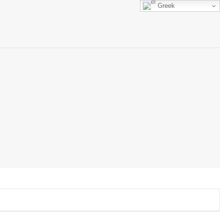
Greek