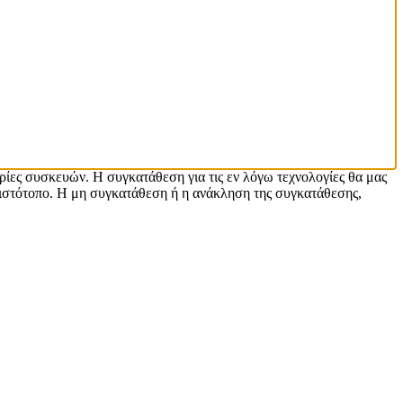
ρίες συσκευών. Η συγκατάθεση για τις εν λόγω τεχνολογίες θα μας
ιστότοπο. Η μη συγκατάθεση ή η ανάκληση της συγκατάθεσης,