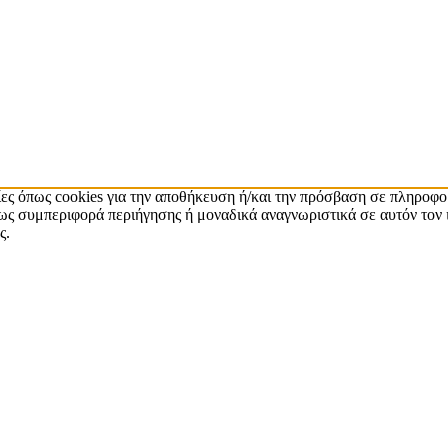
ίες όπως cookies για την αποθήκευση ή/και την πρόσβαση σε πληροφο
ς συμπεριφορά περιήγησης ή μοναδικά αναγνωριστικά σε αυτόν τον 
ς.