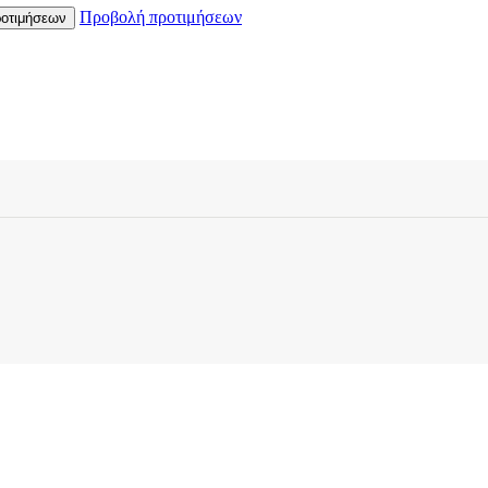
Προβολή προτιμήσεων
οτιμήσεων