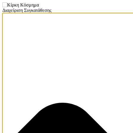
Διαχείριση Συγκατάθεσης