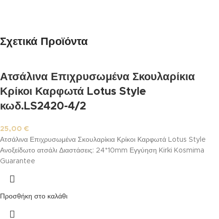
Σχετικά Προϊόντα
Ατσάλινα Επιχρυσωμένα Σκουλαρίκια
Κρίκοι Καρφωτά Lotus Style
κωδ.LS2420-4/2
25,00
€
Ατσάλινα Επιχρυσωμένα Σκουλαρίκια Κρίκοι Καρφωτά Lotus Style
Ανοξείδωτο ατσάλι Διαστάσεις: 24*10mm Εγγύηση Kirki Kosmima
Guarantee
Προσθήκη στο καλάθι