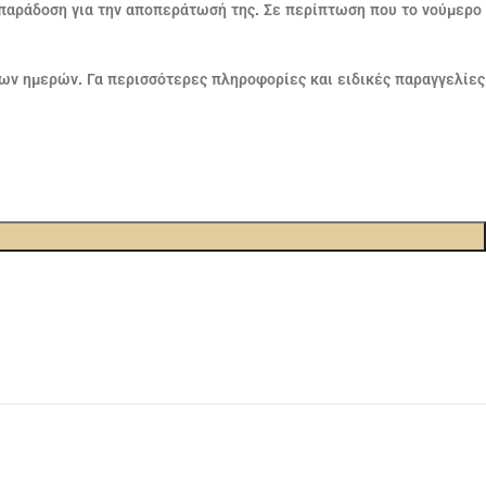
η παράδοση για την αποπεράτωσή της. Σε περίπτωση που το νούμερο
ων ημερών. Γα περισσότερες πληροφορίες και ειδικές παραγγελίες