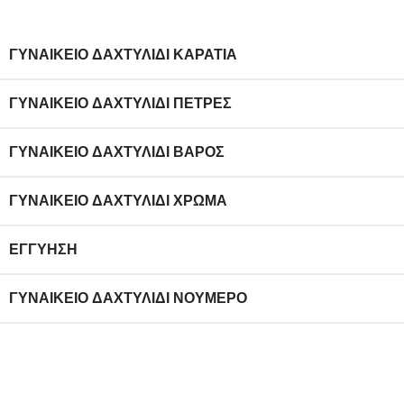
ΓΥΝΑΙΚΕΊΟ ΔΑΧΤΥΛΊΔΙ ΚΑΡΆΤΙΑ
ΓΥΝΑΙΚΕΊΟ ΔΑΧΤΥΛΊΔΙ ΠΈΤΡΕΣ
ΓΥΝΑΙΚΕΊΟ ΔΑΧΤΥΛΊΔΙ ΒΆΡΟΣ
ΓΥΝΑΙΚΕΊΟ ΔΑΧΤΥΛΊΔΙ ΧΡΏΜΑ
ΕΓΓΎΗΣΗ
ΓΥΝΑΙΚΕΊΟ ΔΑΧΤΥΛΊΔΙ ΝΟΎΜΕΡΟ