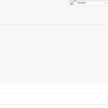
Greek