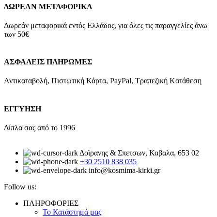
ΔΩΡΕΑΝ ΜΕΤΑΦΟΡΙΚΑ
Δωρεάν μεταφορικά εντός Ελλάδος, για όλες τις παραγγελίες άνω
των 50€
ΑΣΦΑΛΕΙΣ ΠΛΗΡΩΜΕΣ
Αντικαταβολή, Πιστωτική Κάρτα, PayPal, Τραπεζική Kατάθεση
ΕΓΓΥΗΣΗ
Δίπλα σας από το 1996
Δοϊρανης & Σπετσων, Καβαλα, 653 02
+30 2510 838 035
info@kosmima-kirki.gr
Follow us:
ΠΛΗΡΟΦΟΡΙΕΣ
Το Κατάστημά μας