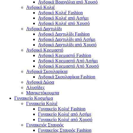
Ανδρικά Βραχιόλια από Χρυσό
Ανδρικό Κολιέ
Ανδρικό Κολιέ Fashion
Ανδρικό Κολιέ από Ασήμι
Ανδρικό Κολιέ από Χρυσό
Ανδρικό Δαχτυλίδι
Ανδρικό Δαχτυλίδι Fashion
Ανδρικό Δαχτυλίδι από Ασήμι
Ανδρικό Δαχτυλίδι από Χρυσό
Ανδρικό Κρεμαστό
Ανδρικό Κρεμαστό Fashion
Ανδρικό Κρεμαστό Από Ασήμι
Ανδρικό Κρεμαστό Από Χρυσό
Ανδρικά Σκουλαρίκια
Ανδρικά Σκουλαρίκια Fashion
Ανδρικά Δώρα
Αλυσίδες
Μανικετόκουμπα
Γυναικείο Κοσμήμα
Γυναικεία Κολιέ
Γυναικείο Κολιέ Fashion
Γυναικείο Κολιέ από Ασήμι
Γυναικείο Κολιέ από Χρυσό
Γυναικειός Σταυρός
Γυναικείος Σταυρός Fashion