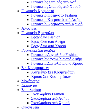
Γυναικείος Σταυρός από Ασήμι
Γυναικείος Σταυρός από Χρυσό
Γυναικείο Κρεμαστό
Γυναικείο Κρεμαστό Fashion
Γυναικείο Κρεμαστό από Ασήμι
Γυναικείο Κρεμαστό από Χρυσό
Αλυσίδες
Γυναικεία Βραχιόλια
Βραχιόλια Fashion
Βραχιόλια από Ασήμι
Βραχιόλια από Χρυσό
Γυναικεία Δαχτυλίδια
Γυναικεία Δαχτυλίδια Fashion
Γυναικεία Δαχτυλίδια από Ασήμι
Γυναικεία Δαχτυλίδια από Χρυσό
Σετ Κοσμημάτων
Ασημένιο Σετ Κοσμημάτων
Χρυσό Σετ Κοσμημάτων
Μονόπετρα
Διαμάντια
Σκουλαρίκια
Σκουλαρίκια Fashion
Σκουλαρίκια από Ασήμι
Σκουλαρίκια από Χρυσό
Οικογένεια