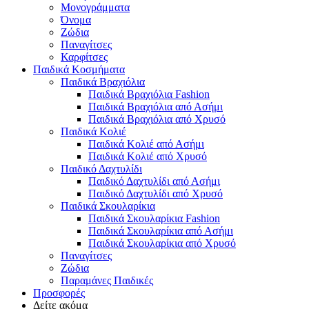
Μονογράμματα
Όνομα
Ζώδια
Παναγίτσες
Καρφίτσες
Παιδικά Κοσμήματα
Παιδικά Βραχιόλια
Παιδικά Βραχιόλια Fashion
Παιδικά Βραχιόλια από Ασήμι
Παιδικά Βραχιόλια από Χρυσό
Παιδικά Κολιέ
Παιδικά Κολιέ από Ασήμι
Παιδικά Κολιέ από Χρυσό
Παιδικό Δαχτυλίδι
Παιδικό Δαχτυλίδι από Ασήμι
Παιδικό Δαχτυλίδι από Χρυσό
Παιδικά Σκουλαρίκια
Παιδικά Σκουλαρίκια Fashion
Παιδικά Σκουλαρίκια από Ασήμι
Παιδικά Σκουλαρίκια από Χρυσό
Παναγίτσες
Ζώδια
Παραμάνες Παιδικές
Προσφορές
Δείτε ακόμα