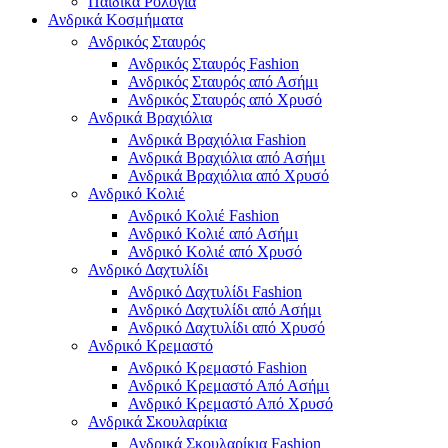
Παιδικά Ρολόγια
Ανδρικά Κοσμήματα
Ανδρικός Σταυρός
Ανδρικός Σταυρός Fashion
Ανδρικός Σταυρός από Ασήμι
Ανδρικός Σταυρός από Χρυσό
Ανδρικά Βραχιόλια
Ανδρικά Βραχιόλια Fashion
Ανδρικά Βραχιόλια από Ασήμι
Ανδρικά Βραχιόλια από Χρυσό
Ανδρικό Κολιέ
Ανδρικό Κολιέ Fashion
Ανδρικό Κολιέ από Ασήμι
Ανδρικό Κολιέ από Χρυσό
Ανδρικό Δαχτυλίδι
Ανδρικό Δαχτυλίδι Fashion
Ανδρικό Δαχτυλίδι από Ασήμι
Ανδρικό Δαχτυλίδι από Χρυσό
Ανδρικό Κρεμαστό
Ανδρικό Κρεμαστό Fashion
Ανδρικό Κρεμαστό Από Ασήμι
Ανδρικό Κρεμαστό Από Χρυσό
Ανδρικά Σκουλαρίκια
Ανδρικά Σκουλαρίκια Fashion