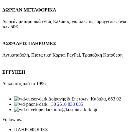
ΔΩΡΕΑΝ ΜΕΤΑΦΟΡΙΚΑ
Δωρεάν μεταφορικά εντός Ελλάδος, για όλες τις παραγγελίες άνω
των 50€
ΑΣΦΑΛΕΙΣ ΠΛΗΡΩΜΕΣ
Αντικαταβολή, Πιστωτική Κάρτα, PayPal, Τραπεζική Kατάθεση
ΕΓΓΥΗΣΗ
Δίπλα σας από το 1996
Δοϊρανης & Σπετσων, Καβαλα, 653 02
+30 2510 838 035
info@kosmima-kirki.gr
Follow us:
ΠΛΗΡΟΦΟΡΙΕΣ