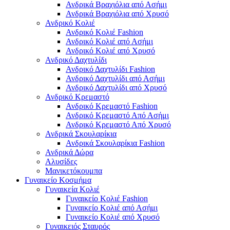
Ανδρικά Βραχιόλια από Ασήμι
Ανδρικά Βραχιόλια από Χρυσό
Ανδρικό Κολιέ
Ανδρικό Κολιέ Fashion
Ανδρικό Κολιέ από Ασήμι
Ανδρικό Κολιέ από Χρυσό
Ανδρικό Δαχτυλίδι
Ανδρικό Δαχτυλίδι Fashion
Ανδρικό Δαχτυλίδι από Ασήμι
Ανδρικό Δαχτυλίδι από Χρυσό
Ανδρικό Κρεμαστό
Ανδρικό Κρεμαστό Fashion
Ανδρικό Κρεμαστό Από Ασήμι
Ανδρικό Κρεμαστό Από Χρυσό
Ανδρικά Σκουλαρίκια
Ανδρικά Σκουλαρίκια Fashion
Ανδρικά Δώρα
Αλυσίδες
Μανικετόκουμπα
Γυναικείο Κοσμήμα
Γυναικεία Κολιέ
Γυναικείο Κολιέ Fashion
Γυναικείο Κολιέ από Ασήμι
Γυναικείο Κολιέ από Χρυσό
Γυναικειός Σταυρός