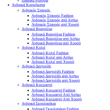
Παιδικά Ρολόγια
Ανδρικά Κοσμήματα
Ανδρικός Σταυρός
Ανδρικός Σταυρός Fashion
Ανδρικός Σταυρός από Ασήμι
Ανδρικός Σταυρός από Χρυσό
Ανδρικά Βραχιόλια
Ανδρικά Βραχιόλια Fashion
Ανδρικά Βραχιόλια από Ασήμι
Ανδρικά Βραχιόλια από Χρυσό
Ανδρικό Κολιέ
Ανδρικό Κολιέ Fashion
Ανδρικό Κολιέ από Ασήμι
Ανδρικό Κολιέ από Χρυσό
Ανδρικό Δαχτυλίδι
Ανδρικό Δαχτυλίδι Fashion
Ανδρικό Δαχτυλίδι από Ασήμι
Ανδρικό Δαχτυλίδι από Χρυσό
Ανδρικό Κρεμαστό
Ανδρικό Κρεμαστό Fashion
Ανδρικό Κρεμαστό Από Ασήμι
Ανδρικό Κρεμαστό Από Χρυσό
Ανδρικά Σκουλαρίκια
Ανδρικά Σκουλαρίκια Fashion