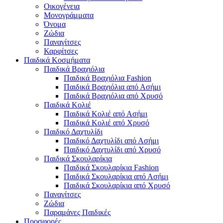
Οικογένεια
Μονογράμματα
Όνομα
Ζώδια
Παναγίτσες
Καρφίτσες
Παιδικά Κοσμήματα
Παιδικά Βραχιόλια
Παιδικά Βραχιόλια Fashion
Παιδικά Βραχιόλια από Ασήμι
Παιδικά Βραχιόλια από Χρυσό
Παιδικά Κολιέ
Παιδικά Κολιέ από Ασήμι
Παιδικά Κολιέ από Χρυσό
Παιδικό Δαχτυλίδι
Παιδικό Δαχτυλίδι από Ασήμι
Παιδικό Δαχτυλίδι από Χρυσό
Παιδικά Σκουλαρίκια
Παιδικά Σκουλαρίκια Fashion
Παιδικά Σκουλαρίκια από Ασήμι
Παιδικά Σκουλαρίκια από Χρυσό
Παναγίτσες
Ζώδια
Παραμάνες Παιδικές
Προσφορές