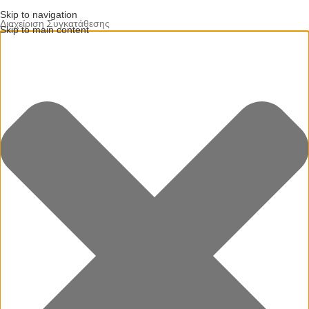
Skip to navigation
Διαχείριση Συγκατάθεσης
Skip to main content