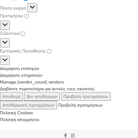
Πάντα ενεργό
Προτιμήσεις
Στατιστικά
Εμπορικής Προώθησης
Διαχείριση επιλογών
Διαχείριση υπηρεσιών
Manage {vendor_count} vendors
Διαβάστε περισσότερα για αυτούς τους σκοπούς
Αποδοχή
Δεν αποδέχομαι
Προβολή προτιμήσεων
Αποθήκευση προτιμήσεων
Προβολή προτιμήσεων
Πολιτική Cookies
Πολιτική απορρήτου