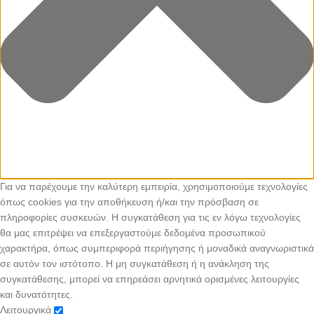
Για να παρέχουμε την καλύτερη εμπειρία, χρησιμοποιούμε τεχνολογίες
όπως cookies για την αποθήκευση ή/και την πρόσβαση σε
πληροφορίες συσκευών. Η συγκατάθεση για τις εν λόγω τεχνολογίες
θα μας επιτρέψει να επεξεργαστούμε δεδομένα προσωπικού
χαρακτήρα, όπως συμπεριφορά περιήγησης ή μοναδικά αναγνωριστικά
σε αυτόν τον ιστότοπο. Η μη συγκατάθεση ή η ανάκληση της
συγκατάθεσης, μπορεί να επηρεάσει αρνητικά ορισμένες λειτουργίες
και δυνατότητες.
Λειτουργικά