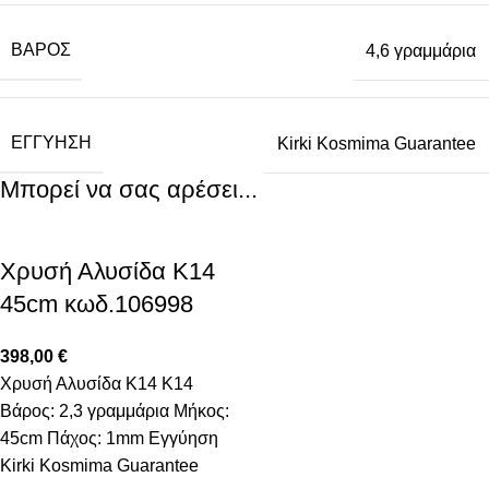
ΒΆΡΟΣ
4,6 γραμμάρια
ΕΓΓΎΗΣΗ
Kirki Kosmima Guarantee
Μπορεί να σας αρέσει...
Χρυσή Αλυσίδα Κ14
45cm κωδ.106998
398,00
€
Χρυσή Αλυσίδα Κ14 K14
Βάρος: 2,3 γραμμάρια Μήκος:
45cm Πάχος: 1mm Εγγύηση
Kirki Kosmima Guarantee