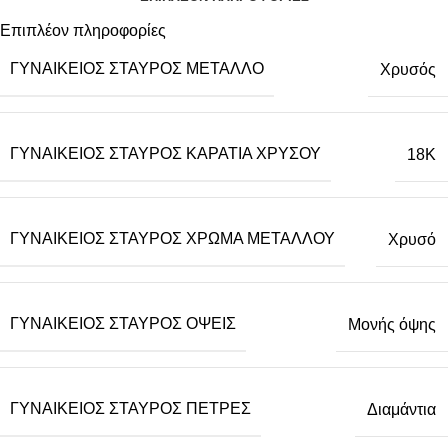
Επιπλέον πληροφορίες
ΓΥΝΑΙΚΕΊΟΣ ΣΤΑΥΡΌΣ ΜΈΤΑΛΛΟ
Χρυσός
ΓΥΝΑΙΚΕΊΟΣ ΣΤΑΥΡΌΣ ΚΑΡΆΤΙΑ ΧΡΥΣΟΎ
18Κ
ΓΥΝΑΙΚΕΊΟΣ ΣΤΑΥΡΌΣ ΧΡΏΜΑ ΜΕΤΆΛΛΟΥ
Χρυσό
ΓΥΝΑΙΚΕΊΟΣ ΣΤΑΥΡΌΣ ΌΨΕΙΣ
Μονής όψης
ΓΥΝΑΙΚΕΊΟΣ ΣΤΑΥΡΌΣ ΠΈΤΡΕΣ
Διαμάντια