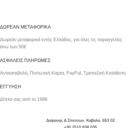
ΔΩΡΕΑΝ ΜΕΤΑΦΟΡΙΚΑ
Δωρεάν μεταφορικά εντός Ελλάδος, για όλες τις παραγγελίες
άνω των 50€
ΑΣΦΑΛΕΙΣ ΠΛΗΡΩΜΕΣ
Αντικαταβολή, Πιστωτική Κάρτα, PayPal, Τραπεζική Kατάθεση
ΕΓΓΥΗΣΗ
Δίπλα σας από το 1996
Δοϊρανης & Σπετσων, Καβαλα, 653 02
+30 2510 838 035