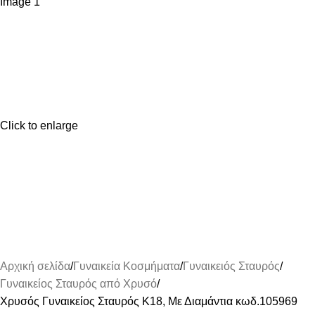
Click to enlarge
Αρχική σελίδα
Γυναικεία Κοσμήματα
Γυναικειός Σταυρός
Γυναικείος Σταυρός από Χρυσό
Χρυσός Γυναικείος Σταυρός Κ18, Με Διαμάντια κωδ.105969