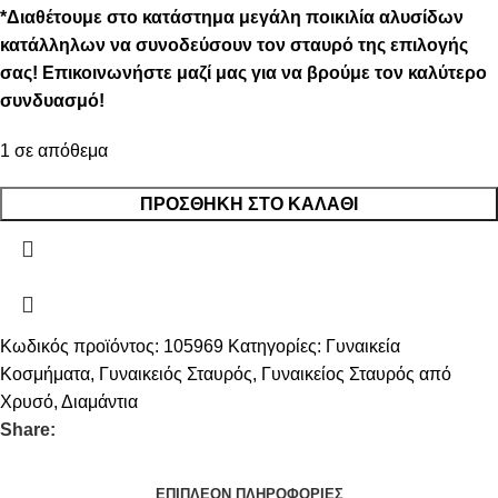
*Διαθέτουμε στο κατάστημα μεγάλη ποικιλία αλυσίδων
κατάλληλων να συνοδεύσουν τον σταυρό της επιλογής
σας! Επικοινωνήστε μαζί μας για να βρούμε τον καλύτερο
συνδυασμό!
1 σε απόθεμα
ΠΡΟΣΘΉΚΗ ΣΤΟ ΚΑΛΆΘΙ
Κωδικός προϊόντος:
105969
Κατηγορίες:
Γυναικεία
Κοσμήματα
,
Γυναικειός Σταυρός
,
Γυναικείος Σταυρός από
Χρυσό
,
Διαμάντια
Share:
ΕΠΙΠΛΈΟΝ ΠΛΗΡΟΦΟΡΊΕΣ