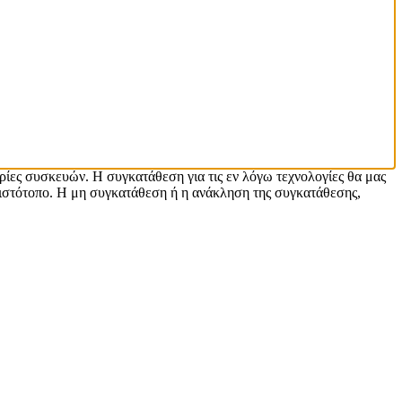
ρίες συσκευών. Η συγκατάθεση για τις εν λόγω τεχνολογίες θα μας
ιστότοπο. Η μη συγκατάθεση ή η ανάκληση της συγκατάθεσης,