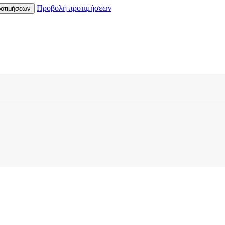
Προβολή προτιμήσεων
οτιμήσεων