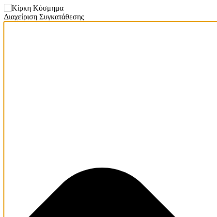
Διαχείριση Συγκατάθεσης