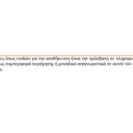
ίες όπως cookies για την αποθήκευση ή/και την πρόσβαση σε πληροφο
ς συμπεριφορά περιήγησης ή μοναδικά αναγνωριστικά σε αυτόν τον 
ς.