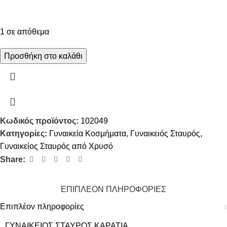
1 σε απόθεμα
Προσθήκη στο καλάθι
Κωδικός προϊόντος:
102049
Κατηγορίες:
Γυναικεία Κοσμήματα
,
Γυναικειός Σταυρός
,
Γυναικείος Σταυρός από Χρυσό
Share:
ΕΠΙΠΛΈΟΝ ΠΛΗΡΟΦΟΡΊΕΣ
Επιπλέον πληροφορίες
ΓΥΝΑΙΚΕΊΟΣ ΣΤΑΥΡΌΣ ΚΑΡΆΤΙΑ