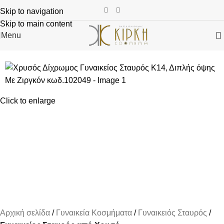
Skip to navigation
Skip to main content
Menu
-8%
Click to enlarge
Αρχική σελίδα
Γυναικεία Κοσμήματα
Γυναικειός Σταυρός