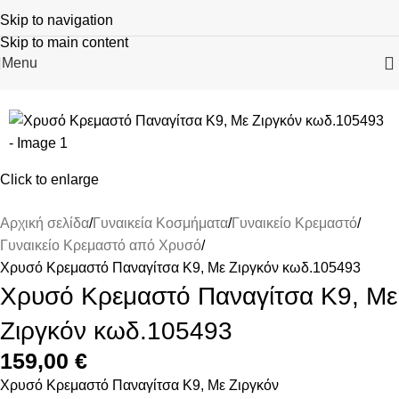
Skip to navigation
Skip to main content
Menu
SOLD OUT
Click to enlarge
Αρχική σελίδα
Γυναικεία Κοσμήματα
Γυναικείο Κρεμαστό
Γυναικείο Κρεμαστό από Χρυσό
Χρυσό Κρεμαστό Παναγίτσα K9, Με Ζιργκόν κωδ.105493
Χρυσό Κρεμαστό Παναγίτσα K9, Με
Ζιργκόν κωδ.105493
159,00
€
Χρυσό Κρεμαστό Παναγίτσα K9, Με Ζιργκόν