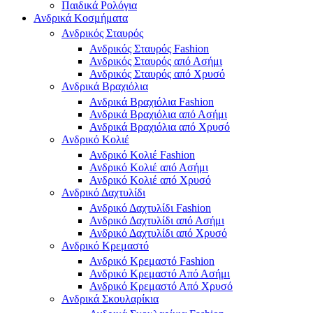
Παιδικά Ρολόγια
Ανδρικά Κοσμήματα
Ανδρικός Σταυρός
Ανδρικός Σταυρός Fashion
Ανδρικός Σταυρός από Ασήμι
Ανδρικός Σταυρός από Χρυσό
Ανδρικά Βραχιόλια
Ανδρικά Βραχιόλια Fashion
Ανδρικά Βραχιόλια από Ασήμι
Ανδρικά Βραχιόλια από Χρυσό
Ανδρικό Κολιέ
Ανδρικό Κολιέ Fashion
Ανδρικό Κολιέ από Ασήμι
Ανδρικό Κολιέ από Χρυσό
Ανδρικό Δαχτυλίδι
Ανδρικό Δαχτυλίδι Fashion
Ανδρικό Δαχτυλίδι από Ασήμι
Ανδρικό Δαχτυλίδι από Χρυσό
Ανδρικό Κρεμαστό
Ανδρικό Κρεμαστό Fashion
Ανδρικό Κρεμαστό Από Ασήμι
Ανδρικό Κρεμαστό Από Χρυσό
Ανδρικά Σκουλαρίκια