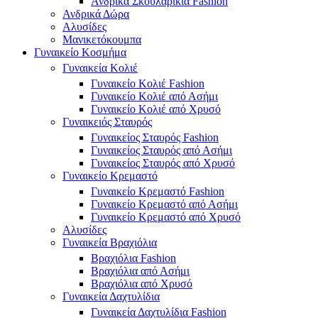
Ανδρικά Σκουλαρίκια Fashion
Ανδρικά Δώρα
Αλυσίδες
Μανικετόκουμπα
Γυναικείο Κοσμήμα
Γυναικεία Κολιέ
Γυναικείο Κολιέ Fashion
Γυναικείο Κολιέ από Ασήμι
Γυναικείο Κολιέ από Χρυσό
Γυναικειός Σταυρός
Γυναικείος Σταυρός Fashion
Γυναικείος Σταυρός από Ασήμι
Γυναικείος Σταυρός από Χρυσό
Γυναικείο Κρεμαστό
Γυναικείο Κρεμαστό Fashion
Γυναικείο Κρεμαστό από Ασήμι
Γυναικείο Κρεμαστό από Χρυσό
Αλυσίδες
Γυναικεία Βραχιόλια
Βραχιόλια Fashion
Βραχιόλια από Ασήμι
Βραχιόλια από Χρυσό
Γυναικεία Δαχτυλίδια
Γυναικεία Δαχτυλίδια Fashion