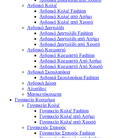
Ανδρικό Κολιέ
Ανδρικό Κολιέ Fashion
Ανδρικό Κολιέ από Ασήμι
Ανδρικό Κολιέ από Χρυσό
Ανδρικό Δαχτυλίδι
Ανδρικό Δαχτυλίδι Fashion
Ανδρικό Δαχτυλίδι από Ασήμι
Ανδρικό Δαχτυλίδι από Χρυσό
Ανδρικό Κρεμαστό
Ανδρικό Κρεμαστό Fashion
Ανδρικό Κρεμαστό Από Ασήμι
Ανδρικό Κρεμαστό Από Χρυσό
Ανδρικά Σκουλαρίκια
Ανδρικά Σκουλαρίκια Fashion
Ανδρικά Δώρα
Αλυσίδες
Μανικετόκουμπα
Γυναικείο Κοσμήμα
Γυναικεία Κολιέ
Γυναικείο Κολιέ Fashion
Γυναικείο Κολιέ από Ασήμι
Γυναικείο Κολιέ από Χρυσό
Γυναικειός Σταυρός
Γυναικείος Σταυρός Fashion