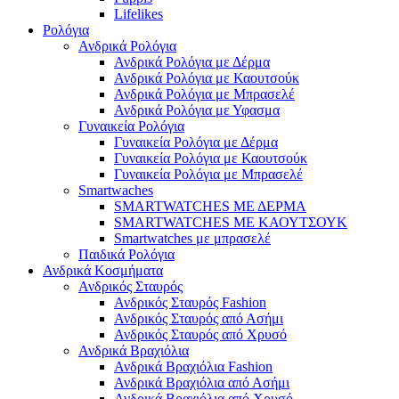
Lifelikes
Ρολόγια
Ανδρικά Ρολόγια
Ανδρικά Ρολόγια με Δέρμα
Ανδρικά Ρολόγια με Καουτσούκ
Ανδρικά Ρολόγια με Μπρασελέ
Ανδρικά Ρολόγια με Υφασμα
Γυναικεία Ρολόγια
Γυναικεία Ρολόγια με Δέρμα
Γυναικεία Ρολόγια με Καουτσούκ
Γυναικεία Ρολόγια με Μπρασελέ
Smartwaches
SMARTWATCHES ΜΕ ΔΕΡΜΑ
SMARTWATCHES ΜΕ ΚΑΟΥΤΣΟΥΚ
Smartwatches με μπρασελέ
Παιδικά Ρολόγια
Ανδρικά Κοσμήματα
Ανδρικός Σταυρός
Ανδρικός Σταυρός Fashion
Ανδρικός Σταυρός από Ασήμι
Ανδρικός Σταυρός από Χρυσό
Ανδρικά Βραχιόλια
Ανδρικά Βραχιόλια Fashion
Ανδρικά Βραχιόλια από Ασήμι
Ανδρικά Βραχιόλια από Χρυσό