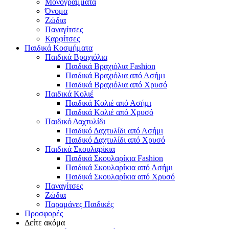
Μονογράμματα
Όνομα
Ζώδια
Παναγίτσες
Καρφίτσες
Παιδικά Κοσμήματα
Παιδικά Βραχιόλια
Παιδικά Βραχιόλια Fashion
Παιδικά Βραχιόλια από Ασήμι
Παιδικά Βραχιόλια από Χρυσό
Παιδικά Κολιέ
Παιδικά Κολιέ από Ασήμι
Παιδικά Κολιέ από Χρυσό
Παιδικό Δαχτυλίδι
Παιδικό Δαχτυλίδι από Ασήμι
Παιδικό Δαχτυλίδι από Χρυσό
Παιδικά Σκουλαρίκια
Παιδικά Σκουλαρίκια Fashion
Παιδικά Σκουλαρίκια από Ασήμι
Παιδικά Σκουλαρίκια από Χρυσό
Παναγίτσες
Ζώδια
Παραμάνες Παιδικές
Προσφορές
Δείτε ακόμα