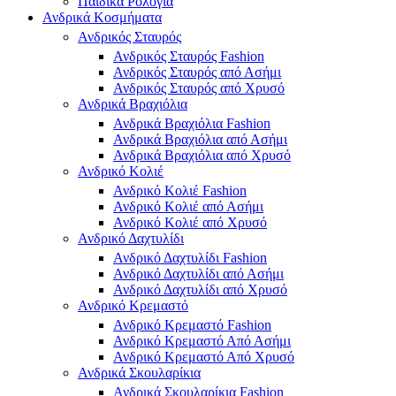
Παιδικά Ρολόγια
Ανδρικά Κοσμήματα
Ανδρικός Σταυρός
Ανδρικός Σταυρός Fashion
Ανδρικός Σταυρός από Ασήμι
Ανδρικός Σταυρός από Χρυσό
Ανδρικά Βραχιόλια
Ανδρικά Βραχιόλια Fashion
Ανδρικά Βραχιόλια από Ασήμι
Ανδρικά Βραχιόλια από Χρυσό
Ανδρικό Κολιέ
Ανδρικό Κολιέ Fashion
Ανδρικό Κολιέ από Ασήμι
Ανδρικό Κολιέ από Χρυσό
Ανδρικό Δαχτυλίδι
Ανδρικό Δαχτυλίδι Fashion
Ανδρικό Δαχτυλίδι από Ασήμι
Ανδρικό Δαχτυλίδι από Χρυσό
Ανδρικό Κρεμαστό
Ανδρικό Κρεμαστό Fashion
Ανδρικό Κρεμαστό Από Ασήμι
Ανδρικό Κρεμαστό Από Χρυσό
Ανδρικά Σκουλαρίκια
Ανδρικά Σκουλαρίκια Fashion