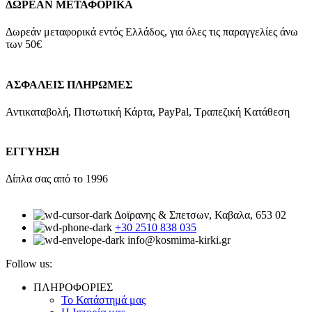
ΔΩΡΕΑΝ ΜΕΤΑΦΟΡΙΚΑ
Δωρεάν μεταφορικά εντός Ελλάδος, για όλες τις παραγγελίες άνω
των 50€
ΑΣΦΑΛΕΙΣ ΠΛΗΡΩΜΕΣ
Αντικαταβολή, Πιστωτική Κάρτα, PayPal, Τραπεζική Kατάθεση
ΕΓΓΥΗΣΗ
Δίπλα σας από το 1996
Δοϊρανης & Σπετσων, Καβαλα, 653 02
+30 2510 838 035
info@kosmima-kirki.gr
Follow us:
ΠΛΗΡΟΦΟΡΙΕΣ
Το Κατάστημά μας