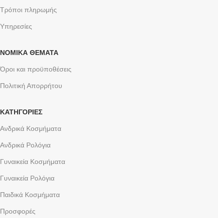
Τρόποι πληρωμής
Υπηρεσίες
ΝΟΜΙΚΆ ΘΈΜΑΤΑ
Όροι και προϋποθέσεις
Πολιτική Απορρήτου
ΚΑΤΗΓΟΡΙΕΣ
Ανδρικά Κοσμήματα
Ανδρικά Ρολόγια
Γυναικεία Κοσμήματα
Γυναικεία Ρολόγια
Παιδικά Κοσμήματα
Προσφορές