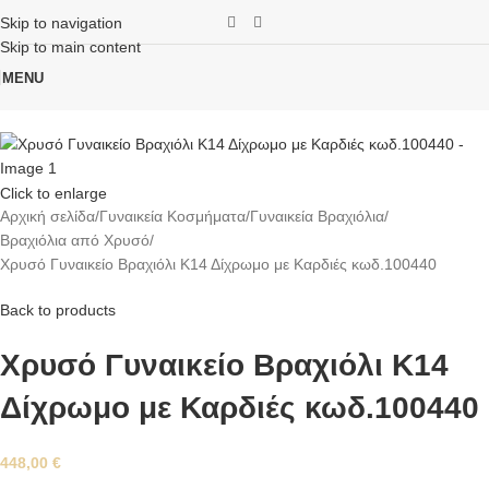
Skip to navigation
Skip to main content
MENU
Click to enlarge
Αρχική σελίδα
Γυναικεία Κοσμήματα
Γυναικεία Βραχιόλια
Βραχιόλια από Χρυσό
Χρυσό Γυναικείο Βραχιόλι Κ14 Δίχρωμο με Καρδιές κωδ.100440
Back to products
Χρυσό Γυναικείο Βραχιόλι Κ14
Δίχρωμο με Καρδιές κωδ.100440
448,00
€