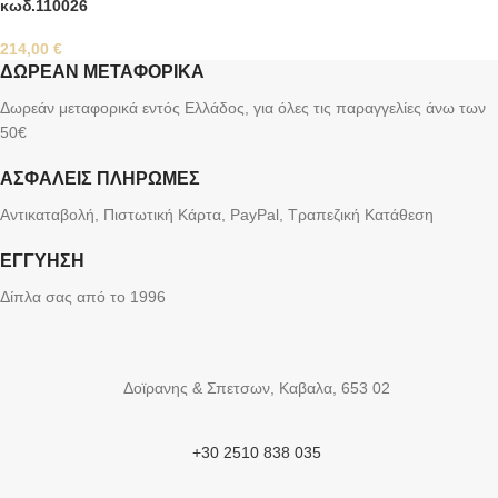
κωδ.110026
214,00
€
ΔΩΡΕΑΝ ΜΕΤΑΦΟΡΙΚΑ
Δωρεάν μεταφορικά εντός Ελλάδος, για όλες τις παραγγελίες άνω των
50€
ΑΣΦΑΛΕΙΣ ΠΛΗΡΩΜΕΣ
Αντικαταβολή, Πιστωτική Κάρτα, PayPal, Τραπεζική Kατάθεση
ΕΓΓΥΗΣΗ
Δίπλα σας από το 1996
Δοϊρανης & Σπετσων, Καβαλα, 653 02
+30 2510 838 035