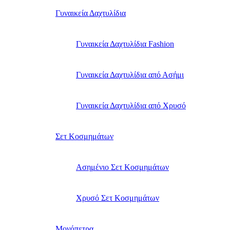
Γυναικεία Δαχτυλίδια
Γυναικεία Δαχτυλίδια Fashion
Γυναικεία Δαχτυλίδια από Ασήμι
Γυναικεία Δαχτυλίδια από Χρυσό
Σετ Κοσμημάτων
Ασημένιο Σετ Κοσμημάτων
Χρυσό Σετ Κοσμημάτων
Μονόπετρα