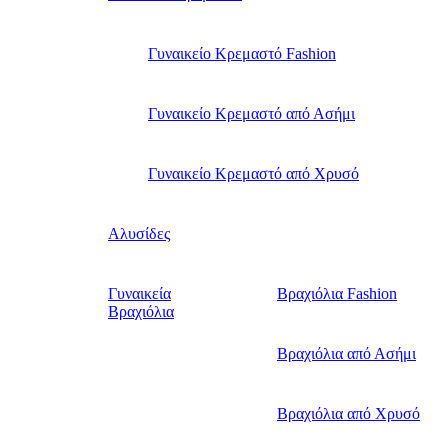
Γυναικείο Κρεμαστό Fashion
Γυναικείο Κρεμαστό από Ασήμι
Γυναικείο Κρεμαστό από Χρυσό
Αλυσίδες
Γυναικεία
Βραχιόλια Fashion
Βραχιόλια
Βραχιόλια από Ασήμι
Βραχιόλια από Χρυσό