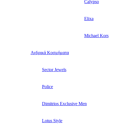
Calypso
Elixa
Michael Kors
Ανδρικά Κοσμήματα
Sector Jewels
Police
Dimitrios Exclusive Men
Lotus Style