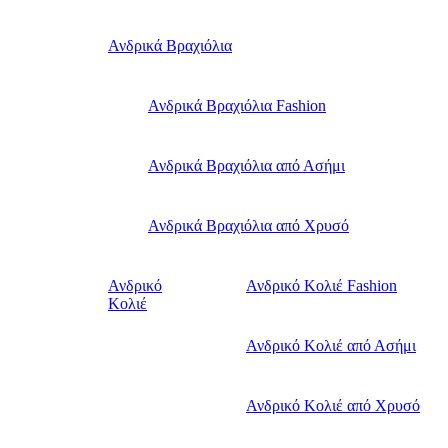
Ανδρικά Βραχιόλια
Ανδρικά Βραχιόλια Fashion
Ανδρικά Βραχιόλια από Ασήμι
Ανδρικά Βραχιόλια από Χρυσό
Ανδρικό
Ανδρικό Κολιέ Fashion
Κολιέ
Ανδρικό Κολιέ από Ασήμι
Ανδρικό Κολιέ από Χρυσό