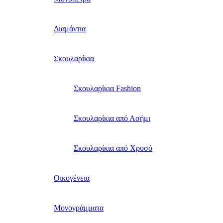
Διαμάντια
Σκουλαρίκια
Σκουλαρίκια Fashion
Σκουλαρίκια από Ασήμι
Σκουλαρίκια από Χρυσό
Οικογένεια
Μονογράμματα