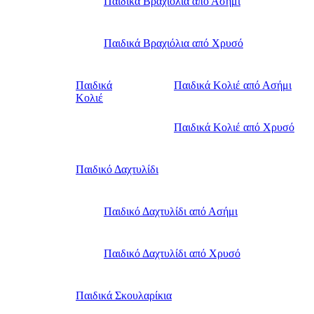
Παιδικά Βραχιόλια από Ασήμι
Παιδικά Βραχιόλια από Χρυσό
Παιδικά
Παιδικά Κολιέ από Ασήμι
Κολιέ
Παιδικά Κολιέ από Χρυσό
Παιδικό Δαχτυλίδι
Παιδικό Δαχτυλίδι από Ασήμι
Παιδικό Δαχτυλίδι από Χρυσό
Παιδικά Σκουλαρίκια