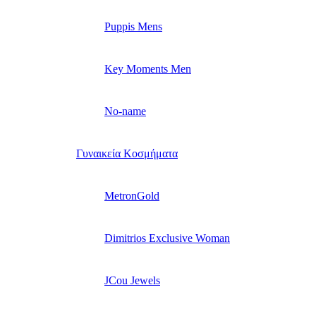
Puppis Mens
Key Moments Men
No-name
Γυναικεία Κοσμήματα
MetronGold
Dimitrios Exclusive Woman
JCou Jewels