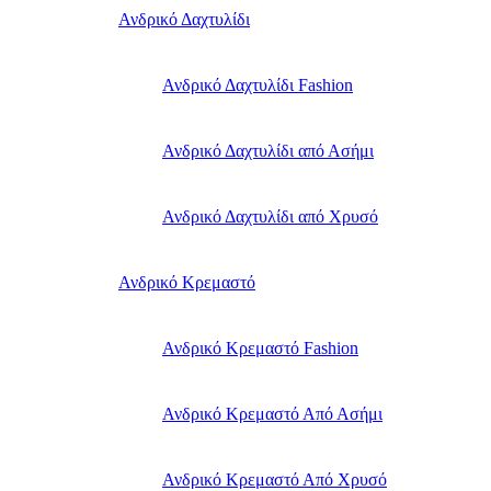
Ανδρικό Δαχτυλίδι
Ανδρικό Δαχτυλίδι Fashion
Ανδρικό Δαχτυλίδι από Ασήμι
Ανδρικό Δαχτυλίδι από Χρυσό
Ανδρικό Κρεμαστό
Ανδρικό Κρεμαστό Fashion
Ανδρικό Κρεμαστό Από Ασήμι
Ανδρικό Κρεμαστό Από Χρυσό