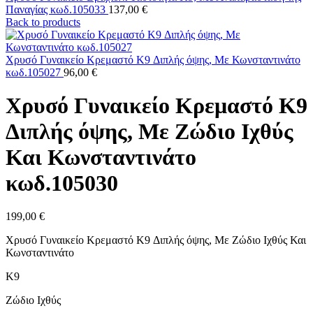
Παναγίας κωδ.105033
137,00
€
Back to products
Χρυσό Γυναικείο Κρεμαστό K9 Διπλής όψης, Με Κωνσταντινάτο
κωδ.105027
96,00
€
Χρυσό Γυναικείο Κρεμαστό K9
Διπλής όψης, Με Ζώδιο Ιχθύς
Και Κωνσταντινάτο
κωδ.105030
199,00
€
Χρυσό Γυναικείο Κρεμαστό K9 Διπλής όψης, Με Ζώδιο Ιχθύς Και
Κωνσταντινάτο
Κ9
Ζώδιο Ιχθύς