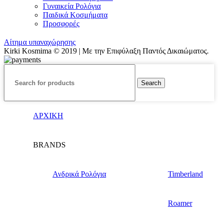
Γυναικεία Ρολόγια
Παιδικά Κοσμήματα
Προσφορές
Αίτημα υπαναχώρησης
Kirki Kosmima © 2019 | Με την Επιφύλαξη Παντός Δικαιώματος.
Search
ΑΡΧΙΚΗ
BRANDS
Ανδρικά Ρολόγια
Timberland
Roamer