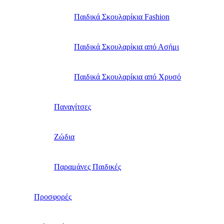
Παιδικά Σκουλαρίκια Fashion
Παιδικά Σκουλαρίκια από Ασήμι
Παιδικά Σκουλαρίκια από Χρυσό
Παναγίτσες
Ζώδια
Παραμάνες Παιδικές
Προσφορές