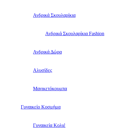
Ανδρικά Σκουλαρίκια
Ανδρικά Σκουλαρίκια Fashion
Ανδρικά Δώρα
Αλυσίδες
Μανικετόκουμπα
Γυναικείο Κοσμήμα
Γυναικεία Κολιέ