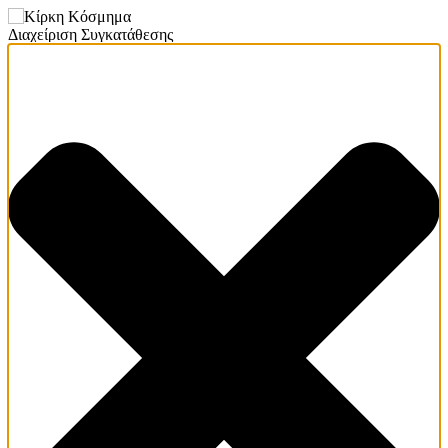
Διαχείριση Συγκατάθεσης