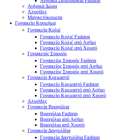
Ανδρικά Σκουλαρίκια Fashion
Ανδρικά Δώρα
Αλυσίδες
Μανικετόκουμπα
Γυναικείο Κοσμήμα
Γυναικεία Κολιέ
Γυναικείο Κολιέ Fashion
Γυναικείο Κολιέ από Ασήμι
Γυναικείο Κολιέ από Χρυσό
Γυναικειός Σταυρός
Γυναικείος Σταυρός Fashion
Γυναικείος Σταυρός από Ασήμι
Γυναικείος Σταυρός από Χρυσό
Γυναικείο Κρεμαστό
Γυναικείο Κρεμαστό Fashion
Γυναικείο Κρεμαστό από Ασήμι
Γυναικείο Κρεμαστό από Χρυσό
Αλυσίδες
Γυναικεία Βραχιόλια
Βραχιόλια Fashion
Βραχιόλια από Ασήμι
Βραχιόλια από Χρυσό
Γυναικεία Δαχτυλίδια
Γυναικεία Δαχτυλίδια Fashion