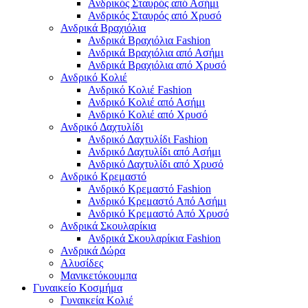
Ανδρικός Σταυρός από Ασήμι
Ανδρικός Σταυρός από Χρυσό
Ανδρικά Βραχιόλια
Ανδρικά Βραχιόλια Fashion
Ανδρικά Βραχιόλια από Ασήμι
Ανδρικά Βραχιόλια από Χρυσό
Ανδρικό Κολιέ
Ανδρικό Κολιέ Fashion
Ανδρικό Κολιέ από Ασήμι
Ανδρικό Κολιέ από Χρυσό
Ανδρικό Δαχτυλίδι
Ανδρικό Δαχτυλίδι Fashion
Ανδρικό Δαχτυλίδι από Ασήμι
Ανδρικό Δαχτυλίδι από Χρυσό
Ανδρικό Κρεμαστό
Ανδρικό Κρεμαστό Fashion
Ανδρικό Κρεμαστό Από Ασήμι
Ανδρικό Κρεμαστό Από Χρυσό
Ανδρικά Σκουλαρίκια
Ανδρικά Σκουλαρίκια Fashion
Ανδρικά Δώρα
Αλυσίδες
Μανικετόκουμπα
Γυναικείο Κοσμήμα
Γυναικεία Κολιέ