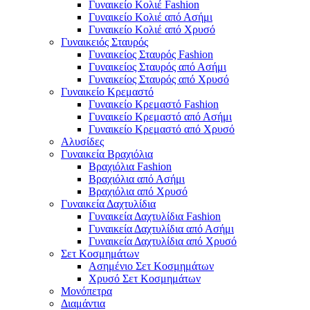
Γυναικείο Κολιέ Fashion
Γυναικείο Κολιέ από Ασήμι
Γυναικείο Κολιέ από Χρυσό
Γυναικειός Σταυρός
Γυναικείος Σταυρός Fashion
Γυναικείος Σταυρός από Ασήμι
Γυναικείος Σταυρός από Χρυσό
Γυναικείο Κρεμαστό
Γυναικείο Κρεμαστό Fashion
Γυναικείο Κρεμαστό από Ασήμι
Γυναικείο Κρεμαστό από Χρυσό
Αλυσίδες
Γυναικεία Βραχιόλια
Βραχιόλια Fashion
Βραχιόλια από Ασήμι
Βραχιόλια από Χρυσό
Γυναικεία Δαχτυλίδια
Γυναικεία Δαχτυλίδια Fashion
Γυναικεία Δαχτυλίδια από Ασήμι
Γυναικεία Δαχτυλίδια από Χρυσό
Σετ Κοσμημάτων
Ασημένιο Σετ Κοσμημάτων
Χρυσό Σετ Κοσμημάτων
Μονόπετρα
Διαμάντια