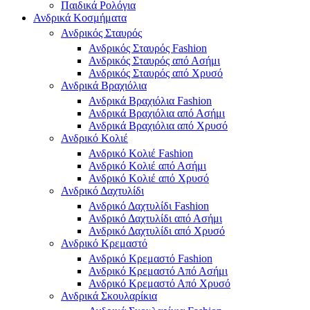
Παιδικά Ρολόγια
Ανδρικά Κοσμήματα
Ανδρικός Σταυρός
Ανδρικός Σταυρός Fashion
Ανδρικός Σταυρός από Ασήμι
Ανδρικός Σταυρός από Χρυσό
Ανδρικά Βραχιόλια
Ανδρικά Βραχιόλια Fashion
Ανδρικά Βραχιόλια από Ασήμι
Ανδρικά Βραχιόλια από Χρυσό
Ανδρικό Κολιέ
Ανδρικό Κολιέ Fashion
Ανδρικό Κολιέ από Ασήμι
Ανδρικό Κολιέ από Χρυσό
Ανδρικό Δαχτυλίδι
Ανδρικό Δαχτυλίδι Fashion
Ανδρικό Δαχτυλίδι από Ασήμι
Ανδρικό Δαχτυλίδι από Χρυσό
Ανδρικό Κρεμαστό
Ανδρικό Κρεμαστό Fashion
Ανδρικό Κρεμαστό Από Ασήμι
Ανδρικό Κρεμαστό Από Χρυσό
Ανδρικά Σκουλαρίκια