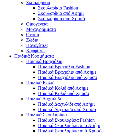
Σκουλαρίκια
Σκουλαρίκια Fashion
Σκουλαρίκια από Ασήμι
Σκουλαρίκια από Χρυσό
Οικογένεια
Μονογράμματα
Όνομα
Ζώδια
Παναγίτσες
Καρφίτσες
Παιδικά Κοσμήματα
Παιδικά Βραχιόλια
Παιδικά Βραχιόλια Fashion
Παιδικά Βραχιόλια από Ασήμι
Παιδικά Βραχιόλια από Χρυσό
Παιδικά Κολιέ
Παιδικά Κολιέ από Ασήμι
Παιδικά Κολιέ από Χρυσό
Παιδικό Δαχτυλίδι
Παιδικό Δαχτυλίδι από Ασήμι
Παιδικό Δαχτυλίδι από Χρυσό
Παιδικά Σκουλαρίκια
Παιδικά Σκουλαρίκια Fashion
Παιδικά Σκουλαρίκια από Ασήμι
Παιδικά Σκουλαρίκια από Χρυσό