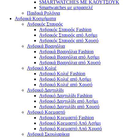
SMARTWATCHES ΜΕ ΚΑΟΥΤΣΟΥΚ
Smartwatches με μπρασελέ
Παιδικά Ρολόγια
Ανδρικά Κοσμήματα
Ανδρικός Σταυρός
Ανδρικός Σταυρός Fashion
Ανδρικός Σταυρός από Ασήμι
Ανδρικός Σταυρός από Χρυσό
Ανδρικά Βραχιόλια
Ανδρικά Βραχιόλια Fashion
Ανδρικά Βραχιόλια από Ασήμι
Ανδρικά Βραχιόλια από Χρυσό
Ανδρικό Κολιέ
Ανδρικό Κολιέ Fashion
Ανδρικό Κολιέ από Ασήμι
Ανδρικό Κολιέ από Χρυσό
Ανδρικό Δαχτυλίδι
Ανδρικό Δαχτυλίδι Fashion
Ανδρικό Δαχτυλίδι από Ασήμι
Ανδρικό Δαχτυλίδι από Χρυσό
Ανδρικό Κρεμαστό
Ανδρικό Κρεμαστό Fashion
Ανδρικό Κρεμαστό Από Ασήμι
Ανδρικό Κρεμαστό Από Χρυσό
Ανδρικά Σκουλαρίκια