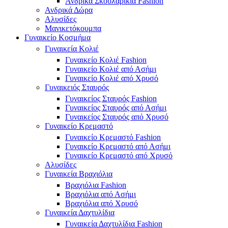
Ανδρικά Σκουλαρίκια Fashion
Ανδρικά Δώρα
Αλυσίδες
Μανικετόκουμπα
Γυναικείο Κοσμήμα
Γυναικεία Κολιέ
Γυναικείο Κολιέ Fashion
Γυναικείο Κολιέ από Ασήμι
Γυναικείο Κολιέ από Χρυσό
Γυναικειός Σταυρός
Γυναικείος Σταυρός Fashion
Γυναικείος Σταυρός από Ασήμι
Γυναικείος Σταυρός από Χρυσό
Γυναικείο Κρεμαστό
Γυναικείο Κρεμαστό Fashion
Γυναικείο Κρεμαστό από Ασήμι
Γυναικείο Κρεμαστό από Χρυσό
Αλυσίδες
Γυναικεία Βραχιόλια
Βραχιόλια Fashion
Βραχιόλια από Ασήμι
Βραχιόλια από Χρυσό
Γυναικεία Δαχτυλίδια
Γυναικεία Δαχτυλίδια Fashion