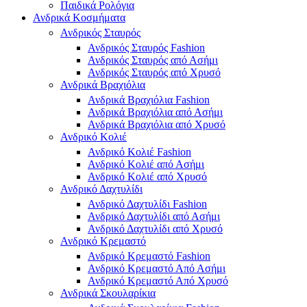
Παιδικά Ρολόγια
Ανδρικά Κοσμήματα
Ανδρικός Σταυρός
Ανδρικός Σταυρός Fashion
Ανδρικός Σταυρός από Ασήμι
Ανδρικός Σταυρός από Χρυσό
Ανδρικά Βραχιόλια
Ανδρικά Βραχιόλια Fashion
Ανδρικά Βραχιόλια από Ασήμι
Ανδρικά Βραχιόλια από Χρυσό
Ανδρικό Κολιέ
Ανδρικό Κολιέ Fashion
Ανδρικό Κολιέ από Ασήμι
Ανδρικό Κολιέ από Χρυσό
Ανδρικό Δαχτυλίδι
Ανδρικό Δαχτυλίδι Fashion
Ανδρικό Δαχτυλίδι από Ασήμι
Ανδρικό Δαχτυλίδι από Χρυσό
Ανδρικό Κρεμαστό
Ανδρικό Κρεμαστό Fashion
Ανδρικό Κρεμαστό Από Ασήμι
Ανδρικό Κρεμαστό Από Χρυσό
Ανδρικά Σκουλαρίκια