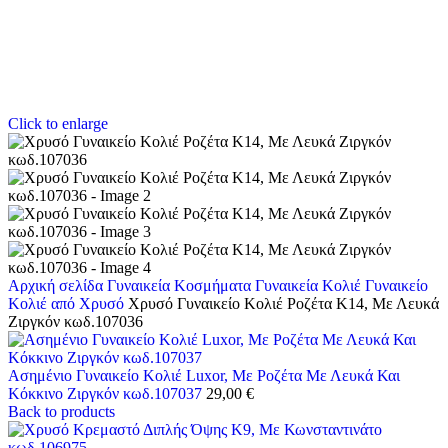
Click to enlarge
Αρχική σελίδα
Γυναικεία Κοσμήματα
Γυναικεία Κολιέ
Γυναικείο
Κολιέ από Χρυσό
Χρυσό Γυναικείο Κολιέ Ροζέτα Κ14, Με Λευκά
Ζιργκόν κωδ.107036
Ασημένιο Γυναικείο Κολιέ Luxor, Με Ροζέτα Με Λευκά Και
Κόκκινο Ζιργκόν κωδ.107037
29,00
€
Back to products