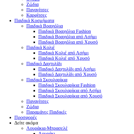
Ζώδια
Παναγίτσες
Καρφίτσες
Παιδικά Κοσμήματα
Παιδικά Βραχιόλια
Παιδικά Βραχιόλια Fashion
Παιδικά Βραχιόλια από Ασήμι
Παιδικά Βραχιόλια από Χρυσό
Παιδικά Κολιέ
Παιδικά Κολιέ από Ασήμι
Παιδικά Κολιέ από Χρυσό
Παιδικό Δαχτυλίδι
Παιδικό Δαχτυλίδι από Ασήμι
Παιδικό Δαχτυλίδι από Χρυσό
Παιδικά Σκουλαρίκια
Παιδικά Σκουλαρίκια Fashion
Παιδικά Σκουλαρίκια από Ασήμι
Παιδικά Σκουλαρίκια από Χρυσό
Παναγίτσες
Ζώδια
Παραμάνες Παιδικές
Προσφορές
Δείτε ακόμα
Λουράκια-Μπρασελέ
Λουράκι