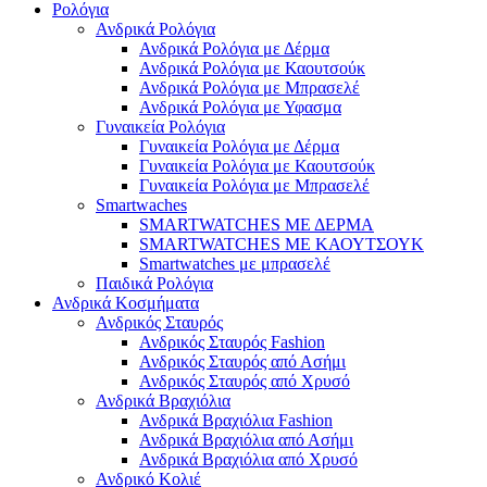
Ρολόγια
Ανδρικά Ρολόγια
Ανδρικά Ρολόγια με Δέρμα
Ανδρικά Ρολόγια με Καουτσούκ
Ανδρικά Ρολόγια με Μπρασελέ
Ανδρικά Ρολόγια με Υφασμα
Γυναικεία Ρολόγια
Γυναικεία Ρολόγια με Δέρμα
Γυναικεία Ρολόγια με Καουτσούκ
Γυναικεία Ρολόγια με Μπρασελέ
Smartwaches
SMARTWATCHES ΜΕ ΔΕΡΜΑ
SMARTWATCHES ΜΕ ΚΑΟΥΤΣΟΥΚ
Smartwatches με μπρασελέ
Παιδικά Ρολόγια
Ανδρικά Κοσμήματα
Ανδρικός Σταυρός
Ανδρικός Σταυρός Fashion
Ανδρικός Σταυρός από Ασήμι
Ανδρικός Σταυρός από Χρυσό
Ανδρικά Βραχιόλια
Ανδρικά Βραχιόλια Fashion
Ανδρικά Βραχιόλια από Ασήμι
Ανδρικά Βραχιόλια από Χρυσό
Ανδρικό Κολιέ