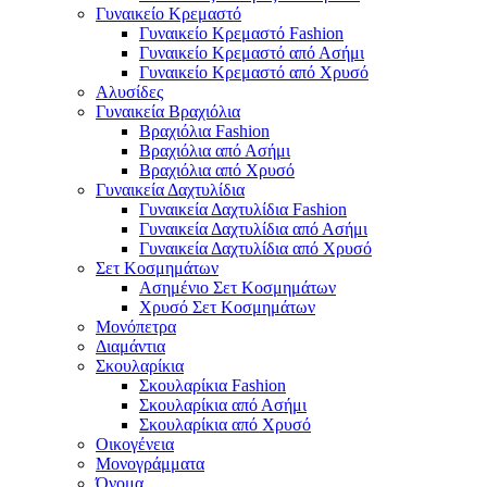
Γυναικείο Κρεμαστό
Γυναικείο Κρεμαστό Fashion
Γυναικείο Κρεμαστό από Ασήμι
Γυναικείο Κρεμαστό από Χρυσό
Αλυσίδες
Γυναικεία Βραχιόλια
Βραχιόλια Fashion
Βραχιόλια από Ασήμι
Βραχιόλια από Χρυσό
Γυναικεία Δαχτυλίδια
Γυναικεία Δαχτυλίδια Fashion
Γυναικεία Δαχτυλίδια από Ασήμι
Γυναικεία Δαχτυλίδια από Χρυσό
Σετ Κοσμημάτων
Ασημένιο Σετ Κοσμημάτων
Χρυσό Σετ Κοσμημάτων
Μονόπετρα
Διαμάντια
Σκουλαρίκια
Σκουλαρίκια Fashion
Σκουλαρίκια από Ασήμι
Σκουλαρίκια από Χρυσό
Οικογένεια
Μονογράμματα
Όνομα