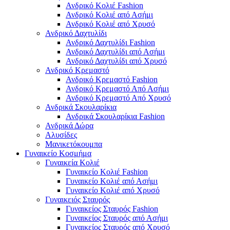
Ανδρικό Κολιέ Fashion
Ανδρικό Κολιέ από Ασήμι
Ανδρικό Κολιέ από Χρυσό
Ανδρικό Δαχτυλίδι
Ανδρικό Δαχτυλίδι Fashion
Ανδρικό Δαχτυλίδι από Ασήμι
Ανδρικό Δαχτυλίδι από Χρυσό
Ανδρικό Κρεμαστό
Ανδρικό Κρεμαστό Fashion
Ανδρικό Κρεμαστό Από Ασήμι
Ανδρικό Κρεμαστό Από Χρυσό
Ανδρικά Σκουλαρίκια
Ανδρικά Σκουλαρίκια Fashion
Ανδρικά Δώρα
Αλυσίδες
Μανικετόκουμπα
Γυναικείο Κοσμήμα
Γυναικεία Κολιέ
Γυναικείο Κολιέ Fashion
Γυναικείο Κολιέ από Ασήμι
Γυναικείο Κολιέ από Χρυσό
Γυναικειός Σταυρός
Γυναικείος Σταυρός Fashion
Γυναικείος Σταυρός από Ασήμι
Γυναικείος Σταυρός από Χρυσό