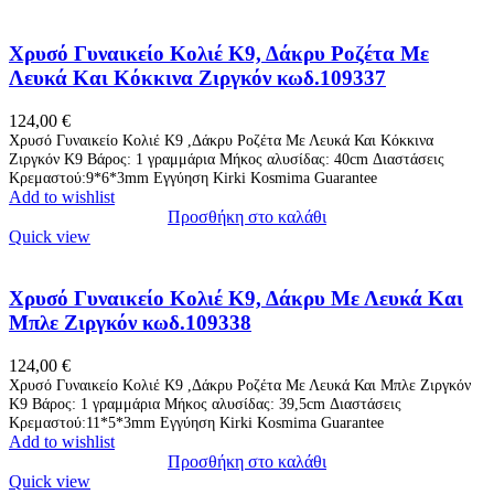
Χρυσό Γυναικείο Κολιέ Κ9, Δάκρυ Ροζέτα Με
Λευκά Και Κόκκινα Ζιργκόν κωδ.109337
124,00
€
Χρυσό Γυναικείο Κολιέ Κ9 ,Δάκρυ Ροζέτα Με Λευκά Και Κόκκινα
Ζιργκόν Κ9 Βάρος: 1 γραμμάρια Μήκος αλυσίδας: 40cm Διαστάσεις
Κρεμαστού:9*6*3mm Εγγύηση Kirki Kosmima Guarantee
Add to wishlist
Προσθήκη στο καλάθι
Quick view
Χρυσό Γυναικείο Κολιέ Κ9, Δάκρυ Με Λευκά Και
Μπλε Ζιργκόν κωδ.109338
124,00
€
Χρυσό Γυναικείο Κολιέ Κ9 ,Δάκρυ Ροζέτα Με Λευκά Και Μπλε Ζιργκόν
Κ9 Βάρος: 1 γραμμάρια Μήκος αλυσίδας: 39,5cm Διαστάσεις
Κρεμαστού:11*5*3mm Εγγύηση Kirki Kosmima Guarantee
Add to wishlist
Προσθήκη στο καλάθι
Quick view