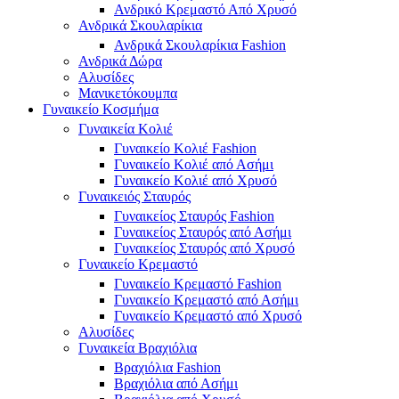
Ανδρικό Κρεμαστό Από Χρυσό
Ανδρικά Σκουλαρίκια
Ανδρικά Σκουλαρίκια Fashion
Ανδρικά Δώρα
Αλυσίδες
Μανικετόκουμπα
Γυναικείο Κοσμήμα
Γυναικεία Κολιέ
Γυναικείο Κολιέ Fashion
Γυναικείο Κολιέ από Ασήμι
Γυναικείο Κολιέ από Χρυσό
Γυναικειός Σταυρός
Γυναικείος Σταυρός Fashion
Γυναικείος Σταυρός από Ασήμι
Γυναικείος Σταυρός από Χρυσό
Γυναικείο Κρεμαστό
Γυναικείο Κρεμαστό Fashion
Γυναικείο Κρεμαστό από Ασήμι
Γυναικείο Κρεμαστό από Χρυσό
Αλυσίδες
Γυναικεία Βραχιόλια
Βραχιόλια Fashion
Βραχιόλια από Ασήμι