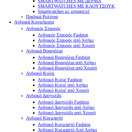
SMARTWATCHES ΜΕ ΔΕΡΜΑ
SMARTWATCHES ΜΕ ΚΑΟΥΤΣΟΥΚ
Smartwatches με μπρασελέ
Παιδικά Ρολόγια
Ανδρικά Κοσμήματα
Ανδρικός Σταυρός
Ανδρικός Σταυρός Fashion
Ανδρικός Σταυρός από Ασήμι
Ανδρικός Σταυρός από Χρυσό
Ανδρικά Βραχιόλια
Ανδρικά Βραχιόλια Fashion
Ανδρικά Βραχιόλια από Ασήμι
Ανδρικά Βραχιόλια από Χρυσό
Ανδρικό Κολιέ
Ανδρικό Κολιέ Fashion
Ανδρικό Κολιέ από Ασήμι
Ανδρικό Κολιέ από Χρυσό
Ανδρικό Δαχτυλίδι
Ανδρικό Δαχτυλίδι Fashion
Ανδρικό Δαχτυλίδι από Ασήμι
Ανδρικό Δαχτυλίδι από Χρυσό
Ανδρικό Κρεμαστό
Ανδρικό Κρεμαστό Fashion
Ανδρικό Κρεμαστό Από Ασήμι