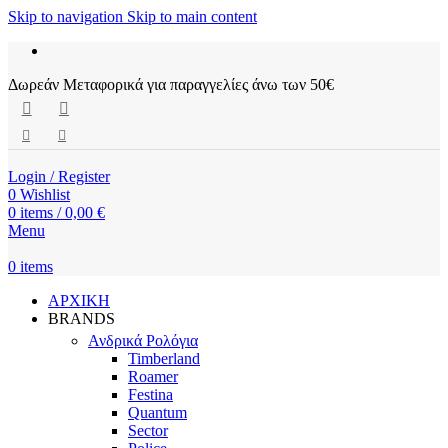
Skip to navigation
Skip to main content
Δωρεάν Μεταφορικά για παραγγελίες άνω των 50€
Login / Register
0
Wishlist
0
items
/
0,00
€
Menu
0
items
ΑΡΧΙΚΗ
BRANDS
Ανδρικά Ρολόγια
Timberland
Roamer
Festina
Quantum
Sector