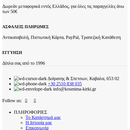
Δωρεάν μεταφορικά εντός Ελλάδος, για όλες τις παραγγελίες άνω
των 50€
ΑΣΦΑΛΕΙΣ ΠΛΗΡΩΜΕΣ
Αντικαταβολή, Πιστωτική Κάρτα, PayPal, Τραπεζική Kατάθεση
ΕΓΓΥΗΣΗ
Δίπλα σας από το 1996
Δοϊρανης & Σπετσων, Καβαλα, 653 02
+30 2510 838 035
info@kosmima-kirki.gr
Follow us:
ΠΛΗΡΟΦΟΡΙΕΣ
Το Κατάστημά μας
Η Ιστορία μας
Επικοινωνία