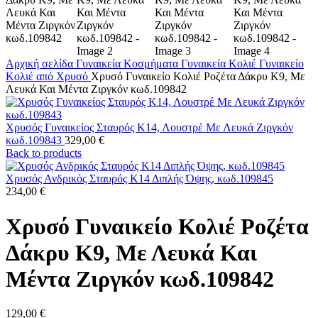
Αρχική σελίδα
Γυναικεία Κοσμήματα
Γυναικεία Κολιέ
Γυναικείο
Κολιέ από Χρυσό
Χρυσό Γυναικείο Κολιέ Ροζέτα Δάκρυ Κ9, Με
Λευκά Και Μέντα Ζιργκόν κωδ.109842
Xρυσός Γυναικείος Σταυρός Κ14, Λουστρέ Με Λευκά Ζιργκόν
κωδ.109843
329,00
€
Back to products
Xρυσός Ανδρικός Σταυρός Κ14 Διπλής Όψης, κωδ.109845
234,00
€
Χρυσό Γυναικείο Κολιέ Ροζέτα
Δάκρυ Κ9, Με Λευκά Και
Μέντα Ζιργκόν κωδ.109842
129,00
€