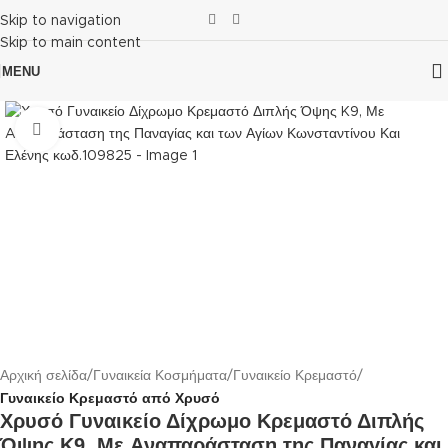
Skip to navigation
Skip to main content
MENU
Click to enlarge
Αρχική σελίδα
Γυναικεία Κοσμήματα
Γυναικείο Κρεμαστό
Γυναικείο Κρεμαστό από Χρυσό
Χρυσό Γυναικείο Δίχρωμο Κρεμαστό Διπλής
Όψης K9, Με Aναπαράσταση της Παναγίας και