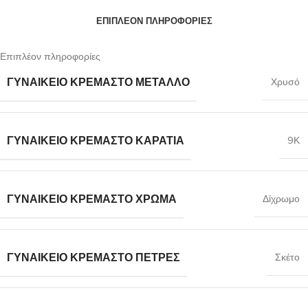
ΕΠΙΠΛΈΟΝ ΠΛΗΡΟΦΟΡΊΕΣ
Επιπλέον πληροφορίες
ΓΥΝΑΙΚΕΊΟ ΚΡΕΜΑΣΤΌ ΜΈΤΑΛΛΟ
Χρυσό
ΓΥΝΑΙΚΕΊΟ ΚΡΕΜΑΣΤΌ ΚΑΡΆΤΙΑ
9Κ
ΓΥΝΑΙΚΕΊΟ ΚΡΕΜΑΣΤΌ ΧΡΏΜΑ
Δίχρωμο
ΓΥΝΑΙΚΕΊΟ ΚΡΕΜΑΣΤΌ ΠΈΤΡΕΣ
Σκέτο