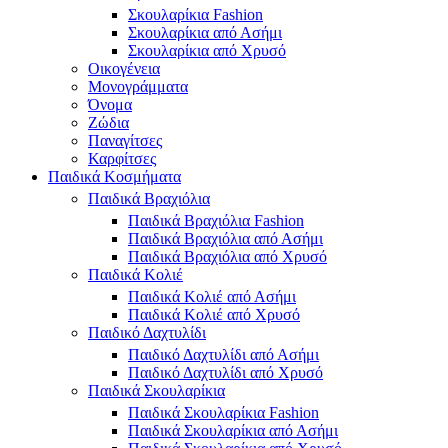
Σκουλαρίκια Fashion
Σκουλαρίκια από Ασήμι
Σκουλαρίκια από Χρυσό
Οικογένεια
Μονογράμματα
Όνομα
Ζώδια
Παναγίτσες
Καρφίτσες
Παιδικά Κοσμήματα
Παιδικά Βραχιόλια
Παιδικά Βραχιόλια Fashion
Παιδικά Βραχιόλια από Ασήμι
Παιδικά Βραχιόλια από Χρυσό
Παιδικά Κολιέ
Παιδικά Κολιέ από Ασήμι
Παιδικά Κολιέ από Χρυσό
Παιδικό Δαχτυλίδι
Παιδικό Δαχτυλίδι από Ασήμι
Παιδικό Δαχτυλίδι από Χρυσό
Παιδικά Σκουλαρίκια
Παιδικά Σκουλαρίκια Fashion
Παιδικά Σκουλαρίκια από Ασήμι