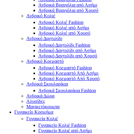
Ανδρικά Βραχιόλια από Ασήμι
Ανδρικά Βραχιόλια από Χρυσό
Ανδρικό Κολιέ
Ανδρικό Κολιέ Fashion
Ανδρικό Κολιέ από Ασήμι
Ανδρικό Κολιέ από Χρυσό
Ανδρικό Δαχτυλίδι
Ανδρικό Δαχτυλίδι Fashion
Ανδρικό Δαχτυλίδι από Ασήμι
Ανδρικό Δαχτυλίδι από Χρυσό
Ανδρικό Κρεμαστό
Ανδρικό Κρεμαστό Fashion
Ανδρικό Κρεμαστό Από Ασήμι
Ανδρικό Κρεμαστό Από Χρυσό
Ανδρικά Σκουλαρίκια
Ανδρικά Σκουλαρίκια Fashion
Ανδρικά Δώρα
Αλυσίδες
Μανικετόκουμπα
Γυναικείο Κοσμήμα
Γυναικεία Κολιέ
Γυναικείο Κολιέ Fashion
Γυναικείο Κολιέ από Ασήμι