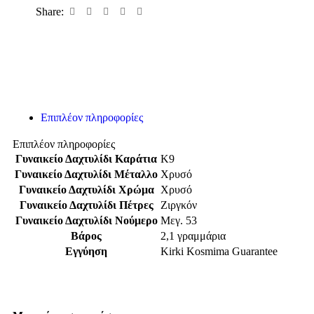
Share:
Επιπλέον πληροφορίες
Επιπλέον πληροφορίες
Γυναικείο Δαχτυλίδι Καράτια
K9
Γυναικείο Δαχτυλίδι Μέταλλο
Χρυσό
Γυναικείο Δαχτυλίδι Χρώμα
Χρυσό
Γυναικείο Δαχτυλίδι Πέτρες
Ζιργκόν
Γυναικείο Δαχτυλίδι Νούμερο
Μεγ. 53
Βάρος
2,1 γραμμάρια
Εγγύηση
Kirki Kosmima Guarantee