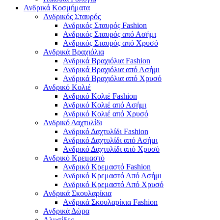
Ανδρικά Κοσμήματα
Ανδρικός Σταυρός
Ανδρικός Σταυρός Fashion
Ανδρικός Σταυρός από Ασήμι
Ανδρικός Σταυρός από Χρυσό
Ανδρικά Βραχιόλια
Ανδρικά Βραχιόλια Fashion
Ανδρικά Βραχιόλια από Ασήμι
Ανδρικά Βραχιόλια από Χρυσό
Ανδρικό Κολιέ
Ανδρικό Κολιέ Fashion
Ανδρικό Κολιέ από Ασήμι
Ανδρικό Κολιέ από Χρυσό
Ανδρικό Δαχτυλίδι
Ανδρικό Δαχτυλίδι Fashion
Ανδρικό Δαχτυλίδι από Ασήμι
Ανδρικό Δαχτυλίδι από Χρυσό
Ανδρικό Κρεμαστό
Ανδρικό Κρεμαστό Fashion
Ανδρικό Κρεμαστό Από Ασήμι
Ανδρικό Κρεμαστό Από Χρυσό
Ανδρικά Σκουλαρίκια
Ανδρικά Σκουλαρίκια Fashion
Ανδρικά Δώρα
Αλυσίδες