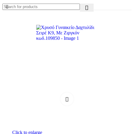
Click to enlarge