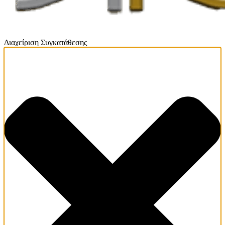
Διαχείριση Συγκατάθεσης