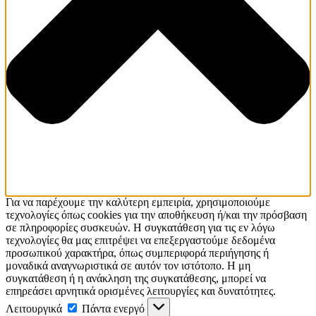
Για να παρέχουμε την καλύτερη εμπειρία, χρησιμοποιούμε
τεχνολογίες όπως cookies για την αποθήκευση ή/και την πρόσβαση
σε πληροφορίες συσκευών. Η συγκατάθεση για τις εν λόγω
τεχνολογίες θα μας επιτρέψει να επεξεργαστούμε δεδομένα
προσωπικού χαρακτήρα, όπως συμπεριφορά περιήγησης ή
μοναδικά αναγνωριστικά σε αυτόν τον ιστότοπο. Η μη
συγκατάθεση ή η ανάκληση της συγκατάθεσης, μπορεί να
επηρεάσει αρνητικά ορισμένες λειτουργίες και δυνατότητες.
Λειτουργικά
Πάντα ενεργό