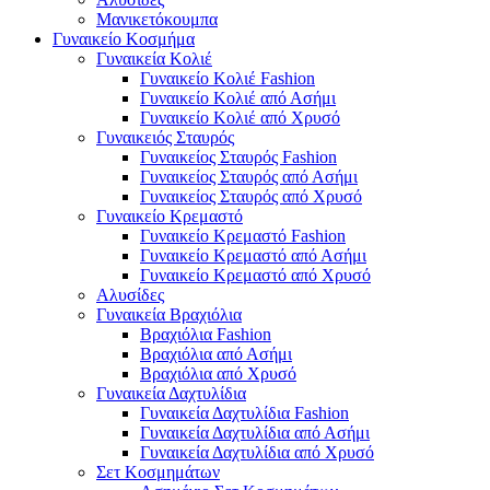
Μανικετόκουμπα
Γυναικείο Κοσμήμα
Γυναικεία Κολιέ
Γυναικείο Κολιέ Fashion
Γυναικείο Κολιέ από Ασήμι
Γυναικείο Κολιέ από Χρυσό
Γυναικειός Σταυρός
Γυναικείος Σταυρός Fashion
Γυναικείος Σταυρός από Ασήμι
Γυναικείος Σταυρός από Χρυσό
Γυναικείο Κρεμαστό
Γυναικείο Κρεμαστό Fashion
Γυναικείο Κρεμαστό από Ασήμι
Γυναικείο Κρεμαστό από Χρυσό
Αλυσίδες
Γυναικεία Βραχιόλια
Βραχιόλια Fashion
Βραχιόλια από Ασήμι
Βραχιόλια από Χρυσό
Γυναικεία Δαχτυλίδια
Γυναικεία Δαχτυλίδια Fashion
Γυναικεία Δαχτυλίδια από Ασήμι
Γυναικεία Δαχτυλίδια από Χρυσό
Σετ Κοσμημάτων