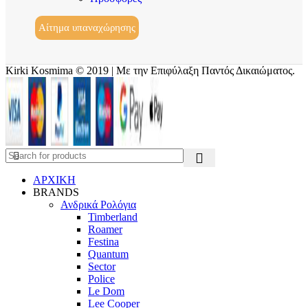
Αίτημα υπαναχώρησης
Kirki Kosmima © 2019 | Με την Επιφύλαξη Παντός Δικαιώματος.
ΑΡΧΙΚΗ
BRANDS
Ανδρικά Ρολόγια
Timberland
Roamer
Festina
Quantum
Sector
Police
Le Dom
Lee Cooper