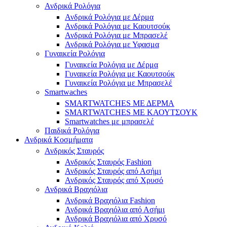
Ανδρικά Ρολόγια
Ανδρικά Ρολόγια με Δέρμα
Ανδρικά Ρολόγια με Καουτσούκ
Ανδρικά Ρολόγια με Μπρασελέ
Ανδρικά Ρολόγια με Υφασμα
Γυναικεία Ρολόγια
Γυναικεία Ρολόγια με Δέρμα
Γυναικεία Ρολόγια με Καουτσούκ
Γυναικεία Ρολόγια με Μπρασελέ
Smartwaches
SMARTWATCHES ΜΕ ΔΕΡΜΑ
SMARTWATCHES ΜΕ ΚΑΟΥΤΣΟΥΚ
Smartwatches με μπρασελέ
Παιδικά Ρολόγια
Ανδρικά Κοσμήματα
Ανδρικός Σταυρός
Ανδρικός Σταυρός Fashion
Ανδρικός Σταυρός από Ασήμι
Ανδρικός Σταυρός από Χρυσό
Ανδρικά Βραχιόλια
Ανδρικά Βραχιόλια Fashion
Ανδρικά Βραχιόλια από Ασήμι
Ανδρικά Βραχιόλια από Χρυσό