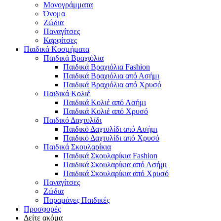
Μονογράμματα
Όνομα
Ζώδια
Παναγίτσες
Καρφίτσες
Παιδικά Κοσμήματα
Παιδικά Βραχιόλια
Παιδικά Βραχιόλια Fashion
Παιδικά Βραχιόλια από Ασήμι
Παιδικά Βραχιόλια από Χρυσό
Παιδικά Κολιέ
Παιδικά Κολιέ από Ασήμι
Παιδικά Κολιέ από Χρυσό
Παιδικό Δαχτυλίδι
Παιδικό Δαχτυλίδι από Ασήμι
Παιδικό Δαχτυλίδι από Χρυσό
Παιδικά Σκουλαρίκια
Παιδικά Σκουλαρίκια Fashion
Παιδικά Σκουλαρίκια από Ασήμι
Παιδικά Σκουλαρίκια από Χρυσό
Παναγίτσες
Ζώδια
Παραμάνες Παιδικές
Προσφορές
Δείτε ακόμα