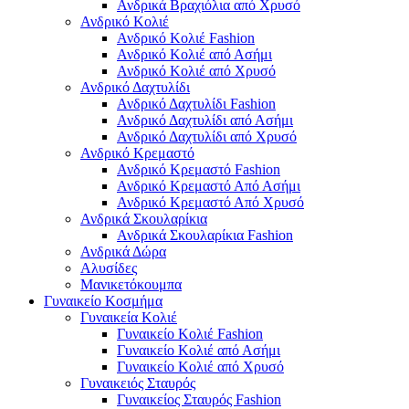
Ανδρικά Βραχιόλια από Χρυσό
Ανδρικό Κολιέ
Ανδρικό Κολιέ Fashion
Ανδρικό Κολιέ από Ασήμι
Ανδρικό Κολιέ από Χρυσό
Ανδρικό Δαχτυλίδι
Ανδρικό Δαχτυλίδι Fashion
Ανδρικό Δαχτυλίδι από Ασήμι
Ανδρικό Δαχτυλίδι από Χρυσό
Ανδρικό Κρεμαστό
Ανδρικό Κρεμαστό Fashion
Ανδρικό Κρεμαστό Από Ασήμι
Ανδρικό Κρεμαστό Από Χρυσό
Ανδρικά Σκουλαρίκια
Ανδρικά Σκουλαρίκια Fashion
Ανδρικά Δώρα
Αλυσίδες
Μανικετόκουμπα
Γυναικείο Κοσμήμα
Γυναικεία Κολιέ
Γυναικείο Κολιέ Fashion
Γυναικείο Κολιέ από Ασήμι
Γυναικείο Κολιέ από Χρυσό
Γυναικειός Σταυρός
Γυναικείος Σταυρός Fashion