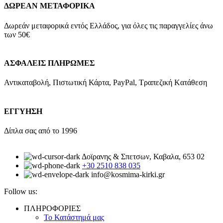
ΔΩΡΕΑΝ ΜΕΤΑΦΟΡΙΚΑ
Δωρεάν μεταφορικά εντός Ελλάδος, για όλες τις παραγγελίες άνω
των 50€
ΑΣΦΑΛΕΙΣ ΠΛΗΡΩΜΕΣ
Αντικαταβολή, Πιστωτική Κάρτα, PayPal, Τραπεζική Kατάθεση
ΕΓΓΥΗΣΗ
Δίπλα σας από το 1996
Δοϊρανης & Σπετσων, Καβαλα, 653 02
+30 2510 838 035
info@kosmima-kirki.gr
Follow us:
ΠΛΗΡΟΦΟΡΙΕΣ
Το Κατάστημά μας