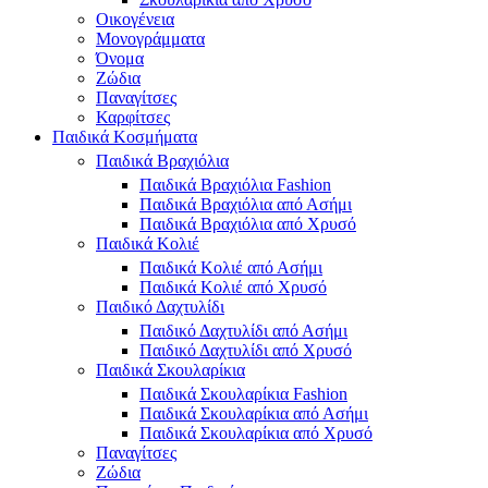
Οικογένεια
Μονογράμματα
Όνομα
Ζώδια
Παναγίτσες
Καρφίτσες
Παιδικά Κοσμήματα
Παιδικά Βραχιόλια
Παιδικά Βραχιόλια Fashion
Παιδικά Βραχιόλια από Ασήμι
Παιδικά Βραχιόλια από Χρυσό
Παιδικά Κολιέ
Παιδικά Κολιέ από Ασήμι
Παιδικά Κολιέ από Χρυσό
Παιδικό Δαχτυλίδι
Παιδικό Δαχτυλίδι από Ασήμι
Παιδικό Δαχτυλίδι από Χρυσό
Παιδικά Σκουλαρίκια
Παιδικά Σκουλαρίκια Fashion
Παιδικά Σκουλαρίκια από Ασήμι
Παιδικά Σκουλαρίκια από Χρυσό
Παναγίτσες
Ζώδια