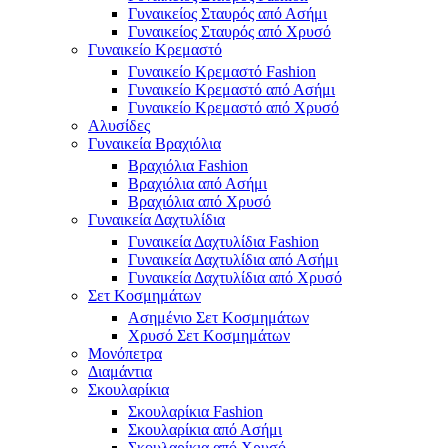
Γυναικείος Σταυρός από Ασήμι
Γυναικείος Σταυρός από Χρυσό
Γυναικείο Κρεμαστό
Γυναικείο Κρεμαστό Fashion
Γυναικείο Κρεμαστό από Ασήμι
Γυναικείο Κρεμαστό από Χρυσό
Αλυσίδες
Γυναικεία Βραχιόλια
Βραχιόλια Fashion
Βραχιόλια από Ασήμι
Βραχιόλια από Χρυσό
Γυναικεία Δαχτυλίδια
Γυναικεία Δαχτυλίδια Fashion
Γυναικεία Δαχτυλίδια από Ασήμι
Γυναικεία Δαχτυλίδια από Χρυσό
Σετ Κοσμημάτων
Ασημένιο Σετ Κοσμημάτων
Χρυσό Σετ Κοσμημάτων
Μονόπετρα
Διαμάντια
Σκουλαρίκια
Σκουλαρίκια Fashion
Σκουλαρίκια από Ασήμι
Σκουλαρίκια από Χρυσό