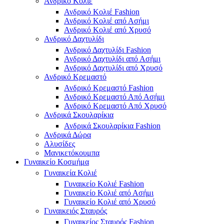
Ανδρικό Κολιέ
Ανδρικό Κολιέ Fashion
Ανδρικό Κολιέ από Ασήμι
Ανδρικό Κολιέ από Χρυσό
Ανδρικό Δαχτυλίδι
Ανδρικό Δαχτυλίδι Fashion
Ανδρικό Δαχτυλίδι από Ασήμι
Ανδρικό Δαχτυλίδι από Χρυσό
Ανδρικό Κρεμαστό
Ανδρικό Κρεμαστό Fashion
Ανδρικό Κρεμαστό Από Ασήμι
Ανδρικό Κρεμαστό Από Χρυσό
Ανδρικά Σκουλαρίκια
Ανδρικά Σκουλαρίκια Fashion
Ανδρικά Δώρα
Αλυσίδες
Μανικετόκουμπα
Γυναικείο Κοσμήμα
Γυναικεία Κολιέ
Γυναικείο Κολιέ Fashion
Γυναικείο Κολιέ από Ασήμι
Γυναικείο Κολιέ από Χρυσό
Γυναικειός Σταυρός
Γυναικείος Σταυρός Fashion