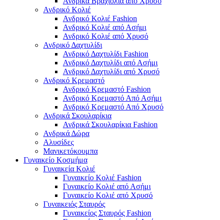
Ανδρικά Βραχιόλια από Χρυσό
Ανδρικό Κολιέ
Ανδρικό Κολιέ Fashion
Ανδρικό Κολιέ από Ασήμι
Ανδρικό Κολιέ από Χρυσό
Ανδρικό Δαχτυλίδι
Ανδρικό Δαχτυλίδι Fashion
Ανδρικό Δαχτυλίδι από Ασήμι
Ανδρικό Δαχτυλίδι από Χρυσό
Ανδρικό Κρεμαστό
Ανδρικό Κρεμαστό Fashion
Ανδρικό Κρεμαστό Από Ασήμι
Ανδρικό Κρεμαστό Από Χρυσό
Ανδρικά Σκουλαρίκια
Ανδρικά Σκουλαρίκια Fashion
Ανδρικά Δώρα
Αλυσίδες
Μανικετόκουμπα
Γυναικείο Κοσμήμα
Γυναικεία Κολιέ
Γυναικείο Κολιέ Fashion
Γυναικείο Κολιέ από Ασήμι
Γυναικείο Κολιέ από Χρυσό
Γυναικειός Σταυρός
Γυναικείος Σταυρός Fashion