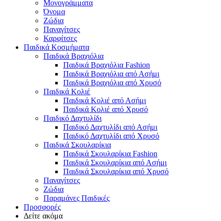
Μονογράμματα
Όνομα
Ζώδια
Παναγίτσες
Καρφίτσες
Παιδικά Κοσμήματα
Παιδικά Βραχιόλια
Παιδικά Βραχιόλια Fashion
Παιδικά Βραχιόλια από Ασήμι
Παιδικά Βραχιόλια από Χρυσό
Παιδικά Κολιέ
Παιδικά Κολιέ από Ασήμι
Παιδικά Κολιέ από Χρυσό
Παιδικό Δαχτυλίδι
Παιδικό Δαχτυλίδι από Ασήμι
Παιδικό Δαχτυλίδι από Χρυσό
Παιδικά Σκουλαρίκια
Παιδικά Σκουλαρίκια Fashion
Παιδικά Σκουλαρίκια από Ασήμι
Παιδικά Σκουλαρίκια από Χρυσό
Παναγίτσες
Ζώδια
Παραμάνες Παιδικές
Προσφορές
Δείτε ακόμα