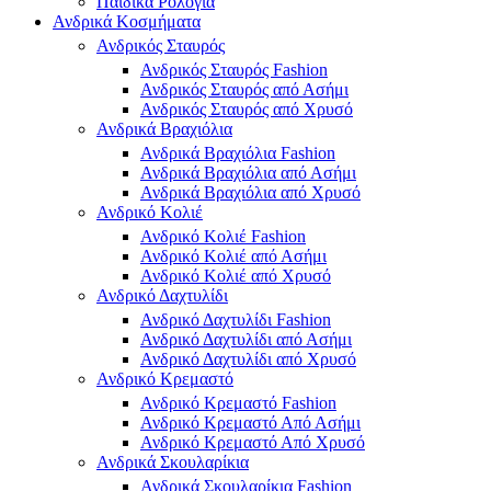
Παιδικά Ρολόγια
Ανδρικά Κοσμήματα
Ανδρικός Σταυρός
Ανδρικός Σταυρός Fashion
Ανδρικός Σταυρός από Ασήμι
Ανδρικός Σταυρός από Χρυσό
Ανδρικά Βραχιόλια
Ανδρικά Βραχιόλια Fashion
Ανδρικά Βραχιόλια από Ασήμι
Ανδρικά Βραχιόλια από Χρυσό
Ανδρικό Κολιέ
Ανδρικό Κολιέ Fashion
Ανδρικό Κολιέ από Ασήμι
Ανδρικό Κολιέ από Χρυσό
Ανδρικό Δαχτυλίδι
Ανδρικό Δαχτυλίδι Fashion
Ανδρικό Δαχτυλίδι από Ασήμι
Ανδρικό Δαχτυλίδι από Χρυσό
Ανδρικό Κρεμαστό
Ανδρικό Κρεμαστό Fashion
Ανδρικό Κρεμαστό Από Ασήμι
Ανδρικό Κρεμαστό Από Χρυσό
Ανδρικά Σκουλαρίκια
Ανδρικά Σκουλαρίκια Fashion