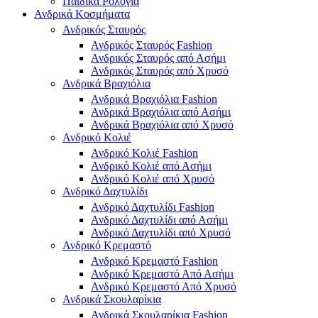
Παιδικά Ρολόγια
Ανδρικά Κοσμήματα
Ανδρικός Σταυρός
Ανδρικός Σταυρός Fashion
Ανδρικός Σταυρός από Ασήμι
Ανδρικός Σταυρός από Χρυσό
Ανδρικά Βραχιόλια
Ανδρικά Βραχιόλια Fashion
Ανδρικά Βραχιόλια από Ασήμι
Ανδρικά Βραχιόλια από Χρυσό
Ανδρικό Κολιέ
Ανδρικό Κολιέ Fashion
Ανδρικό Κολιέ από Ασήμι
Ανδρικό Κολιέ από Χρυσό
Ανδρικό Δαχτυλίδι
Ανδρικό Δαχτυλίδι Fashion
Ανδρικό Δαχτυλίδι από Ασήμι
Ανδρικό Δαχτυλίδι από Χρυσό
Ανδρικό Κρεμαστό
Ανδρικό Κρεμαστό Fashion
Ανδρικό Κρεμαστό Από Ασήμι
Ανδρικό Κρεμαστό Από Χρυσό
Ανδρικά Σκουλαρίκια
Ανδρικά Σκουλαρίκια Fashion