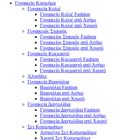
Γυναικείο Κοσμήμα
Γυναικεία Κολιέ
Γυναικείο Κολιέ Fashion
Γυναικείο Κολιέ από Ασήμι
Γυναικείο Κολιέ από Χρυσό
Γυναικειός Σταυρός
Γυναικείος Σταυρός Fashion
Γυναικείος Σταυρός από Ασήμι
Γυναικείος Σταυρός από Χρυσό
Γυναικείο Κρεμαστό
Γυναικείο Κρεμαστό Fashion
Γυναικείο Κρεμαστό από Ασήμι
Γυναικείο Κρεμαστό από Χρυσό
Αλυσίδες
Γυναικεία Βραχιόλια
Βραχιόλια Fashion
Βραχιόλια από Ασήμι
Βραχιόλια από Χρυσό
Γυναικεία Δαχτυλίδια
Γυναικεία Δαχτυλίδια Fashion
Γυναικεία Δαχτυλίδια από Ασήμι
Γυναικεία Δαχτυλίδια από Χρυσό
Σετ Κοσμημάτων
Ασημένιο Σετ Κοσμημάτων
Χρυσό Σετ Κοσμημάτων