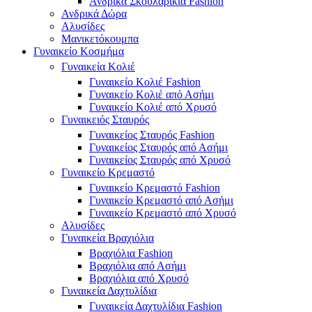
Ανδρικά Σκουλαρίκια Fashion
Ανδρικά Δώρα
Αλυσίδες
Μανικετόκουμπα
Γυναικείο Κοσμήμα
Γυναικεία Κολιέ
Γυναικείο Κολιέ Fashion
Γυναικείο Κολιέ από Ασήμι
Γυναικείο Κολιέ από Χρυσό
Γυναικειός Σταυρός
Γυναικείος Σταυρός Fashion
Γυναικείος Σταυρός από Ασήμι
Γυναικείος Σταυρός από Χρυσό
Γυναικείο Κρεμαστό
Γυναικείο Κρεμαστό Fashion
Γυναικείο Κρεμαστό από Ασήμι
Γυναικείο Κρεμαστό από Χρυσό
Αλυσίδες
Γυναικεία Βραχιόλια
Βραχιόλια Fashion
Βραχιόλια από Ασήμι
Βραχιόλια από Χρυσό
Γυναικεία Δαχτυλίδια
Γυναικεία Δαχτυλίδια Fashion