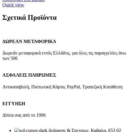
Quick view
Σχετικά Προϊόντα
ΔΩΡΕΑΝ ΜΕΤΑΦΟΡΙΚΑ
Δωρεάν μεταφορικά εντός Ελλάδος, για όλες τις παραγγελίες άνω
των 50€
ΑΣΦΑΛΕΙΣ ΠΛΗΡΩΜΕΣ
Αντικαταβολή, Πιστωτική Κάρτα, PayPal, Τραπεζική Kατάθεση
ΕΓΓΥΗΣΗ
Δίπλα σας από το 1996
Δοϊρανης & Σπετσων, Καβαλα, 653 02