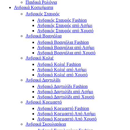
Παιδικά Ρολόγια
Ανδρικά Κοσμήματα
Ανδρικός Σταυρός
Ανδρικός Σταυρός Fashion
Ανδρικός Σταυρός από Ασήμι
Ανδρικός Σταυρός από Χρυσό
Ανδρικά Βραχιόλια
Ανδρικά Βραχιόλια Fashion
Ανδρικά Βραχιόλια από Ασήμι
Ανδρικά Βραχιόλια από Χρυσό
Ανδρικό Κολιέ
Ανδρικό Κολιέ Fashion
Ανδρικό Κολιέ από Ασήμι
Ανδρικό Κολιέ από Χρυσό
Ανδρικό Δαχτυλίδι
Ανδρικό Δαχτυλίδι Fashion
Ανδρικό Δαχτυλίδι από Ασήμι
Ανδρικό Δαχτυλίδι από Χρυσό
Ανδρικό Κρεμαστό
Ανδρικό Κρεμαστό Fashion
Ανδρικό Κρεμαστό Από Ασήμι
Ανδρικό Κρεμαστό Από Χρυσό
Ανδρικά Σκουλαρίκια