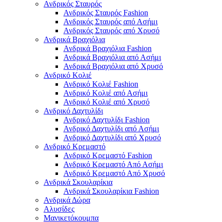
Ανδρικός Σταυρός
Ανδρικός Σταυρός Fashion
Ανδρικός Σταυρός από Ασήμι
Ανδρικός Σταυρός από Χρυσό
Ανδρικά Βραχιόλια
Ανδρικά Βραχιόλια Fashion
Ανδρικά Βραχιόλια από Ασήμι
Ανδρικά Βραχιόλια από Χρυσό
Ανδρικό Κολιέ
Ανδρικό Κολιέ Fashion
Ανδρικό Κολιέ από Ασήμι
Ανδρικό Κολιέ από Χρυσό
Ανδρικό Δαχτυλίδι
Ανδρικό Δαχτυλίδι Fashion
Ανδρικό Δαχτυλίδι από Ασήμι
Ανδρικό Δαχτυλίδι από Χρυσό
Ανδρικό Κρεμαστό
Ανδρικό Κρεμαστό Fashion
Ανδρικό Κρεμαστό Από Ασήμι
Ανδρικό Κρεμαστό Από Χρυσό
Ανδρικά Σκουλαρίκια
Ανδρικά Σκουλαρίκια Fashion
Ανδρικά Δώρα
Αλυσίδες
Μανικετόκουμπα