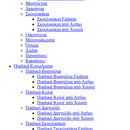
Μονόπετρα
Διαμάντια
Σκουλαρίκια
Σκουλαρίκια Fashion
Σκουλαρίκια από Ασήμι
Σκουλαρίκια από Χρυσό
Οικογένεια
Μονογράμματα
Όνομα
Ζώδια
Παναγίτσες
Καρφίτσες
Παιδικά Κοσμήματα
Παιδικά Βραχιόλια
Παιδικά Βραχιόλια Fashion
Παιδικά Βραχιόλια από Ασήμι
Παιδικά Βραχιόλια από Χρυσό
Παιδικά Κολιέ
Παιδικά Κολιέ από Ασήμι
Παιδικά Κολιέ από Χρυσό
Παιδικό Δαχτυλίδι
Παιδικό Δαχτυλίδι από Ασήμι
Παιδικό Δαχτυλίδι από Χρυσό
Παιδικά Σκουλαρίκια
Παιδικά Σκουλαρίκια Fashion