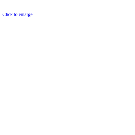
Click to enlarge