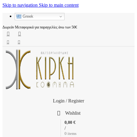
Skip to navigation
Skip to main content
Greek
Δωρεάν Μεταφορικά για παραγγελίες άνω των 50€
Login / Register
Wishlist
0,00
€
/
0
items