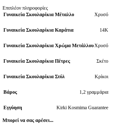
Επιπλέον πληροφορίες
Γυναικεία Σκουλαρίκια Μέταλλο
Χρυσό
Γυναικεία Σκουλαρίκια Καράτια
14K
Γυναικεία Σκουλαρίκια Χρώμα Μετάλλου
Χρυσό
Γυναικεία Σκουλαρίκια Πέτρες
Σκέτο
Γυναικεία Σκουλαρίκια Στύλ
Κρίκοι
Βάρος
1,2 γραμμάρια
Εγγύηση
Kirki Kosmima Guarantee
Μπορεί να σας αρέσει...