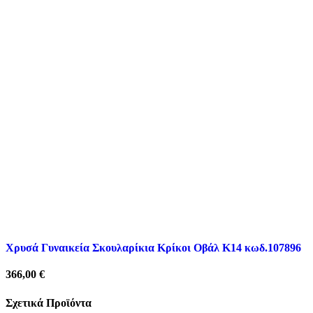
Χρυσά Γυναικεία Σκουλαρίκια Κρίκοι Οβάλ Κ14 κωδ.107896
366,00
€
Σχετικά Προϊόντα