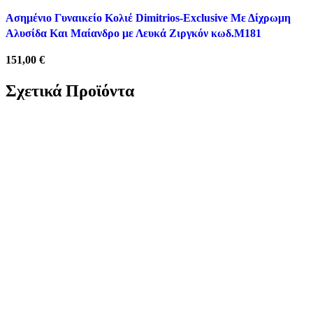
Ασημένιο Γυναικείο Κολιέ Dimitrios-Exclusive Με Δίχρωμη
Αλυσίδα Και Μαίανδρο με Λευκά Ζιργκόν κωδ.M181
151,00
€
Σχετικά Προϊόντα