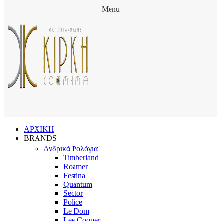
Menu
ΑΡΧΙΚΗ
BRANDS
Ανδρικά Ρολόγια
Timberland
Roamer
Festina
Quantum
Sector
Police
Le Dom
Lee Cooper