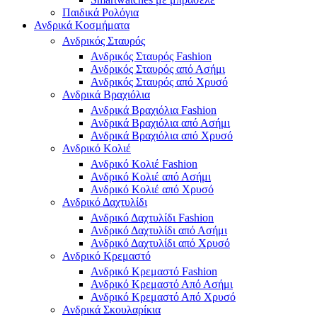
Παιδικά Ρολόγια
Ανδρικά Κοσμήματα
Ανδρικός Σταυρός
Ανδρικός Σταυρός Fashion
Ανδρικός Σταυρός από Ασήμι
Ανδρικός Σταυρός από Χρυσό
Ανδρικά Βραχιόλια
Ανδρικά Βραχιόλια Fashion
Ανδρικά Βραχιόλια από Ασήμι
Ανδρικά Βραχιόλια από Χρυσό
Ανδρικό Κολιέ
Ανδρικό Κολιέ Fashion
Ανδρικό Κολιέ από Ασήμι
Ανδρικό Κολιέ από Χρυσό
Ανδρικό Δαχτυλίδι
Ανδρικό Δαχτυλίδι Fashion
Ανδρικό Δαχτυλίδι από Ασήμι
Ανδρικό Δαχτυλίδι από Χρυσό
Ανδρικό Κρεμαστό
Ανδρικό Κρεμαστό Fashion
Ανδρικό Κρεμαστό Από Ασήμι
Ανδρικό Κρεμαστό Από Χρυσό
Ανδρικά Σκουλαρίκια