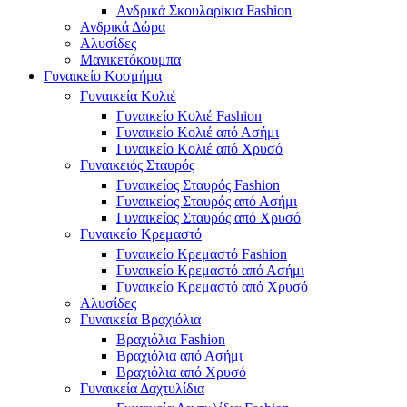
Ανδρικά Σκουλαρίκια Fashion
Ανδρικά Δώρα
Αλυσίδες
Μανικετόκουμπα
Γυναικείο Κοσμήμα
Γυναικεία Κολιέ
Γυναικείο Κολιέ Fashion
Γυναικείο Κολιέ από Ασήμι
Γυναικείο Κολιέ από Χρυσό
Γυναικειός Σταυρός
Γυναικείος Σταυρός Fashion
Γυναικείος Σταυρός από Ασήμι
Γυναικείος Σταυρός από Χρυσό
Γυναικείο Κρεμαστό
Γυναικείο Κρεμαστό Fashion
Γυναικείο Κρεμαστό από Ασήμι
Γυναικείο Κρεμαστό από Χρυσό
Αλυσίδες
Γυναικεία Βραχιόλια
Βραχιόλια Fashion
Βραχιόλια από Ασήμι
Βραχιόλια από Χρυσό
Γυναικεία Δαχτυλίδια