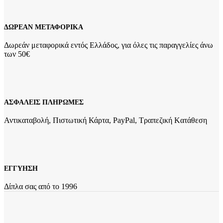
ΔΩΡΕΑΝ ΜΕΤΑΦΟΡΙΚΑ
Δωρεάν μεταφορικά εντός Ελλάδος, για όλες τις παραγγελίες άνω
των 50€
ΑΣΦΑΛΕΙΣ ΠΛΗΡΩΜΕΣ
Αντικαταβολή, Πιστωτική Κάρτα, PayPal, Τραπεζική Kατάθεση
ΕΓΓΥΗΣΗ
Δίπλα σας από το 1996