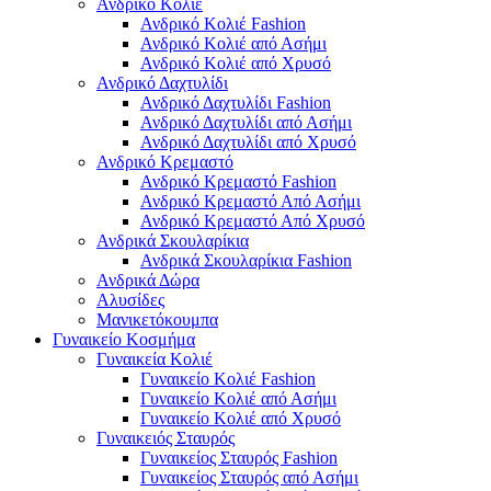
Ανδρικό Κολιέ
Ανδρικό Κολιέ Fashion
Ανδρικό Κολιέ από Ασήμι
Ανδρικό Κολιέ από Χρυσό
Ανδρικό Δαχτυλίδι
Ανδρικό Δαχτυλίδι Fashion
Ανδρικό Δαχτυλίδι από Ασήμι
Ανδρικό Δαχτυλίδι από Χρυσό
Ανδρικό Κρεμαστό
Ανδρικό Κρεμαστό Fashion
Ανδρικό Κρεμαστό Από Ασήμι
Ανδρικό Κρεμαστό Από Χρυσό
Ανδρικά Σκουλαρίκια
Ανδρικά Σκουλαρίκια Fashion
Ανδρικά Δώρα
Αλυσίδες
Μανικετόκουμπα
Γυναικείο Κοσμήμα
Γυναικεία Κολιέ
Γυναικείο Κολιέ Fashion
Γυναικείο Κολιέ από Ασήμι
Γυναικείο Κολιέ από Χρυσό
Γυναικειός Σταυρός
Γυναικείος Σταυρός Fashion
Γυναικείος Σταυρός από Ασήμι