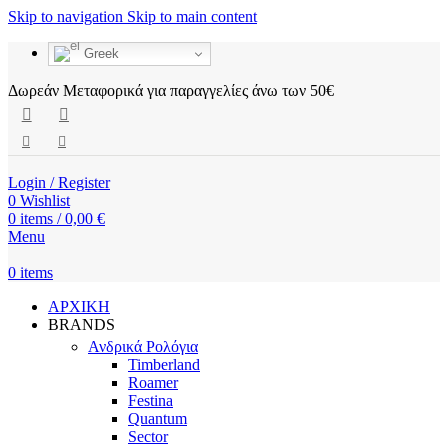
Skip to navigation
Skip to main content
Greek
Δωρεάν Μεταφορικά για παραγγελίες άνω των 50€
Login / Register
0
Wishlist
0
items
/
0,00
€
Menu
0
items
ΑΡΧΙΚΗ
BRANDS
Ανδρικά Ρολόγια
Timberland
Roamer
Festina
Quantum
Sector