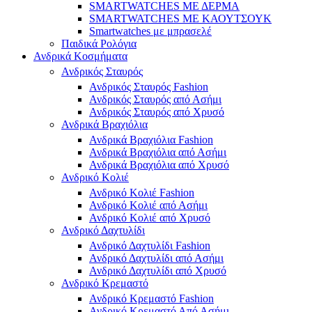
SMARTWATCHES ΜΕ ΔΕΡΜΑ
SMARTWATCHES ΜΕ ΚΑΟΥΤΣΟΥΚ
Smartwatches με μπρασελέ
Παιδικά Ρολόγια
Ανδρικά Κοσμήματα
Ανδρικός Σταυρός
Ανδρικός Σταυρός Fashion
Ανδρικός Σταυρός από Ασήμι
Ανδρικός Σταυρός από Χρυσό
Ανδρικά Βραχιόλια
Ανδρικά Βραχιόλια Fashion
Ανδρικά Βραχιόλια από Ασήμι
Ανδρικά Βραχιόλια από Χρυσό
Ανδρικό Κολιέ
Ανδρικό Κολιέ Fashion
Ανδρικό Κολιέ από Ασήμι
Ανδρικό Κολιέ από Χρυσό
Ανδρικό Δαχτυλίδι
Ανδρικό Δαχτυλίδι Fashion
Ανδρικό Δαχτυλίδι από Ασήμι
Ανδρικό Δαχτυλίδι από Χρυσό
Ανδρικό Κρεμαστό
Ανδρικό Κρεμαστό Fashion
Ανδρικό Κρεμαστό Από Ασήμι