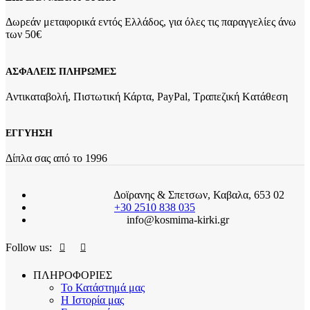
Δωρεάν μεταφορικά εντός Ελλάδος, για όλες τις παραγγελίες άνω
των 50€
ΑΣΦΑΛΕΙΣ ΠΛΗΡΩΜΕΣ
Αντικαταβολή, Πιστωτική Κάρτα, PayPal, Τραπεζική Kατάθεση
ΕΓΓΥΗΣΗ
Δίπλα σας από το 1996
Δοϊρανης & Σπετσων, Καβαλα, 653 02
+30 2510 838 035
info@kosmima-kirki.gr
Follow us:
ΠΛΗΡΟΦΟΡΙΕΣ
Το Κατάστημά μας
Η Ιστορία μας