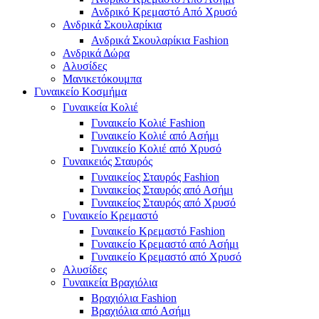
Ανδρικό Κρεμαστό Από Χρυσό
Ανδρικά Σκουλαρίκια
Ανδρικά Σκουλαρίκια Fashion
Ανδρικά Δώρα
Αλυσίδες
Μανικετόκουμπα
Γυναικείο Κοσμήμα
Γυναικεία Κολιέ
Γυναικείο Κολιέ Fashion
Γυναικείο Κολιέ από Ασήμι
Γυναικείο Κολιέ από Χρυσό
Γυναικειός Σταυρός
Γυναικείος Σταυρός Fashion
Γυναικείος Σταυρός από Ασήμι
Γυναικείος Σταυρός από Χρυσό
Γυναικείο Κρεμαστό
Γυναικείο Κρεμαστό Fashion
Γυναικείο Κρεμαστό από Ασήμι
Γυναικείο Κρεμαστό από Χρυσό
Αλυσίδες
Γυναικεία Βραχιόλια
Βραχιόλια Fashion
Βραχιόλια από Ασήμι