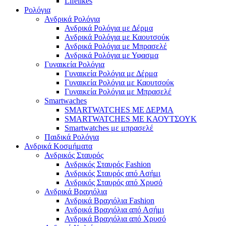
Lifelikes
Ρολόγια
Ανδρικά Ρολόγια
Ανδρικά Ρολόγια με Δέρμα
Ανδρικά Ρολόγια με Καουτσούκ
Ανδρικά Ρολόγια με Μπρασελέ
Ανδρικά Ρολόγια με Υφασμα
Γυναικεία Ρολόγια
Γυναικεία Ρολόγια με Δέρμα
Γυναικεία Ρολόγια με Καουτσούκ
Γυναικεία Ρολόγια με Μπρασελέ
Smartwaches
SMARTWATCHES ΜΕ ΔΕΡΜΑ
SMARTWATCHES ΜΕ ΚΑΟΥΤΣΟΥΚ
Smartwatches με μπρασελέ
Παιδικά Ρολόγια
Ανδρικά Κοσμήματα
Ανδρικός Σταυρός
Ανδρικός Σταυρός Fashion
Ανδρικός Σταυρός από Ασήμι
Ανδρικός Σταυρός από Χρυσό
Ανδρικά Βραχιόλια
Ανδρικά Βραχιόλια Fashion
Ανδρικά Βραχιόλια από Ασήμι
Ανδρικά Βραχιόλια από Χρυσό