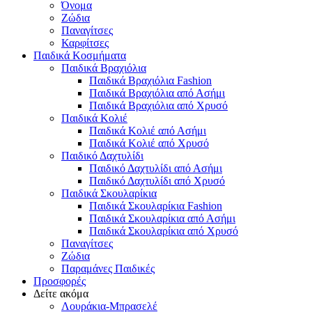
Όνομα
Ζώδια
Παναγίτσες
Καρφίτσες
Παιδικά Κοσμήματα
Παιδικά Βραχιόλια
Παιδικά Βραχιόλια Fashion
Παιδικά Βραχιόλια από Ασήμι
Παιδικά Βραχιόλια από Χρυσό
Παιδικά Κολιέ
Παιδικά Κολιέ από Ασήμι
Παιδικά Κολιέ από Χρυσό
Παιδικό Δαχτυλίδι
Παιδικό Δαχτυλίδι από Ασήμι
Παιδικό Δαχτυλίδι από Χρυσό
Παιδικά Σκουλαρίκια
Παιδικά Σκουλαρίκια Fashion
Παιδικά Σκουλαρίκια από Ασήμι
Παιδικά Σκουλαρίκια από Χρυσό
Παναγίτσες
Ζώδια
Παραμάνες Παιδικές
Προσφορές
Δείτε ακόμα
Λουράκια-Μπρασελέ