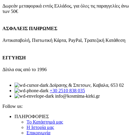
Δωρεάν μεταφορικά εντός Ελλάδος, για όλες τις παραγγελίες άνω
των 50€
ΑΣΦΑΛΕΙΣ ΠΛΗΡΩΜΕΣ
Αντικαταβολή, Πιστωτική Κάρτα, PayPal, Τραπεζική Kατάθεση
ΕΓΓΥΗΣΗ
Δίπλα σας από το 1996
Δοϊρανης & Σπετσων, Καβαλα, 653 02
+30 2510 838 035
info@kosmima-kirki.gr
Follow us:
ΠΛΗΡΟΦΟΡΙΕΣ
Το Κατάστημά μας
Η Ιστορία μας
Επικοινωνία