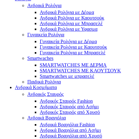
Ανδρικά Ρολόγια
Ανδρικά Ρολόγια με Δέρμα
Ανδρικά Ρολόγια με Καουτσούκ
Ανδρικά Ρολόγια με Μπρασελέ
Ανδρικά Ρολόγια με Υφασμα
Γυναικεία Ρολόγια
Γυναικεία Ρολόγια με Δέρμα
Γυναικεία Ρολόγια με Καουτσούκ
Γυναικεία Ρολόγια με Μπρασελέ
Smartwaches
SMARTWATCHES ΜΕ ΔΕΡΜΑ
SMARTWATCHES ΜΕ ΚΑΟΥΤΣΟΥΚ
Smartwatches με μπρασελέ
Παιδικά Ρολόγια
Ανδρικά Κοσμήματα
Ανδρικός Σταυρός
Ανδρικός Σταυρός Fashion
Ανδρικός Σταυρός από Ασήμι
Ανδρικός Σταυρός από Χρυσό
Ανδρικά Βραχιόλια
Ανδρικά Βραχιόλια Fashion
Ανδρικά Βραχιόλια από Ασήμι
Ανδρικά Βραχιόλια από Χρυσό