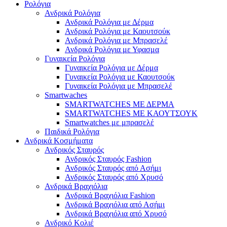
Ρολόγια
Ανδρικά Ρολόγια
Ανδρικά Ρολόγια με Δέρμα
Ανδρικά Ρολόγια με Καουτσούκ
Ανδρικά Ρολόγια με Μπρασελέ
Ανδρικά Ρολόγια με Υφασμα
Γυναικεία Ρολόγια
Γυναικεία Ρολόγια με Δέρμα
Γυναικεία Ρολόγια με Καουτσούκ
Γυναικεία Ρολόγια με Μπρασελέ
Smartwaches
SMARTWATCHES ΜΕ ΔΕΡΜΑ
SMARTWATCHES ΜΕ ΚΑΟΥΤΣΟΥΚ
Smartwatches με μπρασελέ
Παιδικά Ρολόγια
Ανδρικά Κοσμήματα
Ανδρικός Σταυρός
Ανδρικός Σταυρός Fashion
Ανδρικός Σταυρός από Ασήμι
Ανδρικός Σταυρός από Χρυσό
Ανδρικά Βραχιόλια
Ανδρικά Βραχιόλια Fashion
Ανδρικά Βραχιόλια από Ασήμι
Ανδρικά Βραχιόλια από Χρυσό
Ανδρικό Κολιέ