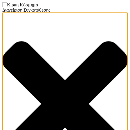
Διαχείριση Συγκατάθεσης