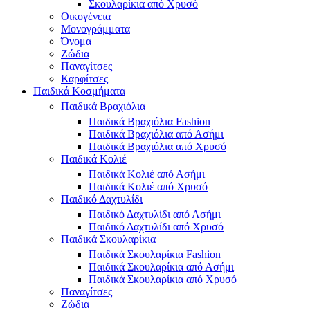
Σκουλαρίκια από Χρυσό
Οικογένεια
Μονογράμματα
Όνομα
Ζώδια
Παναγίτσες
Καρφίτσες
Παιδικά Κοσμήματα
Παιδικά Βραχιόλια
Παιδικά Βραχιόλια Fashion
Παιδικά Βραχιόλια από Ασήμι
Παιδικά Βραχιόλια από Χρυσό
Παιδικά Κολιέ
Παιδικά Κολιέ από Ασήμι
Παιδικά Κολιέ από Χρυσό
Παιδικό Δαχτυλίδι
Παιδικό Δαχτυλίδι από Ασήμι
Παιδικό Δαχτυλίδι από Χρυσό
Παιδικά Σκουλαρίκια
Παιδικά Σκουλαρίκια Fashion
Παιδικά Σκουλαρίκια από Ασήμι
Παιδικά Σκουλαρίκια από Χρυσό
Παναγίτσες
Ζώδια