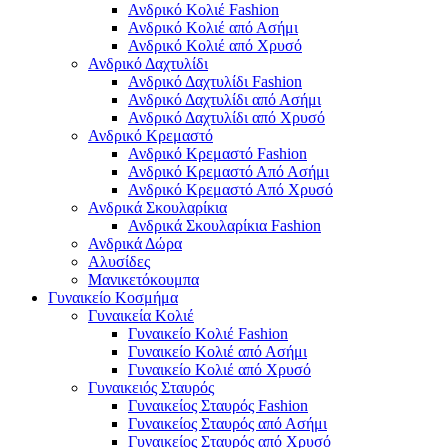
Ανδρικό Κολιέ Fashion
Ανδρικό Κολιέ από Ασήμι
Ανδρικό Κολιέ από Χρυσό
Ανδρικό Δαχτυλίδι
Ανδρικό Δαχτυλίδι Fashion
Ανδρικό Δαχτυλίδι από Ασήμι
Ανδρικό Δαχτυλίδι από Χρυσό
Ανδρικό Κρεμαστό
Ανδρικό Κρεμαστό Fashion
Ανδρικό Κρεμαστό Από Ασήμι
Ανδρικό Κρεμαστό Από Χρυσό
Ανδρικά Σκουλαρίκια
Ανδρικά Σκουλαρίκια Fashion
Ανδρικά Δώρα
Αλυσίδες
Μανικετόκουμπα
Γυναικείο Κοσμήμα
Γυναικεία Κολιέ
Γυναικείο Κολιέ Fashion
Γυναικείο Κολιέ από Ασήμι
Γυναικείο Κολιέ από Χρυσό
Γυναικειός Σταυρός
Γυναικείος Σταυρός Fashion
Γυναικείος Σταυρός από Ασήμι
Γυναικείος Σταυρός από Χρυσό