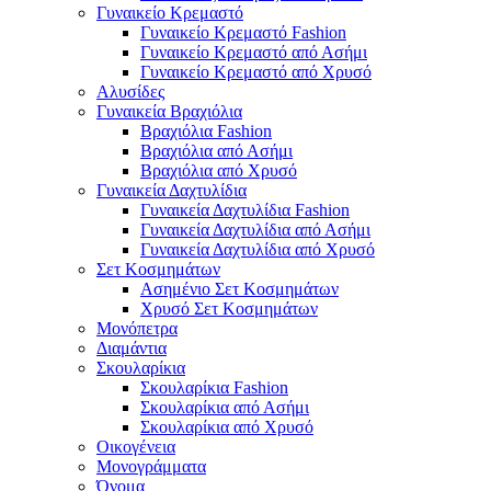
Γυναικείο Κρεμαστό
Γυναικείο Κρεμαστό Fashion
Γυναικείο Κρεμαστό από Ασήμι
Γυναικείο Κρεμαστό από Χρυσό
Αλυσίδες
Γυναικεία Βραχιόλια
Βραχιόλια Fashion
Βραχιόλια από Ασήμι
Βραχιόλια από Χρυσό
Γυναικεία Δαχτυλίδια
Γυναικεία Δαχτυλίδια Fashion
Γυναικεία Δαχτυλίδια από Ασήμι
Γυναικεία Δαχτυλίδια από Χρυσό
Σετ Κοσμημάτων
Ασημένιο Σετ Κοσμημάτων
Χρυσό Σετ Κοσμημάτων
Μονόπετρα
Διαμάντια
Σκουλαρίκια
Σκουλαρίκια Fashion
Σκουλαρίκια από Ασήμι
Σκουλαρίκια από Χρυσό
Οικογένεια
Μονογράμματα
Όνομα