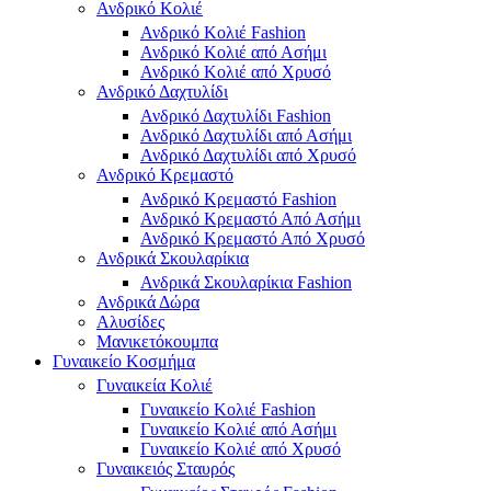
Ανδρικό Κολιέ
Ανδρικό Κολιέ Fashion
Ανδρικό Κολιέ από Ασήμι
Ανδρικό Κολιέ από Χρυσό
Ανδρικό Δαχτυλίδι
Ανδρικό Δαχτυλίδι Fashion
Ανδρικό Δαχτυλίδι από Ασήμι
Ανδρικό Δαχτυλίδι από Χρυσό
Ανδρικό Κρεμαστό
Ανδρικό Κρεμαστό Fashion
Ανδρικό Κρεμαστό Από Ασήμι
Ανδρικό Κρεμαστό Από Χρυσό
Ανδρικά Σκουλαρίκια
Ανδρικά Σκουλαρίκια Fashion
Ανδρικά Δώρα
Αλυσίδες
Μανικετόκουμπα
Γυναικείο Κοσμήμα
Γυναικεία Κολιέ
Γυναικείο Κολιέ Fashion
Γυναικείο Κολιέ από Ασήμι
Γυναικείο Κολιέ από Χρυσό
Γυναικειός Σταυρός