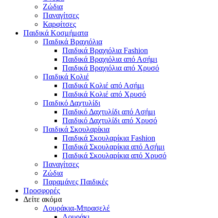
Ζώδια
Παναγίτσες
Καρφίτσες
Παιδικά Κοσμήματα
Παιδικά Βραχιόλια
Παιδικά Βραχιόλια Fashion
Παιδικά Βραχιόλια από Ασήμι
Παιδικά Βραχιόλια από Χρυσό
Παιδικά Κολιέ
Παιδικά Κολιέ από Ασήμι
Παιδικά Κολιέ από Χρυσό
Παιδικό Δαχτυλίδι
Παιδικό Δαχτυλίδι από Ασήμι
Παιδικό Δαχτυλίδι από Χρυσό
Παιδικά Σκουλαρίκια
Παιδικά Σκουλαρίκια Fashion
Παιδικά Σκουλαρίκια από Ασήμι
Παιδικά Σκουλαρίκια από Χρυσό
Παναγίτσες
Ζώδια
Παραμάνες Παιδικές
Προσφορές
Δείτε ακόμα
Λουράκια-Μπρασελέ
Λουράκι