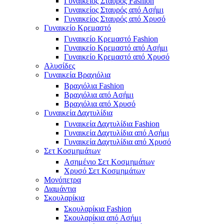
Γυναικείος Σταυρός Fashion
Γυναικείος Σταυρός από Ασήμι
Γυναικείος Σταυρός από Χρυσό
Γυναικείο Κρεμαστό
Γυναικείο Κρεμαστό Fashion
Γυναικείο Κρεμαστό από Ασήμι
Γυναικείο Κρεμαστό από Χρυσό
Αλυσίδες
Γυναικεία Βραχιόλια
Βραχιόλια Fashion
Βραχιόλια από Ασήμι
Βραχιόλια από Χρυσό
Γυναικεία Δαχτυλίδια
Γυναικεία Δαχτυλίδια Fashion
Γυναικεία Δαχτυλίδια από Ασήμι
Γυναικεία Δαχτυλίδια από Χρυσό
Σετ Κοσμημάτων
Ασημένιο Σετ Κοσμημάτων
Χρυσό Σετ Κοσμημάτων
Μονόπετρα
Διαμάντια
Σκουλαρίκια
Σκουλαρίκια Fashion
Σκουλαρίκια από Ασήμι