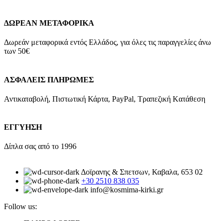
ΔΩΡΕΑΝ ΜΕΤΑΦΟΡΙΚΑ
Δωρεάν μεταφορικά εντός Ελλάδος, για όλες τις παραγγελίες άνω
των 50€
ΑΣΦΑΛΕΙΣ ΠΛΗΡΩΜΕΣ
Αντικαταβολή, Πιστωτική Κάρτα, PayPal, Τραπεζική Kατάθεση
ΕΓΓΥΗΣΗ
Δίπλα σας από το 1996
Δοϊρανης & Σπετσων, Καβαλα, 653 02
+30 2510 838 035
info@kosmima-kirki.gr
Follow us: