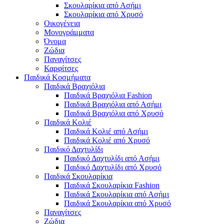
Σκουλαρίκια από Ασήμι
Σκουλαρίκια από Χρυσό
Οικογένεια
Μονογράμματα
Όνομα
Ζώδια
Παναγίτσες
Καρφίτσες
Παιδικά Κοσμήματα
Παιδικά Βραχιόλια
Παιδικά Βραχιόλια Fashion
Παιδικά Βραχιόλια από Ασήμι
Παιδικά Βραχιόλια από Χρυσό
Παιδικά Κολιέ
Παιδικά Κολιέ από Ασήμι
Παιδικά Κολιέ από Χρυσό
Παιδικό Δαχτυλίδι
Παιδικό Δαχτυλίδι από Ασήμι
Παιδικό Δαχτυλίδι από Χρυσό
Παιδικά Σκουλαρίκια
Παιδικά Σκουλαρίκια Fashion
Παιδικά Σκουλαρίκια από Ασήμι
Παιδικά Σκουλαρίκια από Χρυσό
Παναγίτσες
Ζώδια