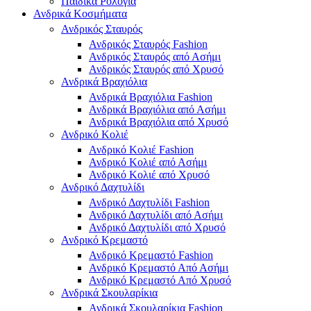
Παιδικά Ρολόγια
Ανδρικά Κοσμήματα
Ανδρικός Σταυρός
Ανδρικός Σταυρός Fashion
Ανδρικός Σταυρός από Ασήμι
Ανδρικός Σταυρός από Χρυσό
Ανδρικά Βραχιόλια
Ανδρικά Βραχιόλια Fashion
Ανδρικά Βραχιόλια από Ασήμι
Ανδρικά Βραχιόλια από Χρυσό
Ανδρικό Κολιέ
Ανδρικό Κολιέ Fashion
Ανδρικό Κολιέ από Ασήμι
Ανδρικό Κολιέ από Χρυσό
Ανδρικό Δαχτυλίδι
Ανδρικό Δαχτυλίδι Fashion
Ανδρικό Δαχτυλίδι από Ασήμι
Ανδρικό Δαχτυλίδι από Χρυσό
Ανδρικό Κρεμαστό
Ανδρικό Κρεμαστό Fashion
Ανδρικό Κρεμαστό Από Ασήμι
Ανδρικό Κρεμαστό Από Χρυσό
Ανδρικά Σκουλαρίκια
Ανδρικά Σκουλαρίκια Fashion