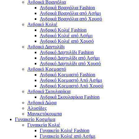
Ανδρικά Βραχιόλια
Ανδρικά Βραχιόλια Fashion
Ανδρικά Βραχιόλια από Ασήμι
Ανδρικά Βραχιόλια από Χρυσό
Ανδρικό Κολιέ
Ανδρικό Κολιέ Fashion
Ανδρικό Κολιέ από Ασήμι
Ανδρικό Κολιέ από Χρυσό
Ανδρικό Δαχτυλίδι
Ανδρικό Δαχτυλίδι Fashion
Ανδρικό Δαχτυλίδι από Ασήμι
Ανδρικό Δαχτυλίδι από Χρυσό
Ανδρικό Κρεμαστό
Ανδρικό Κρεμαστό Fashion
Ανδρικό Κρεμαστό Από Ασήμι
Ανδρικό Κρεμαστό Από Χρυσό
Ανδρικά Σκουλαρίκια
Ανδρικά Σκουλαρίκια Fashion
Ανδρικά Δώρα
Αλυσίδες
Μανικετόκουμπα
Γυναικείο Κοσμήμα
Γυναικεία Κολιέ
Γυναικείο Κολιέ Fashion
Γυναικείο Κολιέ από Ασήμι