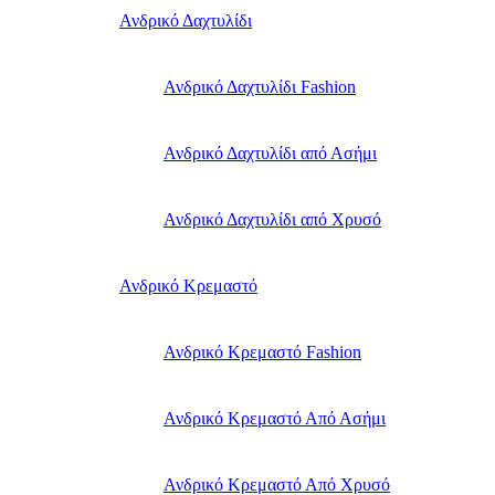
Ανδρικό Δαχτυλίδι
Ανδρικό Δαχτυλίδι Fashion
Ανδρικό Δαχτυλίδι από Ασήμι
Ανδρικό Δαχτυλίδι από Χρυσό
Ανδρικό Κρεμαστό
Ανδρικό Κρεμαστό Fashion
Ανδρικό Κρεμαστό Από Ασήμι
Ανδρικό Κρεμαστό Από Χρυσό