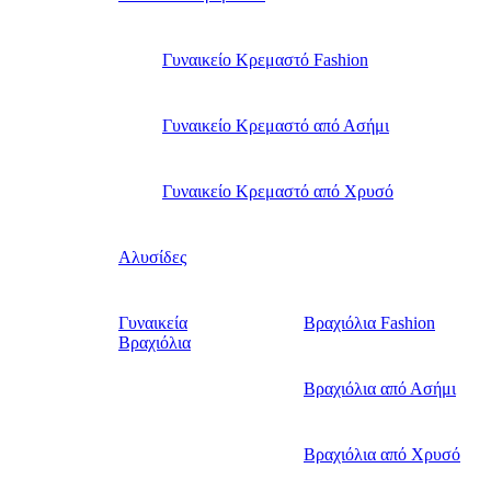
Γυναικείο Κρεμαστό Fashion
Γυναικείο Κρεμαστό από Ασήμι
Γυναικείο Κρεμαστό από Χρυσό
Αλυσίδες
Γυναικεία
Βραχιόλια Fashion
Βραχιόλια
Βραχιόλια από Ασήμι
Βραχιόλια από Χρυσό