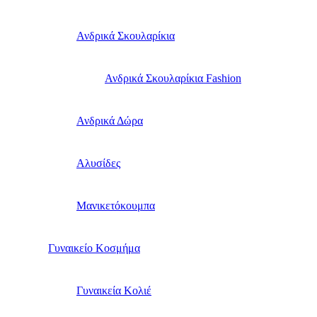
Ανδρικά Σκουλαρίκια
Ανδρικά Σκουλαρίκια Fashion
Ανδρικά Δώρα
Αλυσίδες
Μανικετόκουμπα
Γυναικείο Κοσμήμα
Γυναικεία Κολιέ