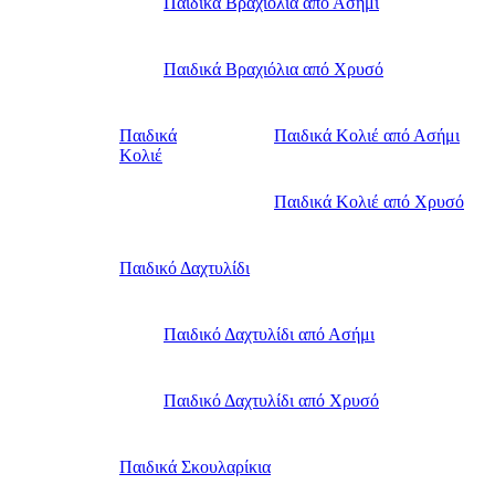
Παιδικά Βραχιόλια από Ασήμι
Παιδικά Βραχιόλια από Χρυσό
Παιδικά
Παιδικά Κολιέ από Ασήμι
Κολιέ
Παιδικά Κολιέ από Χρυσό
Παιδικό Δαχτυλίδι
Παιδικό Δαχτυλίδι από Ασήμι
Παιδικό Δαχτυλίδι από Χρυσό
Παιδικά Σκουλαρίκια