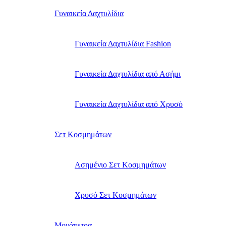
Γυναικεία Δαχτυλίδια
Γυναικεία Δαχτυλίδια Fashion
Γυναικεία Δαχτυλίδια από Ασήμι
Γυναικεία Δαχτυλίδια από Χρυσό
Σετ Κοσμημάτων
Ασημένιο Σετ Κοσμημάτων
Χρυσό Σετ Κοσμημάτων
Μονόπετρα