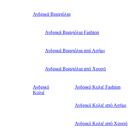
Ανδρικά Βραχιόλια
Ανδρικά Βραχιόλια Fashion
Ανδρικά Βραχιόλια από Ασήμι
Ανδρικά Βραχιόλια από Χρυσό
Ανδρικό
Ανδρικό Κολιέ Fashion
Κολιέ
Ανδρικό Κολιέ από Ασήμι
Ανδρικό Κολιέ από Χρυσό