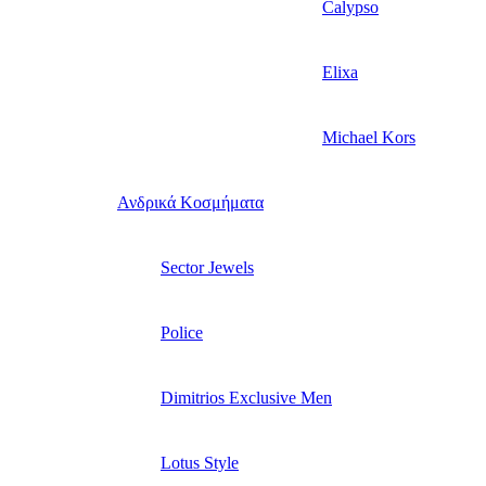
Calypso
Elixa
Michael Kors
Ανδρικά Κοσμήματα
Sector Jewels
Police
Dimitrios Exclusive Men
Lotus Style