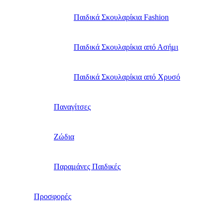
Παιδικά Σκουλαρίκια Fashion
Παιδικά Σκουλαρίκια από Ασήμι
Παιδικά Σκουλαρίκια από Χρυσό
Παναγίτσες
Ζώδια
Παραμάνες Παιδικές
Προσφορές