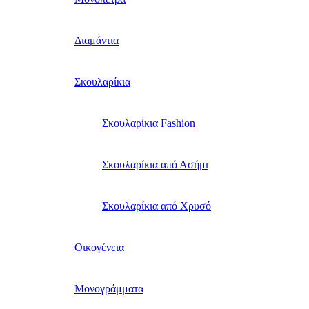
Διαμάντια
Σκουλαρίκια
Σκουλαρίκια Fashion
Σκουλαρίκια από Ασήμι
Σκουλαρίκια από Χρυσό
Οικογένεια
Μονογράμματα