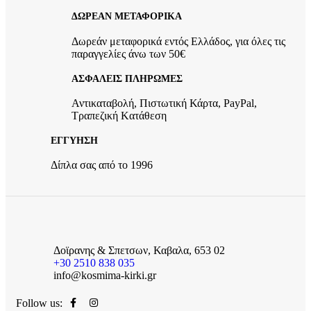
ΔΩΡΕΑΝ ΜΕΤΑΦΟΡΙΚΑ
Δωρεάν μεταφορικά εντός Ελλάδος, για όλες τις
παραγγελίες άνω των 50€
ΑΣΦΑΛΕΙΣ ΠΛΗΡΩΜΕΣ
Αντικαταβολή, Πιστωτική Κάρτα, PayPal,
Τραπεζική Kατάθεση
ΕΓΓΥΗΣΗ
Δίπλα σας από το 1996
Δοϊρανης & Σπετσων, Καβαλα, 653 02
+30 2510 838 035
info@kosmima-kirki.gr
Follow us: