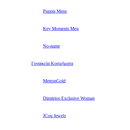
Puppis Mens
Key Moments Men
No-name
Γυναικεία Κοσμήματα
MetronGold
Dimitrios Exclusive Woman
JCou Jewels