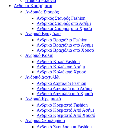
Παιδικά Ρολόγια
Ανδρικά Κοσμήματα
Ανδρικός Σταυρός
Ανδρικός Σταυρός Fashion
Ανδρικός Σταυρός από Ασήμι
Ανδρικός Σταυρός από Χρυσό
Ανδρικά Βραχιόλια
Ανδρικά Βραχιόλια Fashion
Ανδρικά Βραχιόλια από Ασήμι
Ανδρικά Βραχιόλια από Χρυσό
Ανδρικό Κολιέ
Ανδρικό Κολιέ Fashion
Ανδρικό Κολιέ από Ασήμι
Ανδρικό Κολιέ από Χρυσό
Ανδρικό Δαχτυλίδι
Ανδρικό Δαχτυλίδι Fashion
Ανδρικό Δαχτυλίδι από Ασήμι
Ανδρικό Δαχτυλίδι από Χρυσό
Ανδρικό Κρεμαστό
Ανδρικό Κρεμαστό Fashion
Ανδρικό Κρεμαστό Από Ασήμι
Ανδρικό Κρεμαστό Από Χρυσό
Ανδρικά Σκουλαρίκια
Ανδρικά Σκουλαρίκια Fashion