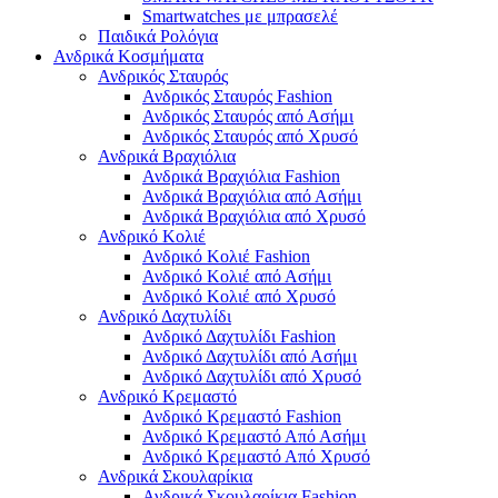
Smartwatches με μπρασελέ
Παιδικά Ρολόγια
Ανδρικά Κοσμήματα
Ανδρικός Σταυρός
Ανδρικός Σταυρός Fashion
Ανδρικός Σταυρός από Ασήμι
Ανδρικός Σταυρός από Χρυσό
Ανδρικά Βραχιόλια
Ανδρικά Βραχιόλια Fashion
Ανδρικά Βραχιόλια από Ασήμι
Ανδρικά Βραχιόλια από Χρυσό
Ανδρικό Κολιέ
Ανδρικό Κολιέ Fashion
Ανδρικό Κολιέ από Ασήμι
Ανδρικό Κολιέ από Χρυσό
Ανδρικό Δαχτυλίδι
Ανδρικό Δαχτυλίδι Fashion
Ανδρικό Δαχτυλίδι από Ασήμι
Ανδρικό Δαχτυλίδι από Χρυσό
Ανδρικό Κρεμαστό
Ανδρικό Κρεμαστό Fashion
Ανδρικό Κρεμαστό Από Ασήμι
Ανδρικό Κρεμαστό Από Χρυσό
Ανδρικά Σκουλαρίκια
Ανδρικά Σκουλαρίκια Fashion