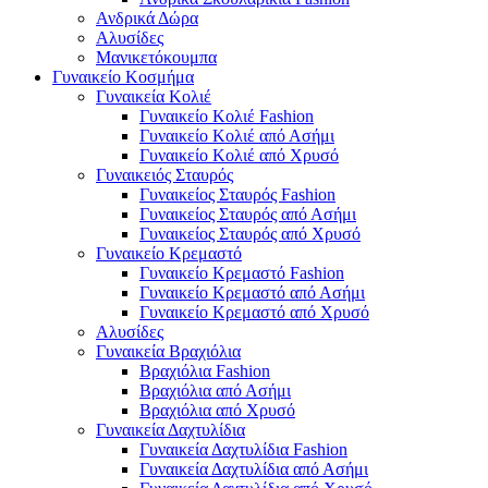
Ανδρικά Δώρα
Αλυσίδες
Μανικετόκουμπα
Γυναικείο Κοσμήμα
Γυναικεία Κολιέ
Γυναικείο Κολιέ Fashion
Γυναικείο Κολιέ από Ασήμι
Γυναικείο Κολιέ από Χρυσό
Γυναικειός Σταυρός
Γυναικείος Σταυρός Fashion
Γυναικείος Σταυρός από Ασήμι
Γυναικείος Σταυρός από Χρυσό
Γυναικείο Κρεμαστό
Γυναικείο Κρεμαστό Fashion
Γυναικείο Κρεμαστό από Ασήμι
Γυναικείο Κρεμαστό από Χρυσό
Αλυσίδες
Γυναικεία Βραχιόλια
Βραχιόλια Fashion
Βραχιόλια από Ασήμι
Βραχιόλια από Χρυσό
Γυναικεία Δαχτυλίδια
Γυναικεία Δαχτυλίδια Fashion
Γυναικεία Δαχτυλίδια από Ασήμι