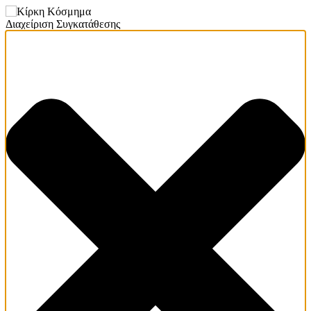
Διαχείριση Συγκατάθεσης