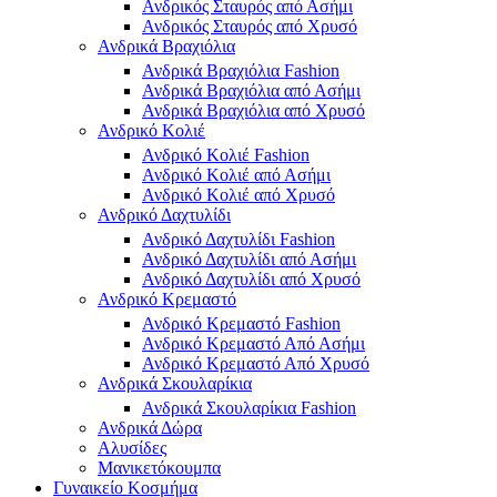
Ανδρικός Σταυρός από Ασήμι
Ανδρικός Σταυρός από Χρυσό
Ανδρικά Βραχιόλια
Ανδρικά Βραχιόλια Fashion
Ανδρικά Βραχιόλια από Ασήμι
Ανδρικά Βραχιόλια από Χρυσό
Ανδρικό Κολιέ
Ανδρικό Κολιέ Fashion
Ανδρικό Κολιέ από Ασήμι
Ανδρικό Κολιέ από Χρυσό
Ανδρικό Δαχτυλίδι
Ανδρικό Δαχτυλίδι Fashion
Ανδρικό Δαχτυλίδι από Ασήμι
Ανδρικό Δαχτυλίδι από Χρυσό
Ανδρικό Κρεμαστό
Ανδρικό Κρεμαστό Fashion
Ανδρικό Κρεμαστό Από Ασήμι
Ανδρικό Κρεμαστό Από Χρυσό
Ανδρικά Σκουλαρίκια
Ανδρικά Σκουλαρίκια Fashion
Ανδρικά Δώρα
Αλυσίδες
Μανικετόκουμπα
Γυναικείο Κοσμήμα