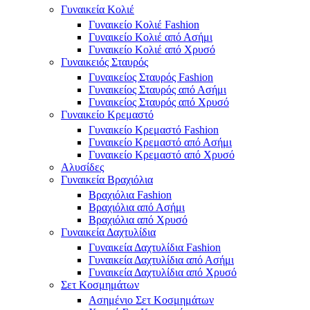
Γυναικεία Κολιέ
Γυναικείο Κολιέ Fashion
Γυναικείο Κολιέ από Ασήμι
Γυναικείο Κολιέ από Χρυσό
Γυναικειός Σταυρός
Γυναικείος Σταυρός Fashion
Γυναικείος Σταυρός από Ασήμι
Γυναικείος Σταυρός από Χρυσό
Γυναικείο Κρεμαστό
Γυναικείο Κρεμαστό Fashion
Γυναικείο Κρεμαστό από Ασήμι
Γυναικείο Κρεμαστό από Χρυσό
Αλυσίδες
Γυναικεία Βραχιόλια
Βραχιόλια Fashion
Βραχιόλια από Ασήμι
Βραχιόλια από Χρυσό
Γυναικεία Δαχτυλίδια
Γυναικεία Δαχτυλίδια Fashion
Γυναικεία Δαχτυλίδια από Ασήμι
Γυναικεία Δαχτυλίδια από Χρυσό
Σετ Κοσμημάτων
Ασημένιο Σετ Κοσμημάτων