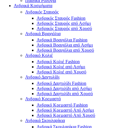
Παιδικά Ρολόγια
Ανδρικά Κοσμήματα
Ανδρικός Σταυρός
Ανδρικός Σταυρός Fashion
Ανδρικός Σταυρός από Ασήμι
Ανδρικός Σταυρός από Χρυσό
Ανδρικά Βραχιόλια
Ανδρικά Βραχιόλια Fashion
Ανδρικά Βραχιόλια από Ασήμι
Ανδρικά Βραχιόλια από Χρυσό
Ανδρικό Κολιέ
Ανδρικό Κολιέ Fashion
Ανδρικό Κολιέ από Ασήμι
Ανδρικό Κολιέ από Χρυσό
Ανδρικό Δαχτυλίδι
Ανδρικό Δαχτυλίδι Fashion
Ανδρικό Δαχτυλίδι από Ασήμι
Ανδρικό Δαχτυλίδι από Χρυσό
Ανδρικό Κρεμαστό
Ανδρικό Κρεμαστό Fashion
Ανδρικό Κρεμαστό Από Ασήμι
Ανδρικό Κρεμαστό Από Χρυσό
Ανδρικά Σκουλαρίκια
Ανδρικά Σκουλαρίκια Fashion