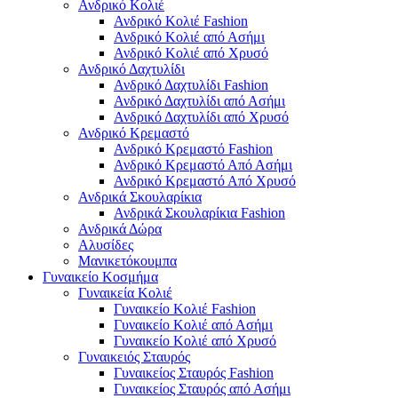
Ανδρικό Κολιέ
Ανδρικό Κολιέ Fashion
Ανδρικό Κολιέ από Ασήμι
Ανδρικό Κολιέ από Χρυσό
Ανδρικό Δαχτυλίδι
Ανδρικό Δαχτυλίδι Fashion
Ανδρικό Δαχτυλίδι από Ασήμι
Ανδρικό Δαχτυλίδι από Χρυσό
Ανδρικό Κρεμαστό
Ανδρικό Κρεμαστό Fashion
Ανδρικό Κρεμαστό Από Ασήμι
Ανδρικό Κρεμαστό Από Χρυσό
Ανδρικά Σκουλαρίκια
Ανδρικά Σκουλαρίκια Fashion
Ανδρικά Δώρα
Αλυσίδες
Μανικετόκουμπα
Γυναικείο Κοσμήμα
Γυναικεία Κολιέ
Γυναικείο Κολιέ Fashion
Γυναικείο Κολιέ από Ασήμι
Γυναικείο Κολιέ από Χρυσό
Γυναικειός Σταυρός
Γυναικείος Σταυρός Fashion
Γυναικείος Σταυρός από Ασήμι