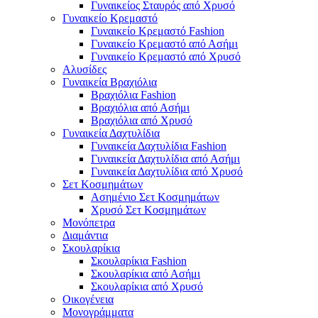
Γυναικείος Σταυρός από Χρυσό
Γυναικείο Κρεμαστό
Γυναικείο Κρεμαστό Fashion
Γυναικείο Κρεμαστό από Ασήμι
Γυναικείο Κρεμαστό από Χρυσό
Αλυσίδες
Γυναικεία Βραχιόλια
Βραχιόλια Fashion
Βραχιόλια από Ασήμι
Βραχιόλια από Χρυσό
Γυναικεία Δαχτυλίδια
Γυναικεία Δαχτυλίδια Fashion
Γυναικεία Δαχτυλίδια από Ασήμι
Γυναικεία Δαχτυλίδια από Χρυσό
Σετ Κοσμημάτων
Ασημένιο Σετ Κοσμημάτων
Χρυσό Σετ Κοσμημάτων
Μονόπετρα
Διαμάντια
Σκουλαρίκια
Σκουλαρίκια Fashion
Σκουλαρίκια από Ασήμι
Σκουλαρίκια από Χρυσό
Οικογένεια
Μονογράμματα