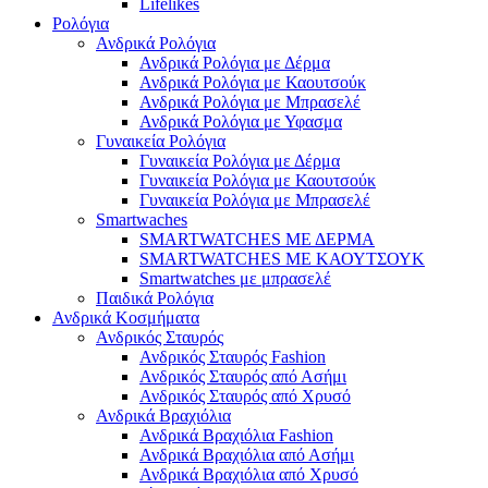
Lifelikes
Ρολόγια
Ανδρικά Ρολόγια
Ανδρικά Ρολόγια με Δέρμα
Ανδρικά Ρολόγια με Καουτσούκ
Ανδρικά Ρολόγια με Μπρασελέ
Ανδρικά Ρολόγια με Υφασμα
Γυναικεία Ρολόγια
Γυναικεία Ρολόγια με Δέρμα
Γυναικεία Ρολόγια με Καουτσούκ
Γυναικεία Ρολόγια με Μπρασελέ
Smartwaches
SMARTWATCHES ΜΕ ΔΕΡΜΑ
SMARTWATCHES ΜΕ ΚΑΟΥΤΣΟΥΚ
Smartwatches με μπρασελέ
Παιδικά Ρολόγια
Ανδρικά Κοσμήματα
Ανδρικός Σταυρός
Ανδρικός Σταυρός Fashion
Ανδρικός Σταυρός από Ασήμι
Ανδρικός Σταυρός από Χρυσό
Ανδρικά Βραχιόλια
Ανδρικά Βραχιόλια Fashion
Ανδρικά Βραχιόλια από Ασήμι
Ανδρικά Βραχιόλια από Χρυσό