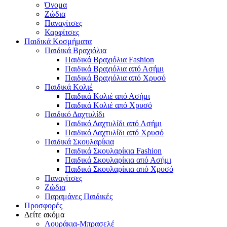
Όνομα
Ζώδια
Παναγίτσες
Καρφίτσες
Παιδικά Κοσμήματα
Παιδικά Βραχιόλια
Παιδικά Βραχιόλια Fashion
Παιδικά Βραχιόλια από Ασήμι
Παιδικά Βραχιόλια από Χρυσό
Παιδικά Κολιέ
Παιδικά Κολιέ από Ασήμι
Παιδικά Κολιέ από Χρυσό
Παιδικό Δαχτυλίδι
Παιδικό Δαχτυλίδι από Ασήμι
Παιδικό Δαχτυλίδι από Χρυσό
Παιδικά Σκουλαρίκια
Παιδικά Σκουλαρίκια Fashion
Παιδικά Σκουλαρίκια από Ασήμι
Παιδικά Σκουλαρίκια από Χρυσό
Παναγίτσες
Ζώδια
Παραμάνες Παιδικές
Προσφορές
Δείτε ακόμα
Λουράκια-Μπρασελέ