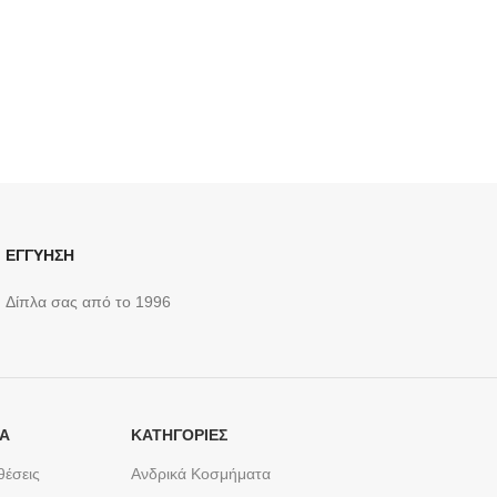
ΕΓΓΥΗΣΗ
Δίπλα σας από το 1996
ΤΑ
ΚΑΤΗΓΟΡΙΕΣ
θέσεις
Ανδρικά Κοσμήματα