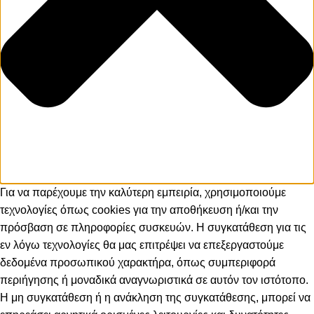
Για να παρέχουμε την καλύτερη εμπειρία, χρησιμοποιούμε
τεχνολογίες όπως cookies για την αποθήκευση ή/και την
πρόσβαση σε πληροφορίες συσκευών. Η συγκατάθεση για τις
εν λόγω τεχνολογίες θα μας επιτρέψει να επεξεργαστούμε
δεδομένα προσωπικού χαρακτήρα, όπως συμπεριφορά
περιήγησης ή μοναδικά αναγνωριστικά σε αυτόν τον ιστότοπο.
Η μη συγκατάθεση ή η ανάκληση της συγκατάθεσης, μπορεί να