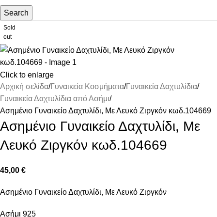
Search
Sold
out
Click to enlarge
Αρχική σελίδα
Γυναικεία Κοσμήματα
Γυναικεία Δαχτυλίδια
Γυναικεία Δαχτυλίδια από Ασήμι
Ασημένιο Γυναικείο Δαχτυλίδι, Με Λευκό Ζιργκόν κωδ.104669
Ασημένιο Γυναικείο Δαχτυλίδι, Με
Λευκό Ζιργκόν κωδ.104669
45,00
€
Ασημένιο Γυναικείο Δαχτυλίδι, Με Λευκό Ζιργκόν
Ασήμι 925