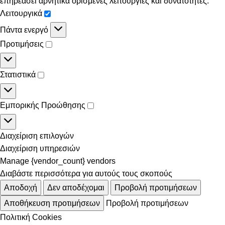
επηρεάσει αρνητικά ορισμένες λειτουργίες και δυνατότητες.
Λειτουργικά
Πάντα ενεργό
Προτιμήσεις
Στατιστικά
Εμπορικής Προώθησης
Διαχείριση επιλογών
Διαχείριση υπηρεσιών
Manage {vendor_count} vendors
Διαβάστε περισσότερα για αυτούς τους σκοπούς
Αποδοχή
Δεν αποδέχομαι
Προβολή προτιμήσεων
Αποθήκευση προτιμήσεων
Προβολή προτιμήσεων
Πολιτική Cookies