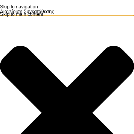
Skip to navigation
Διαχείριση Συγκατάθεσης
Skip to main content