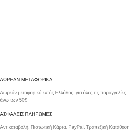
ΔΩΡΕΑΝ ΜΕΤΑΦΟΡΙΚΑ
Δωρεάν μεταφορικά εντός Ελλάδος, για όλες τις παραγγελίες
άνω των 50€
ΑΣΦΑΛΕΙΣ ΠΛΗΡΩΜΕΣ
Αντικαταβολή, Πιστωτική Κάρτα, PayPal, Τραπεζική Kατάθεση