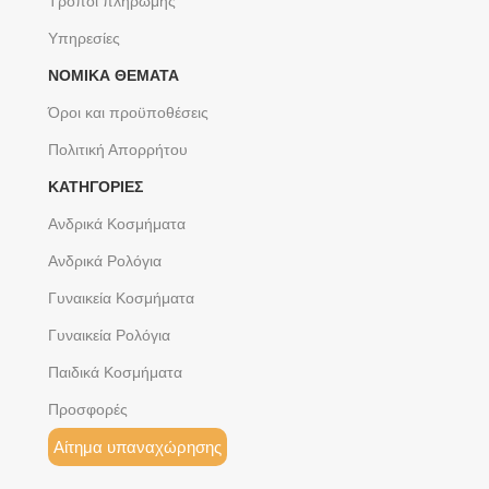
Τρόποι πληρωμής
Υπηρεσίες
ΝΟΜΙΚΆ ΘΈΜΑΤΑ
Όροι και προϋποθέσεις
Πολιτική Απορρήτου
ΚΑΤΗΓΟΡΙΕΣ
Ανδρικά Κοσμήματα
Ανδρικά Ρολόγια
Γυναικεία Κοσμήματα
Γυναικεία Ρολόγια
Παιδικά Κοσμήματα
Προσφορές
Αίτημα υπαναχώρησης