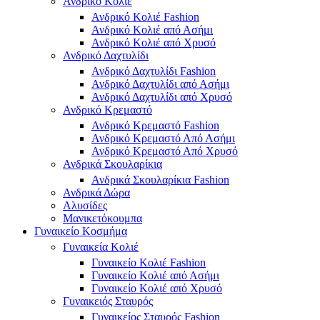
Ανδρικό Κολιέ
Ανδρικό Κολιέ Fashion
Ανδρικό Κολιέ από Ασήμι
Ανδρικό Κολιέ από Χρυσό
Ανδρικό Δαχτυλίδι
Ανδρικό Δαχτυλίδι Fashion
Ανδρικό Δαχτυλίδι από Ασήμι
Ανδρικό Δαχτυλίδι από Χρυσό
Ανδρικό Κρεμαστό
Ανδρικό Κρεμαστό Fashion
Ανδρικό Κρεμαστό Από Ασήμι
Ανδρικό Κρεμαστό Από Χρυσό
Ανδρικά Σκουλαρίκια
Ανδρικά Σκουλαρίκια Fashion
Ανδρικά Δώρα
Αλυσίδες
Μανικετόκουμπα
Γυναικείο Κοσμήμα
Γυναικεία Κολιέ
Γυναικείο Κολιέ Fashion
Γυναικείο Κολιέ από Ασήμι
Γυναικείο Κολιέ από Χρυσό
Γυναικειός Σταυρός
Γυναικείος Σταυρός Fashion