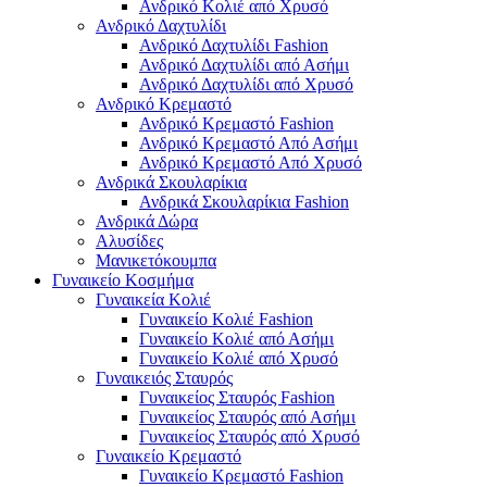
Ανδρικό Κολιέ από Χρυσό
Ανδρικό Δαχτυλίδι
Ανδρικό Δαχτυλίδι Fashion
Ανδρικό Δαχτυλίδι από Ασήμι
Ανδρικό Δαχτυλίδι από Χρυσό
Ανδρικό Κρεμαστό
Ανδρικό Κρεμαστό Fashion
Ανδρικό Κρεμαστό Από Ασήμι
Ανδρικό Κρεμαστό Από Χρυσό
Ανδρικά Σκουλαρίκια
Ανδρικά Σκουλαρίκια Fashion
Ανδρικά Δώρα
Αλυσίδες
Μανικετόκουμπα
Γυναικείο Κοσμήμα
Γυναικεία Κολιέ
Γυναικείο Κολιέ Fashion
Γυναικείο Κολιέ από Ασήμι
Γυναικείο Κολιέ από Χρυσό
Γυναικειός Σταυρός
Γυναικείος Σταυρός Fashion
Γυναικείος Σταυρός από Ασήμι
Γυναικείος Σταυρός από Χρυσό
Γυναικείο Κρεμαστό
Γυναικείο Κρεμαστό Fashion