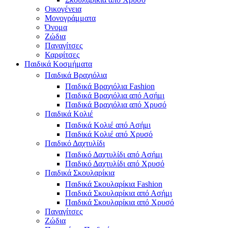
Οικογένεια
Μονογράμματα
Όνομα
Ζώδια
Παναγίτσες
Καρφίτσες
Παιδικά Κοσμήματα
Παιδικά Βραχιόλια
Παιδικά Βραχιόλια Fashion
Παιδικά Βραχιόλια από Ασήμι
Παιδικά Βραχιόλια από Χρυσό
Παιδικά Κολιέ
Παιδικά Κολιέ από Ασήμι
Παιδικά Κολιέ από Χρυσό
Παιδικό Δαχτυλίδι
Παιδικό Δαχτυλίδι από Ασήμι
Παιδικό Δαχτυλίδι από Χρυσό
Παιδικά Σκουλαρίκια
Παιδικά Σκουλαρίκια Fashion
Παιδικά Σκουλαρίκια από Ασήμι
Παιδικά Σκουλαρίκια από Χρυσό
Παναγίτσες
Ζώδια