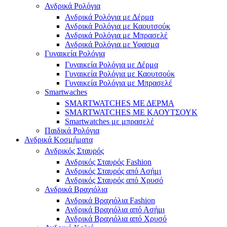
Ανδρικά Ρολόγια
Ανδρικά Ρολόγια με Δέρμα
Ανδρικά Ρολόγια με Καουτσούκ
Ανδρικά Ρολόγια με Μπρασελέ
Ανδρικά Ρολόγια με Υφασμα
Γυναικεία Ρολόγια
Γυναικεία Ρολόγια με Δέρμα
Γυναικεία Ρολόγια με Καουτσούκ
Γυναικεία Ρολόγια με Μπρασελέ
Smartwaches
SMARTWATCHES ΜΕ ΔΕΡΜΑ
SMARTWATCHES ΜΕ ΚΑΟΥΤΣΟΥΚ
Smartwatches με μπρασελέ
Παιδικά Ρολόγια
Ανδρικά Κοσμήματα
Ανδρικός Σταυρός
Ανδρικός Σταυρός Fashion
Ανδρικός Σταυρός από Ασήμι
Ανδρικός Σταυρός από Χρυσό
Ανδρικά Βραχιόλια
Ανδρικά Βραχιόλια Fashion
Ανδρικά Βραχιόλια από Ασήμι
Ανδρικά Βραχιόλια από Χρυσό