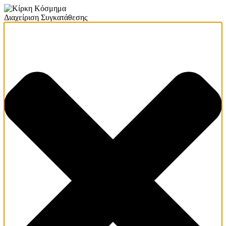
Διαχείριση Συγκατάθεσης