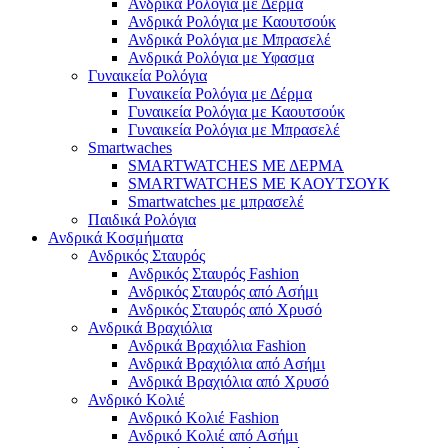
Ανδρικά Ρολόγια με Δέρμα
Ανδρικά Ρολόγια με Καουτσούκ
Ανδρικά Ρολόγια με Μπρασελέ
Ανδρικά Ρολόγια με Υφασμα
Γυναικεία Ρολόγια
Γυναικεία Ρολόγια με Δέρμα
Γυναικεία Ρολόγια με Καουτσούκ
Γυναικεία Ρολόγια με Μπρασελέ
Smartwaches
SMARTWATCHES ΜΕ ΔΕΡΜΑ
SMARTWATCHES ΜΕ ΚΑΟΥΤΣΟΥΚ
Smartwatches με μπρασελέ
Παιδικά Ρολόγια
Ανδρικά Κοσμήματα
Ανδρικός Σταυρός
Ανδρικός Σταυρός Fashion
Ανδρικός Σταυρός από Ασήμι
Ανδρικός Σταυρός από Χρυσό
Ανδρικά Βραχιόλια
Ανδρικά Βραχιόλια Fashion
Ανδρικά Βραχιόλια από Ασήμι
Ανδρικά Βραχιόλια από Χρυσό
Ανδρικό Κολιέ
Ανδρικό Κολιέ Fashion
Ανδρικό Κολιέ από Ασήμι