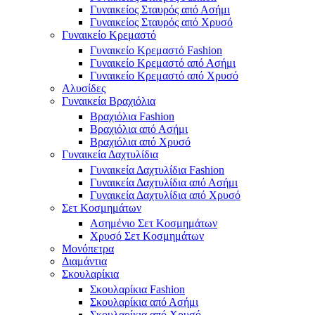
Γυναικείος Σταυρός από Ασήμι
Γυναικείος Σταυρός από Χρυσό
Γυναικείο Κρεμαστό
Γυναικείο Κρεμαστό Fashion
Γυναικείο Κρεμαστό από Ασήμι
Γυναικείο Κρεμαστό από Χρυσό
Αλυσίδες
Γυναικεία Βραχιόλια
Βραχιόλια Fashion
Βραχιόλια από Ασήμι
Βραχιόλια από Χρυσό
Γυναικεία Δαχτυλίδια
Γυναικεία Δαχτυλίδια Fashion
Γυναικεία Δαχτυλίδια από Ασήμι
Γυναικεία Δαχτυλίδια από Χρυσό
Σετ Κοσμημάτων
Ασημένιο Σετ Κοσμημάτων
Χρυσό Σετ Κοσμημάτων
Μονόπετρα
Διαμάντια
Σκουλαρίκια
Σκουλαρίκια Fashion
Σκουλαρίκια από Ασήμι
Σκουλαρίκια από Χρυσό