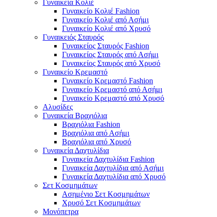
Γυναικεία Κολιέ
Γυναικείο Κολιέ Fashion
Γυναικείο Κολιέ από Ασήμι
Γυναικείο Κολιέ από Χρυσό
Γυναικειός Σταυρός
Γυναικείος Σταυρός Fashion
Γυναικείος Σταυρός από Ασήμι
Γυναικείος Σταυρός από Χρυσό
Γυναικείο Κρεμαστό
Γυναικείο Κρεμαστό Fashion
Γυναικείο Κρεμαστό από Ασήμι
Γυναικείο Κρεμαστό από Χρυσό
Αλυσίδες
Γυναικεία Βραχιόλια
Βραχιόλια Fashion
Βραχιόλια από Ασήμι
Βραχιόλια από Χρυσό
Γυναικεία Δαχτυλίδια
Γυναικεία Δαχτυλίδια Fashion
Γυναικεία Δαχτυλίδια από Ασήμι
Γυναικεία Δαχτυλίδια από Χρυσό
Σετ Κοσμημάτων
Ασημένιο Σετ Κοσμημάτων
Χρυσό Σετ Κοσμημάτων
Μονόπετρα