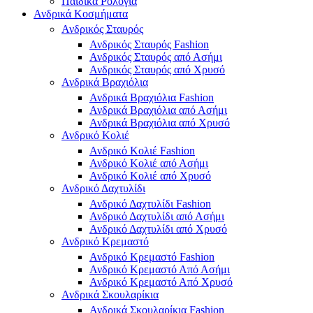
Παιδικά Ρολόγια
Ανδρικά Κοσμήματα
Ανδρικός Σταυρός
Ανδρικός Σταυρός Fashion
Ανδρικός Σταυρός από Ασήμι
Ανδρικός Σταυρός από Χρυσό
Ανδρικά Βραχιόλια
Ανδρικά Βραχιόλια Fashion
Ανδρικά Βραχιόλια από Ασήμι
Ανδρικά Βραχιόλια από Χρυσό
Ανδρικό Κολιέ
Ανδρικό Κολιέ Fashion
Ανδρικό Κολιέ από Ασήμι
Ανδρικό Κολιέ από Χρυσό
Ανδρικό Δαχτυλίδι
Ανδρικό Δαχτυλίδι Fashion
Ανδρικό Δαχτυλίδι από Ασήμι
Ανδρικό Δαχτυλίδι από Χρυσό
Ανδρικό Κρεμαστό
Ανδρικό Κρεμαστό Fashion
Ανδρικό Κρεμαστό Από Ασήμι
Ανδρικό Κρεμαστό Από Χρυσό
Ανδρικά Σκουλαρίκια
Ανδρικά Σκουλαρίκια Fashion