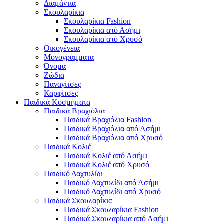
Διαμάντια
Σκουλαρίκια
Σκουλαρίκια Fashion
Σκουλαρίκια από Ασήμι
Σκουλαρίκια από Χρυσό
Οικογένεια
Μονογράμματα
Όνομα
Ζώδια
Παναγίτσες
Καρφίτσες
Παιδικά Κοσμήματα
Παιδικά Βραχιόλια
Παιδικά Βραχιόλια Fashion
Παιδικά Βραχιόλια από Ασήμι
Παιδικά Βραχιόλια από Χρυσό
Παιδικά Κολιέ
Παιδικά Κολιέ από Ασήμι
Παιδικά Κολιέ από Χρυσό
Παιδικό Δαχτυλίδι
Παιδικό Δαχτυλίδι από Ασήμι
Παιδικό Δαχτυλίδι από Χρυσό
Παιδικά Σκουλαρίκια
Παιδικά Σκουλαρίκια Fashion
Παιδικά Σκουλαρίκια από Ασήμι