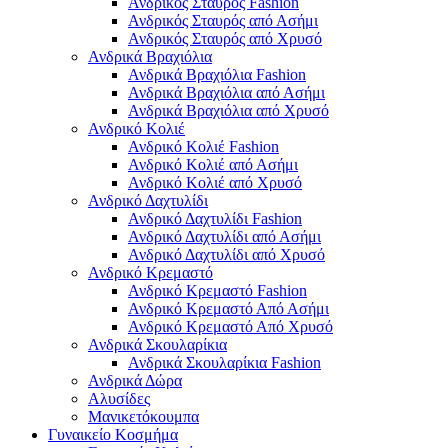
Ανδρικός Σταυρός Fashion
Ανδρικός Σταυρός από Ασήμι
Ανδρικός Σταυρός από Χρυσό
Ανδρικά Βραχιόλια
Ανδρικά Βραχιόλια Fashion
Ανδρικά Βραχιόλια από Ασήμι
Ανδρικά Βραχιόλια από Χρυσό
Ανδρικό Κολιέ
Ανδρικό Κολιέ Fashion
Ανδρικό Κολιέ από Ασήμι
Ανδρικό Κολιέ από Χρυσό
Ανδρικό Δαχτυλίδι
Ανδρικό Δαχτυλίδι Fashion
Ανδρικό Δαχτυλίδι από Ασήμι
Ανδρικό Δαχτυλίδι από Χρυσό
Ανδρικό Κρεμαστό
Ανδρικό Κρεμαστό Fashion
Ανδρικό Κρεμαστό Από Ασήμι
Ανδρικό Κρεμαστό Από Χρυσό
Ανδρικά Σκουλαρίκια
Ανδρικά Σκουλαρίκια Fashion
Ανδρικά Δώρα
Αλυσίδες
Μανικετόκουμπα
Γυναικείο Κοσμήμα